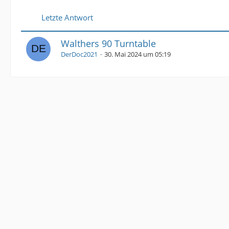
Letzte Antwort
Walthers 90 Turntable
DerDoc2021
30. Mai 2024 um 05:19