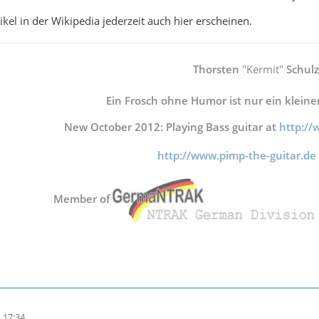
kel in der Wikipedia jederzeit auch hier erscheinen.
Thorsten
"Kermit"
Schulz
Ein Frosch ohne Humor ist nur ein kleine
New October 2012: Playing Bass guitar at
http:/
http://www.pimp-the-guitar.de
Member of
 17:34