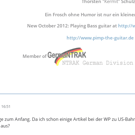
Thorsten
"Kermit"
Schulz
Ein Frosch ohne Humor ist nur ein kleine
New October 2012: Playing Bass guitar at
http:/
http://www.pimp-the-guitar.de
Member of
 16:51
ge zum Anfang. Da ich schon einige Artikel bei der WP zu US-Ba
 aus?