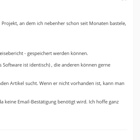
Projekt, an dem ich nebenher schon seit Monaten bastele,
Reisebericht - gespeichert werden können.
 Software ist identisch) , die anderen können gerne
den Artikel sucht. Wenn er nicht vorhanden ist, kann man
da keine Email-Bestätigung benötigt wird. Ich hoffe ganz