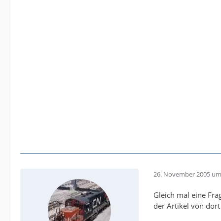
26. November 2005 um
Gleich mal eine Fra
der Artikel von dort