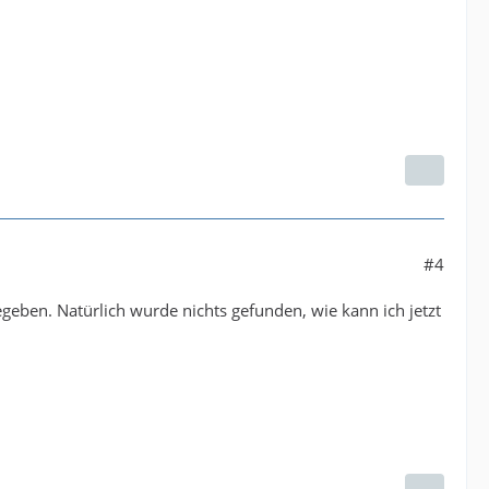
#4
ben. Natürlich wurde nichts gefunden, wie kann ich jetzt