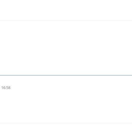
 16:58