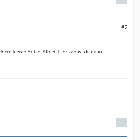
#5
 einem leeren Artikel öffnet. Hier kannst du dann