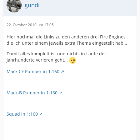
gundi
22. Oktober 2010 um 17:05
Hier nochmal die Links zu den anderen drei Fire Engines,
die ich unter einem jeweils extra Thema eingestellt hab...
Damit alles komplett ist und nichts in Laufe der
Jahrhunderte verloren geht...
Mack CF Pumper in 1:160
Mack-B Pumper in 1:160
Squad in 1:160