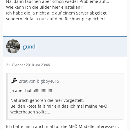
Na, dann tauchen aber schon wieder Probleme auf...
Wie kann ich die Bilder hier einstellen?
Ich habe die ja nicht alle auf einem Server abgelegt,
sondern einfach nur auf dem Rechner gespeichert....
gundi
21. Oktober 2010 um 23:46
Zitat von bigboy4015
ja aber hallo!!!!!!!!!!!!!!!
Natürlich gehören die hier vorgestelt.
Bei den Fotos fällt mir ein das ich mal meine MFÖ
weiterbauen sollte...
Ich hatte mich auch mal für die MFÖ Modelle interessiert,