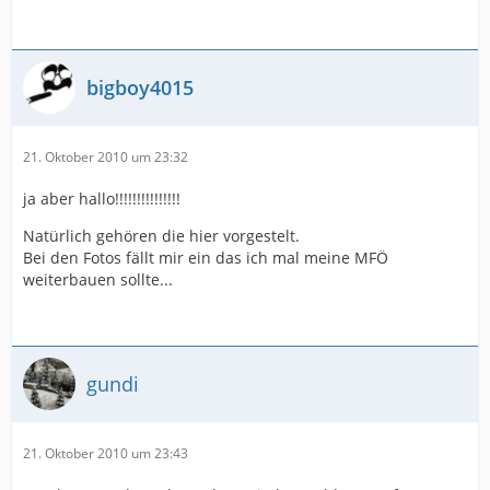
bigboy4015
21. Oktober 2010 um 23:32
ja aber hallo!!!!!!!!!!!!!!!
Natürlich gehören die hier vorgestelt.
Bei den Fotos fällt mir ein das ich mal meine MFÖ
weiterbauen sollte...
gundi
21. Oktober 2010 um 23:43