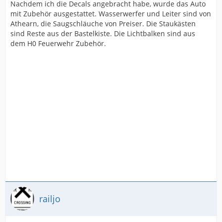
Nachdem ich die Decals angebracht habe, wurde das Auto
mit Zubehör ausgestattet. Wasserwerfer und Leiter sind von
Athearn, die Saugschläuche von Preiser. Die Staukästen
sind Reste aus der Bastelkiste. Die Lichtbalken sind aus
dem H0 Feuerwehr Zubehör.
railjo