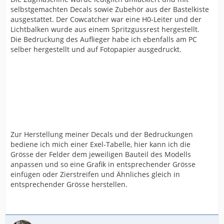
selbstgemachten Decals sowie Zubehör aus der Bastelkiste
ausgestattet. Der Cowcatcher war eine H0-Leiter und der
Lichtbalken wurde aus einem Spritzgussrest hergestellt.
Die Bedruckung des Auflieger habe ich ebenfalls am PC
selber hergestellt und auf Fotopapier ausgedruckt.
Zur Herstellung meiner Decals und der Bedruckungen
bediene ich mich einer Exel-Tabelle, hier kann ich die
Grösse der Felder dem jeweiligen Bauteil des Modells
anpassen und so eine Grafik in entsprechender Grösse
einfügen oder Zierstreifen und Ähnliches gleich in
entsprechender Grösse herstellen.