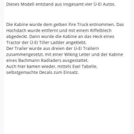
Dieses Modell entstand aus insgesamt vier Ü-Ei Autos.
Die Kabine wurde dem gelben Fire Truck entnommen. Das
Hochdach wurde entfernt und mit einem Riffelblech
abgedeckt. Dann wurde die Kabine an das Heck eines
Tractor der Ü-Ei Tiller Ladder angeklebt.
Der Trailer wurde aus dreien der Ü-Ei Trailern
zusammengesetzt, mit einer Wiking Leiter und der Kabine
eines Bachmann Radladers ausgestattet.
Auch hier kamen wieder, mittels Exel Tabelle,
selbstgemachte Decals zum Einsatz.