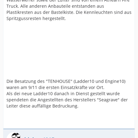
Truck. Alle anderen Anbauteile entstanden aus
Plastikresten aus der Bastelkiste. Die Kennleuchten sind aus
Spritzgussresten hergestellt.
Die Besatzung des "TENHOUSE" (Ladder10 und Engine10)
waren am 9/11 die ersten Einsatzkräfte vor Ort.
Als dei neue Ladder10 danach in Dienst gestellt wurde
spendeten die Angestellten des Herstellers "Seagrave" der
Leiter diese auffällige Bedruckung.