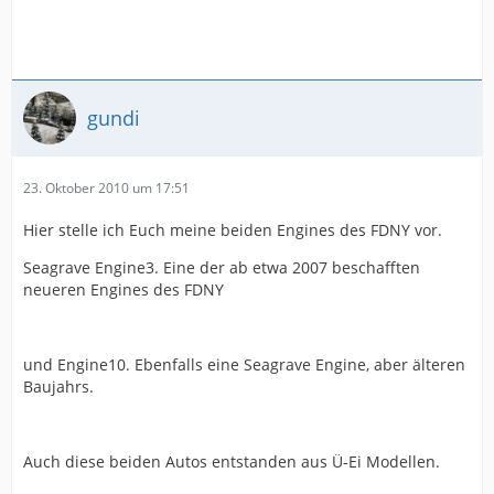
gundi
23. Oktober 2010 um 17:51
Hier stelle ich Euch meine beiden Engines des FDNY vor.
Seagrave Engine3. Eine der ab etwa 2007 beschafften
neueren Engines des FDNY
und Engine10. Ebenfalls eine Seagrave Engine, aber älteren
Baujahrs.
Auch diese beiden Autos entstanden aus Ü-Ei Modellen.