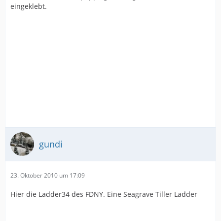
eingeklebt.
gundi
23. Oktober 2010 um 17:09
Hier die Ladder34 des FDNY. Eine Seagrave Tiller Ladder