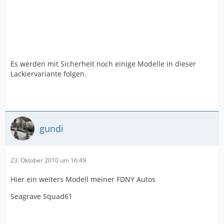
Es werden mit Sicherheit noch einige Modelle in dieser
Lackiervariante folgen.
gundi
23. Oktober 2010 um 16:49
Hier ein weiters Modell meiner FDNY Autos
Seagrave Squad61