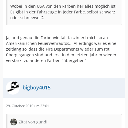
Wobei in den USA von den Farben her alles möglich ist.
Es gibt in der Fahrzeuge in jeder Farbe, selbst schwarz
oder schneeweiß.
Ja, und genau die Farbenvielfalt fasziniert mich so an
Amerikanischen Feuerwehrautos... Allerdings war es eine
zeitlang so, dass die Fire Departments wieder zum rot
übergegangen sind und erst in den letzten Jahren wieder
verstärkt zu anderen Farben "übergehen"
bigboy4015
29. Oktober 2010 um 23:01
Zitat von gundi