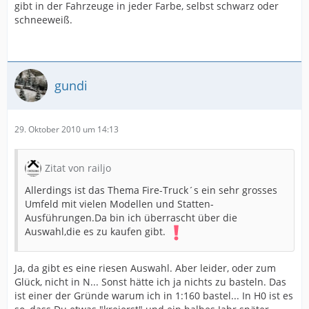
gibt in der Fahrzeuge in jeder Farbe, selbst schwarz oder
schneeweiß.
gundi
29. Oktober 2010 um 14:13
Zitat von railjo
Allerdings ist das Thema Fire-Truck´s ein sehr grosses
Umfeld mit vielen Modellen und Statten-
Ausführungen.Da bin ich überrascht über die
Auswahl,die es zu kaufen gibt.
Ja, da gibt es eine riesen Auswahl. Aber leider, oder zum
Glück, nicht in N... Sonst hätte ich ja nichts zu basteln. Das
ist einer der Gründe warum ich in 1:160 bastel... In H0 ist es