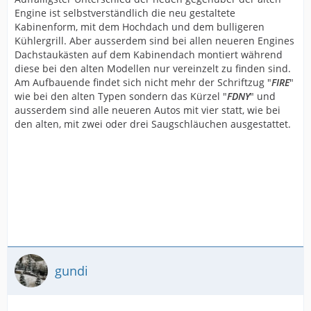
Engine ist selbstverständlich die neu gestaltete
Kabinenform, mit dem Hochdach und dem bulligeren
Kühlergrill. Aber ausserdem sind bei allen neueren Engines
Dachstaukästen auf dem Kabinendach montiert während
diese bei den alten Modellen nur vereinzelt zu finden sind.
Am Aufbauende findet sich nicht mehr der Schriftzug "
FIRE
"
wie bei den alten Typen sondern das Kürzel "
FDNY
" und
ausserdem sind alle neueren Autos mit vier statt, wie bei
den alten, mit zwei oder drei Saugschläuchen ausgestattet.
gundi