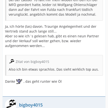
MFÖ geordert hatte, leider ist Wolfgang Öhlenschläger
dann auf der Fahrt von Fulda nach Frankfurt tödlich
verunglückt. angeblich kommt das Modell ja nochmal.
Ja, ich hörte (las) davon. Traurige Angelegenheit und der
Vertrieb stand auch lange still...
Aber so wie ich`s gelesen hab, gibt es einen neun Partner
und der Verkauf soll weiter gehen, bzw. wieder
aufgenommen werden...
Zitat von bigboy4015
Also ich bin etwas sprachlos. Das sieht wirklich top aus.
Danke
, das geht runter wie Öl
bigboy4015