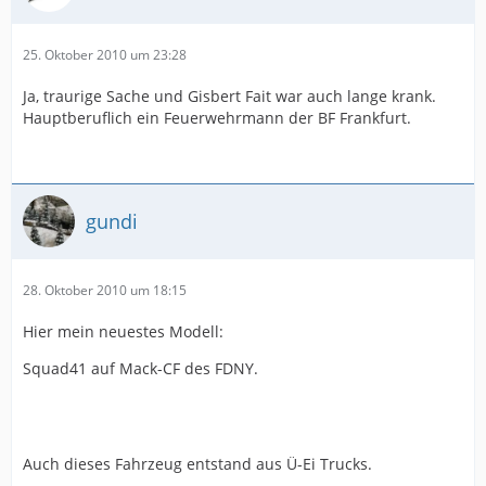
25. Oktober 2010 um 23:28
Ja, traurige Sache und Gisbert Fait war auch lange krank.
Hauptberuflich ein Feuerwehrmann der BF Frankfurt.
gundi
28. Oktober 2010 um 18:15
Hier mein neuestes Modell:
Squad41 auf Mack-CF des FDNY.
Auch dieses Fahrzeug entstand aus Ü-Ei Trucks.