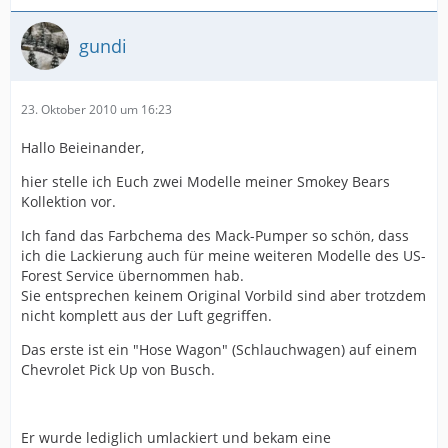
gundi
23. Oktober 2010 um 16:23
Hallo Beieinander,
hier stelle ich Euch zwei Modelle meiner Smokey Bears
Kollektion vor.
Ich fand das Farbchema des Mack-Pumper so schön, dass
ich die Lackierung auch für meine weiteren Modelle des US-
Forest Service übernommen hab.
Sie entsprechen keinem Original Vorbild sind aber trotzdem
nicht komplett aus der Luft gegriffen.
Das erste ist ein "Hose Wagon" (Schlauchwagen) auf einem
Chevrolet Pick Up von Busch.
Er wurde lediglich umlackiert und bekam eine