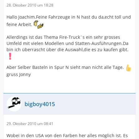
28. Oktober 2010 um 18:28
Hallo Joachim.Feine Fahrzeuge in N hast du da,echt toll und
feine Arbeit.
Allerdings ist das Thema Fire-Truck´s ein sehr grosses
Umfeld mit vielen Modellen und Statten-Ausführungen.Da
bin ich überrascht über die Auswahl,die es zu kaufen gibt.
Aber Selber Basteln in Spur N sieht man nicht alle Tage.
gruss Jonny
bigboy4015
29. Oktober 2010 um 08:41
Wobei in den USA von den Farben her alles möglich ist. Es