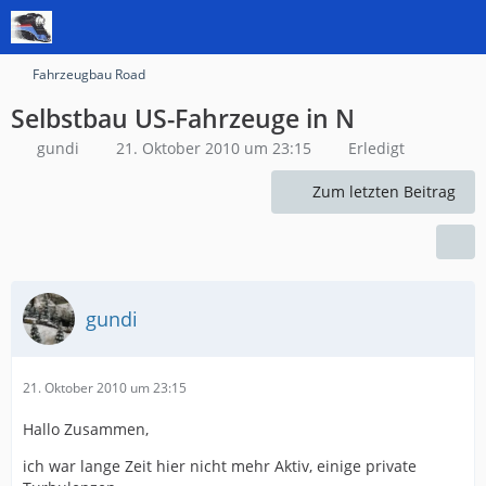
Fahrzeugbau Road
Selbstbau US-Fahrzeuge in N
gundi
21. Oktober 2010 um 23:15
Erledigt
Zum letzten Beitrag
gundi
21. Oktober 2010 um 23:15
Hallo Zusammen,
ich war lange Zeit hier nicht mehr Aktiv, einige private