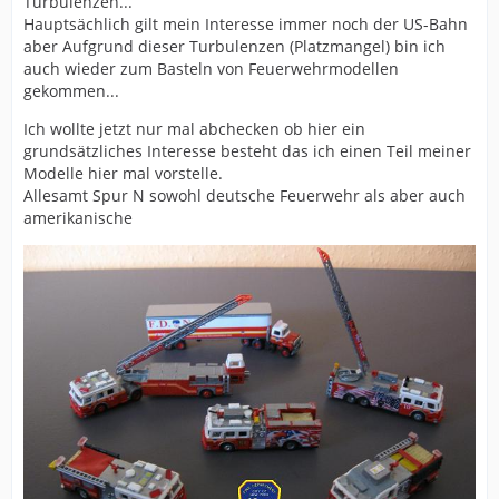
Turbulenzen...
Hauptsächlich gilt mein Interesse immer noch der US-Bahn
aber Aufgrund dieser Turbulenzen (Platzmangel) bin ich
auch wieder zum Basteln von Feuerwehrmodellen
gekommen...
Ich wollte jetzt nur mal abchecken ob hier ein
grundsätzliches Interesse besteht das ich einen Teil meiner
Modelle hier mal vorstelle.
Allesamt Spur N sowohl deutsche Feuerwehr als aber auch
amerikanische