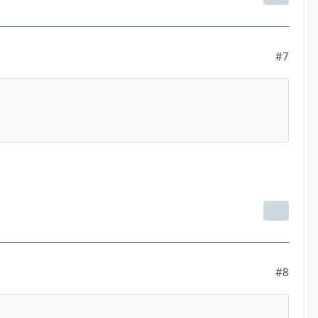
#7
#8