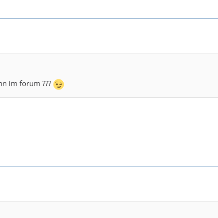
nn im forum ???