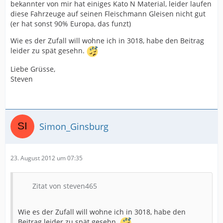
bekannter von mir hat einiges Kato N Material, leider laufen
diese Fahrzeuge auf seinen Fleischmann Gleisen nicht gut
(er hat sonst 90% Europa, das funzt)
Wie es der Zufall will wohne ich in 3018, habe den Beitrag
leider zu spät gesehn.
Liebe Grüsse,
Steven
Simon_Ginsburg
23. August 2012 um 07:35
Zitat von steven465
Wie es der Zufall will wohne ich in 3018, habe den
Beitrag leider zu spät gesehn.