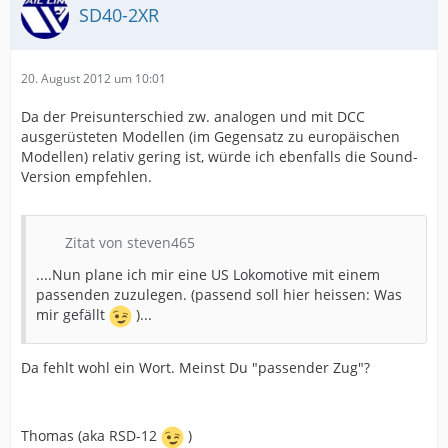
SD40-2XR
20. August 2012 um 10:01
Da der Preisunterschied zw. analogen und mit DCC
ausgerüsteten Modellen (im Gegensatz zu europäischen
Modellen) relativ gering ist, würde ich ebenfalls die Sound-
Version empfehlen.
Zitat von steven465
....Nun plane ich mir eine US Lokomotive mit einem
passenden zuzulegen. (passend soll hier heissen: Was
mir gefällt
)...
Da fehlt wohl ein Wort. Meinst Du "passender Zug"?
Thomas (aka RSD-12
)