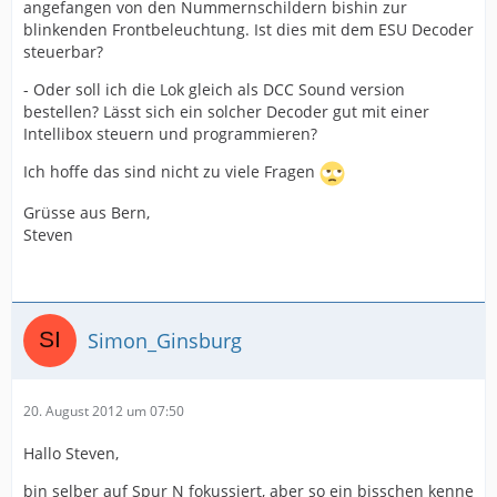
angefangen von den Nummernschildern bishin zur
blinkenden Frontbeleuchtung. Ist dies mit dem ESU Decoder
steuerbar?
- Oder soll ich die Lok gleich als DCC Sound version
bestellen? Lässt sich ein solcher Decoder gut mit einer
Intellibox steuern und programmieren?
Ich hoffe das sind nicht zu viele Fragen
Grüsse aus Bern,
Steven
Simon_Ginsburg
20. August 2012 um 07:50
Hallo Steven,
bin selber auf Spur N fokussiert, aber so ein bisschen kenne