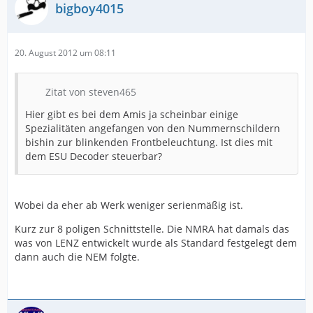
bigboy4015
20. August 2012 um 08:11
Zitat von steven465
Hier gibt es bei dem Amis ja scheinbar einige
Spezialitäten angefangen von den Nummernschildern
bishin zur blinkenden Frontbeleuchtung. Ist dies mit
dem ESU Decoder steuerbar?
Wobei da eher ab Werk weniger serienmäßig ist.
Kurz zur 8 poligen Schnittstelle. Die NMRA hat damals das
was von LENZ entwickelt wurde als Standard festgelegt dem
dann auch die NEM folgte.