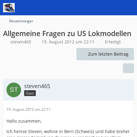
Neueinsteiger
Allgemeine Fragen zu US Lokmodellen
steven465
19. August 2012 um 22:11
Erledigt
Zum letzten Beitrag
steven465
Gast
19. August 2012 um 22:11
Hallo zusammen,
Ich heisse Steven, wohne in Bern (Schweiz) und habe bisher