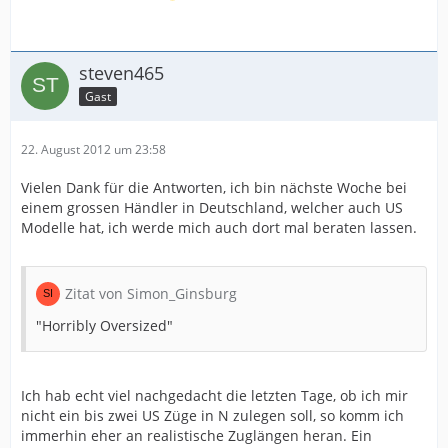
steven465
Gast
22. August 2012 um 23:58
Vielen Dank für die Antworten, ich bin nächste Woche bei
einem grossen Händler in Deutschland, welcher auch US
Modelle hat, ich werde mich auch dort mal beraten lassen.
Zitat von Simon_Ginsburg
"Horribly Oversized"
Ich hab echt viel nachgedacht die letzten Tage, ob ich mir
nicht ein bis zwei US Züge in N zulegen soll, so komm ich
immerhin eher an realistische Zuglängen heran. Ein