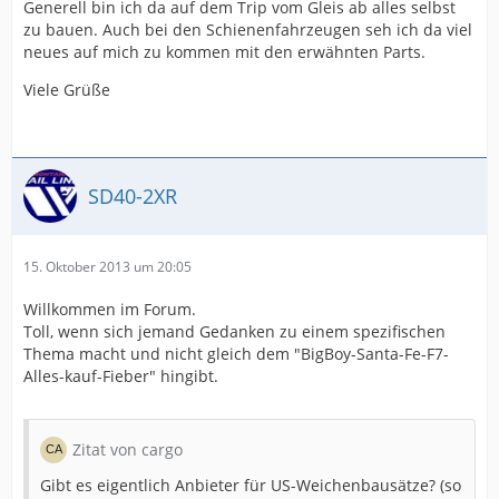
Generell bin ich da auf dem Trip vom Gleis ab alles selbst
zu bauen. Auch bei den Schienenfahrzeugen seh ich da viel
neues auf mich zu kommen mit den erwähnten Parts.
Viele Grüße
SD40-2XR
15. Oktober 2013 um 20:05
Willkommen im Forum.
Toll, wenn sich jemand Gedanken zu einem spezifischen
Thema macht und nicht gleich dem "BigBoy-Santa-Fe-F7-
Alles-kauf-Fieber" hingibt.
Zitat von cargo
Gibt es eigentlich Anbieter für US-Weichenbausätze? (so