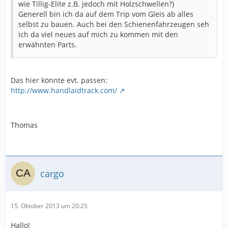
wie Tillig-Elite z.B. jedoch mit Holzschwellen?)
Generell bin ich da auf dem Trip vom Gleis ab alles
selbst zu bauen. Auch bei den Schienenfahrzeugen seh
ich da viel neues auf mich zu kommen mit den
erwähnten Parts.
Das hier könnte evt. passen:
http://www.handlaidtrack.com/
Thomas
cargo
15. Oktober 2013 um 20:25
Hallo!