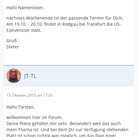
Hallo Namenloser,
nächstes Wochenende ist der passende Termin für Dich:
Am 19.10. - 20.10. findet in Rodgau bei frankfurt die US-
Convention statt.
Gruß
Dieter
JT-TL
15. Oktober 2013 um 17:33
Hallo Torsten,
willkommen hier im Forum.
Deine Pläne gefallen mir sehr. Besonders weil das auch
mein Thema ist. Und bei dem Dir zur Verfügung stehenden
Platz ist schon richtig was möglich, um das Flair einer