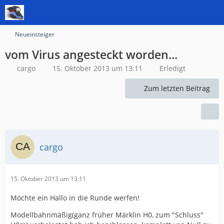
Neueinsteiger
vom Virus angesteckt worden...
cargo
15. Oktober 2013 um 13:11
Erledigt
Zum letzten Beitrag
cargo
15. Oktober 2013 um 13:11
Möchte ein Hallo in die Runde werfen!
Modellbahnmäßig(ganz früher Märklin H0, zum "Schluss"