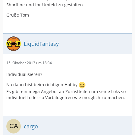
Shortline und ihr Umfeld zu gestalten.
Grüße Tom
LiquidFantasy
15. Oktober 2013 um 18:34
Individualisieren?
Na dann bist beim richtigen Hobby
Es gibt ein mega Angebot an Zurüstteilen um seine Loks so
individuell oder so Vorbildgetreu wie möcglich zu machen.
cargo