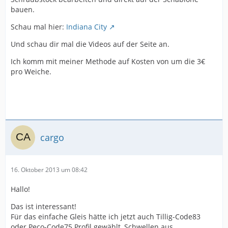
bauen.
Schau mal hier:
Indiana City
Und schau dir mal die Videos auf der Seite an.
Ich komm mit meiner Methode auf Kosten von um die 3€
pro Weiche.
cargo
16. Oktober 2013 um 08:42
Hallo!
Das ist interessant!
Für das einfache Gleis hätte ich jetzt auch Tillig-Code83
oder Peco-Code75 Profil gewählt, Schwellen aus