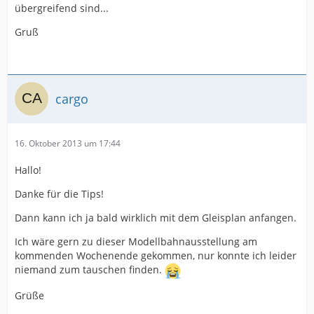
übergreifend sind...
Gruß
cargo
16. Oktober 2013 um 17:44
Hallo!
Danke für die Tips!
Dann kann ich ja bald wirklich mit dem Gleisplan anfangen.
Ich wäre gern zu dieser Modellbahnausstellung am
kommenden Wochenende gekommen, nur konnte ich leider
niemand zum tauschen finden.
Grüße