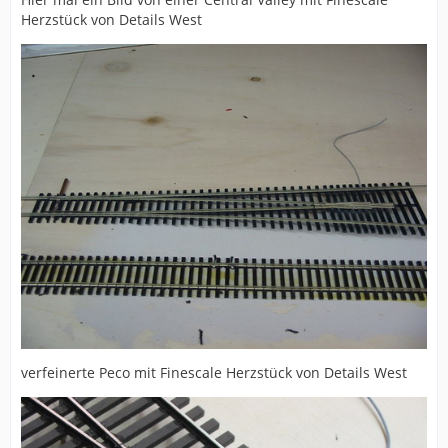
Herzstück von Details West
verfeinerte Peco mit Finescale Herzstück von Details West