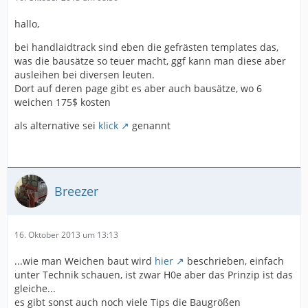
hallo,
bei handlaidtrack sind eben die gefrästen templates das,
was die bausätze so teuer macht, ggf kann man diese aber
ausleihen bei diversen leuten.
Dort auf deren page gibt es aber auch bausätze, wo 6
weichen 175$ kosten
als alternative sei
klick
genannt
Breezer
16. Oktober 2013 um 13:13
...wie man Weichen baut wird
hier
beschrieben, einfach
unter Technik schauen, ist zwar H0e aber das Prinzip ist das
gleiche...
es gibt sonst auch noch viele Tips die Baugrößen