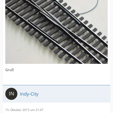
Gruß
Indy-City
15. Oktober 2013 um 21:47