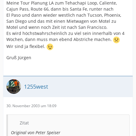
Meine Tour Planung LA zum Tehachapi Loop, Caliente,
Cajun Pass, Route 66, dann bis Santa Fe, runter nach
El Paso und dann wieder westlich nach Tucson, Phoenix,
San Diego und das mit einen Mietwagen von Motel zu
Motel und wenn noch Zeit ist nach San Francisco.
Es wird höchstwahrscheinlich zu viel sein innerhalb von 4
Wochen, dann muss man ebend Abstriche machen.
Wir sind ja flexibel.
Gruß Jürgen
1255west
30. November 2003 um 18:09
Zitat
Original von Peter Speiser