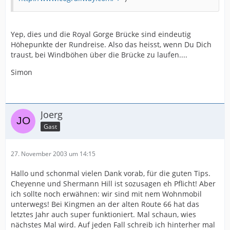
Yep, dies und die Royal Gorge Brücke sind eindeutig
Höhepunkte der Rundreise. Also das heisst, wenn Du Dich
traust, bei Windböhen über die Brücke zu laufen....
Simon
Joerg
Gast
27. November 2003 um 14:15
Hallo und schonmal vielen Dank vorab, für die guten Tips.
Cheyenne und Shermann Hill ist sozusagen eh Pflicht! Aber
ich sollte noch erwähnen: wir sind mit nem Wohnmobil
unterwegs! Bei Kingmen an der alten Route 66 hat das
letztes Jahr auch super funktioniert. Mal schaun, wies
nächstes Mal wird. Auf jeden Fall schreib ich hinterher mal