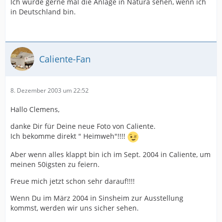
Ich würde gerne mal die Anlage in Natura sehen, wenn ich
in Deutschland bin.
Caliente-Fan
8. Dezember 2003 um 22:52
Hallo Clemens,
danke Dir für Deine neue Foto von Caliente.
Ich bekomme direkt " Heimweh"!!!!
Aber wenn alles klappt bin ich im Sept. 2004 in Caliente, um
meinen 50igsten zu feiern.
Freue mich jetzt schon sehr darauf!!!!
Wenn Du im März 2004 in Sinsheim zur Ausstellung
kommst, werden wir uns sicher sehen.