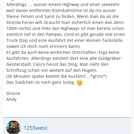
Allerdings .... ausser einem Highway und einer seeeeehr
weit davon entfernten Eisenbahnlinie ist da nix ausser
Steine, Felsen und Sand zu finden. Wenn man da an die
Strecke heran will, braucht man sicherlich einen 4x4, denn
100m rechts und links des Highways ist man bereits schon
ziemlich tief in den Pampas. (Und es gibt gerade mal einen
Truck-Stop und eine Ausfahrt mit einer kleinen Tankstelle,
soweit ich mich noch erinnern kann)
Es gibt da auch keine wirklichen Ortschaften. Ergo keine
Ausfahrten. Allerdings existiert dort eine alte Goldgräber-
Geisterstadt. Calico heisst das Ding. Man sieht den
Schriftzug schon von weitem auf den Hügeln.
(30 Minuten später kommt die Ausfahrt ...*grins*)
Das Städchen ist noch ganz lustig.
Grüsse
Andy
1255west