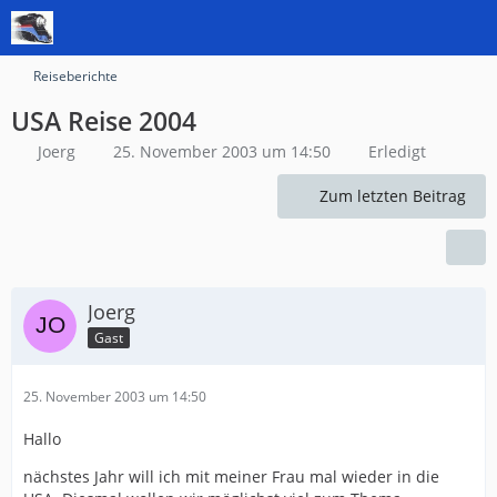
Reiseberichte
USA Reise 2004
Joerg
25. November 2003 um 14:50
Erledigt
Zum letzten Beitrag
Joerg
Gast
25. November 2003 um 14:50
Hallo
nächstes Jahr will ich mit meiner Frau mal wieder in die