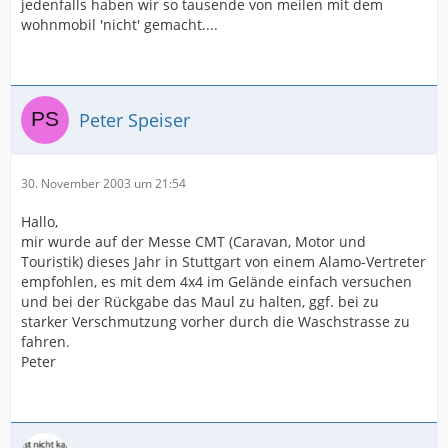
jedenfalls haben wir so tausende von meilen mit dem
wohnmobil 'nicht' gemacht....
Peter Speiser
30. November 2003 um 21:54
Hallo,
mir wurde auf der Messe CMT (Caravan, Motor und
Touristik) dieses Jahr in Stuttgart von einem Alamo-Vertreter
empfohlen, es mit dem 4x4 im Gelände einfach versuchen
und bei der Rückgabe das Maul zu halten, ggf. bei zu
starker Verschmutzung vorher durch die Waschstrasse zu
fahren.
Peter