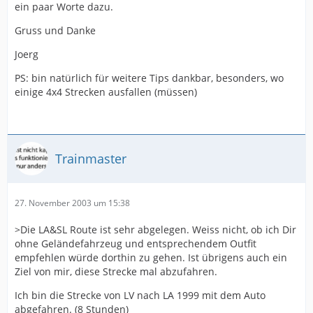
ein paar Worte dazu.
Gruss und Danke
Joerg
PS: bin natürlich für weitere Tips dankbar, besonders, wo
einige 4x4 Strecken ausfallen (müssen)
Trainmaster
27. November 2003 um 15:38
>Die LA&SL Route ist sehr abgelegen. Weiss nicht, ob ich Dir
ohne Geländefahrzeug und entsprechendem Outfit
empfehlen würde dorthin zu gehen. Ist übrigens auch ein
Ziel von mir, diese Strecke mal abzufahren.
Ich bin die Strecke von LV nach LA 1999 mit dem Auto
abgefahren. (8 Stunden)