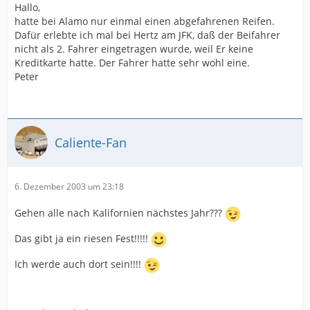
Hallo,
hatte bei Alamo nur einmal einen abgefahrenen Reifen.
Dafür erlebte ich mal bei Hertz am JFK, daß der Beifahrer
nicht als 2. Fahrer eingetragen wurde, weil Er keine
Kreditkarte hatte. Der Fahrer hatte sehr wohl eine.
Peter
Caliente-Fan
6. Dezember 2003 um 23:18
Gehen alle nach Kalifornien nächstes Jahr???
Das gibt ja ein riesen Fest!!!!!
Ich werde auch dort sein!!!!