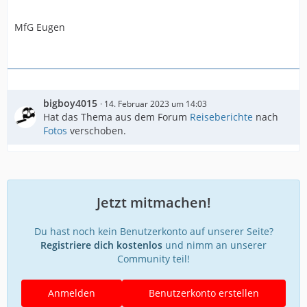
MfG Eugen
bigboy4015
14. Februar 2023 um 14:03
Hat das Thema aus dem Forum
Reiseberichte
nach
Fotos
verschoben.
Jetzt mitmachen!
Du hast noch kein Benutzerkonto auf unserer Seite?
Registriere dich kostenlos
und nimm an unserer
Community teil!
Anmelden
Benutzerkonto erstellen