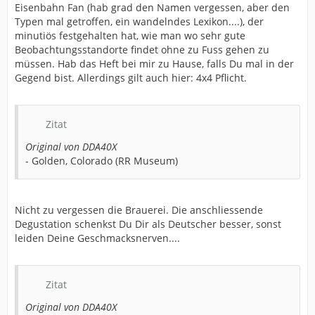
Eisenbahn Fan (hab grad den Namen vergessen, aber den
Typen mal getroffen, ein wandelndes Lexikon....), der
minutiös festgehalten hat, wie man wo sehr gute
Beobachtungsstandorte findet ohne zu Fuss gehen zu
müssen. Hab das Heft bei mir zu Hause, falls Du mal in der
Gegend bist. Allerdings gilt auch hier: 4x4 Pflicht.
Zitat
Original von DDA40X
- Golden, Colorado (RR Museum)
Nicht zu vergessen die Brauerei. Die anschliessende
Degustation schenkst Du Dir als Deutscher besser, sonst
leiden Deine Geschmacksnerven....
Zitat
Original von DDA40X