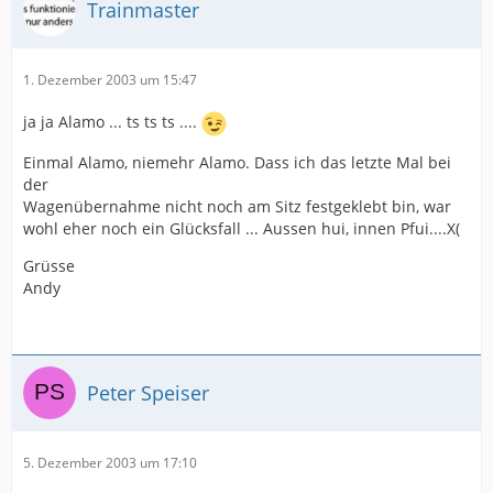
Trainmaster
1. Dezember 2003 um 15:47
ja ja Alamo ... ts ts ts ....
Einmal Alamo, niemehr Alamo. Dass ich das letzte Mal bei
der
Wagenübernahme nicht noch am Sitz festgeklebt bin, war
wohl eher noch ein Glücksfall ... Aussen hui, innen Pfui....X(
Grüsse
Andy
Peter Speiser
5. Dezember 2003 um 17:10