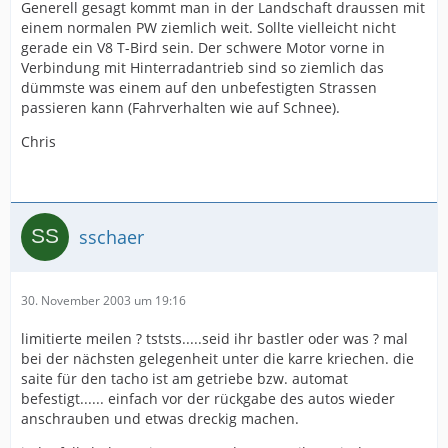
Generell gesagt kommt man in der Landschaft draussen mit
einem normalen PW ziemlich weit. Sollte vielleicht nicht
gerade ein V8 T-Bird sein. Der schwere Motor vorne in
Verbindung mit Hinterradantrieb sind so ziemlich das
dümmste was einem auf den unbefestigten Strassen
passieren kann (Fahrverhalten wie auf Schnee).
Chris
sschaer
30. November 2003 um 19:16
limitierte meilen ? tststs.....seid ihr bastler oder was ? mal
bei der nächsten gelegenheit unter die karre kriechen. die
saite für den tacho ist am getriebe bzw. automat
befestigt...... einfach vor der rückgabe des autos wieder
anschrauben und etwas dreckig machen.