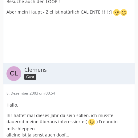
Besuche auch den LOOP !
Aber mein Haupt - Ziel ist natürlich CALIENTE ! ! ! :]
Clemens
Gast
8. Dezember 2003 um 00:54
Hallo,
Ihr hättet mal dieses Jahr da sein sollen, ich musste
dauernd meine überaus interessierte (
) Freundin
mitschleppen...
alleine ist ja sonst auch doof...