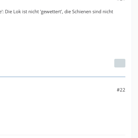
 Die Lok ist nicht 'gewettert', die Schienen sind nicht
#22