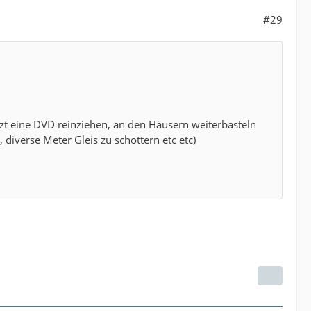
#29
jetzt eine DVD reinziehen, an den Häusern weiterbasteln
diverse Meter Gleis zu schottern etc etc)