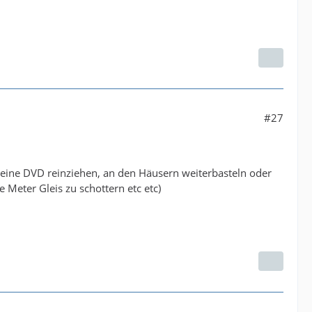
#27
tzt eine DVD reinziehen, an den Häusern weiterbasteln oder
 Meter Gleis zu schottern etc etc)