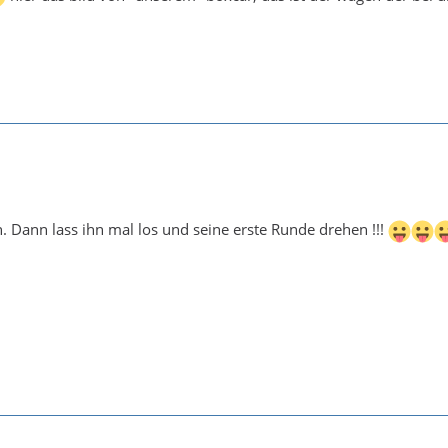
 Dann lass ihn mal los und seine erste Runde drehen !!!