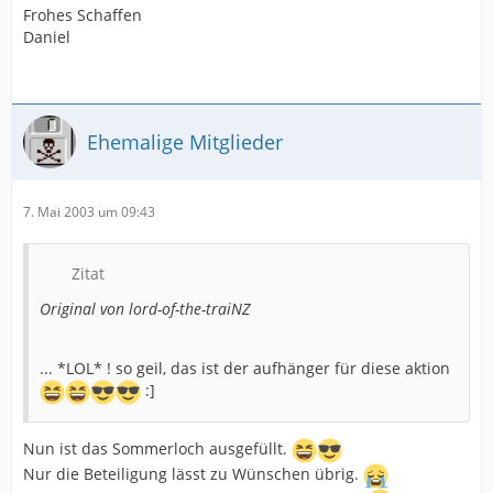
Frohes Schaffen
Daniel
Ehemalige Mitglieder
7. Mai 2003 um 09:43
Zitat
Original von lord-of-the-traiNZ
... *LOL* ! so geil, das ist der aufhänger für diese aktion
:]
Nun ist das Sommerloch ausgefüllt.
Nur die Beteiligung lässt zu Wünschen übrig.