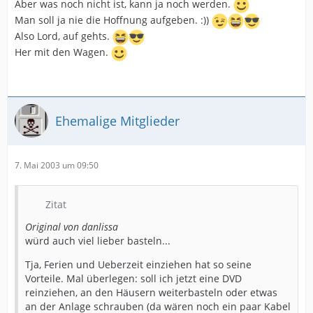
Aber was noch nicht ist, kann ja noch werden.
Man soll ja nie die Hoffnung aufgeben. :))
Also Lord, auf gehts.
Her mit den Wagen.
Ehemalige Mitglieder
7. Mai 2003 um 09:50
Zitat
Original von danlissa
würd auch viel lieber basteln...
Tja, Ferien und Ueberzeit einziehen hat so seine
Vorteile. Mal überlegen: soll ich jetzt eine DVD
reinziehen, an den Häusern weiterbasteln oder etwas
an der Anlage schrauben (da wären noch ein paar Kabel