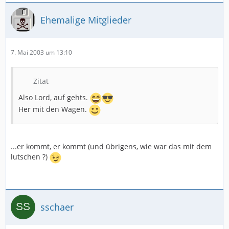
Ehemalige Mitglieder
7. Mai 2003 um 13:10
Zitat
Also Lord, auf gehts.
Her mit den Wagen.
...er kommt, er kommt (und übrigens, wie war das mit dem
lutschen ?)
sschaer