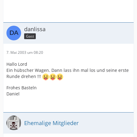
danlissa
Gast
7. Mai 2003 um 08:20
Hallo Lord
Ein hübscher Wagen. Dann lass ihn mal los und seine erste
Runde drehen !!!
Frohes Basteln
Daniel
Ehemalige Mitglieder