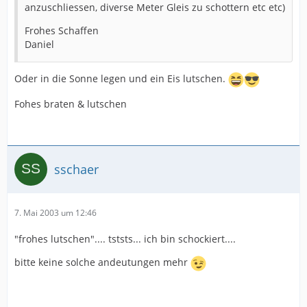
anzuschliessen, diverse Meter Gleis zu schottern etc etc)
Frohes Schaffen
Daniel
Oder in die Sonne legen und ein Eis lutschen.
Fohes braten & lutschen
sschaer
7. Mai 2003 um 12:46
"frohes lutschen".... tststs... ich bin schockiert....
bitte keine solche andeutungen mehr