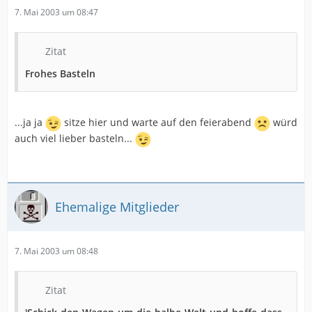
7. Mai 2003 um 08:47
Zitat
Frohes Basteln
...ja ja
sitze hier und warte auf den feierabend
würd
auch viel lieber basteln...
Ehemalige Mitglieder
7. Mai 2003 um 08:48
Zitat