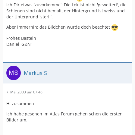
ich Dir etwas 'zuvorkomme': Die Lok ist nicht 'gewettert', die
Schienen sind nicht bemalt, der Hintergrund ist weiss und
der Untergrund 'steril'.
Aber immerhin: das Bildchen wurde doch beachtet
Frohes Basteln
Daniel 'G&N'
Markus S
7. Mai 2003 um 07:46
Hi zusammen
Ich habe gesehen im Atlas Forum gehen schon die ersten
Bilder um.