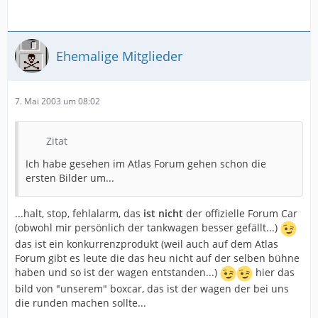
Ehemalige Mitglieder
7. Mai 2003 um 08:02
Zitat
Ich habe gesehen im Atlas Forum gehen schon die
ersten Bilder um...
...halt, stop, fehlalarm, das
ist nicht
der offizielle Forum Car
(obwohl mir persönlich der tankwagen besser gefällt...)
das ist ein konkurrenzprodukt (weil auch auf dem Atlas
Forum gibt es leute die das heu nicht auf der selben bühne
haben und so ist der wagen entstanden...)
hier das
bild von "unserem" boxcar, das ist der wagen der bei uns
die runden machen sollte...