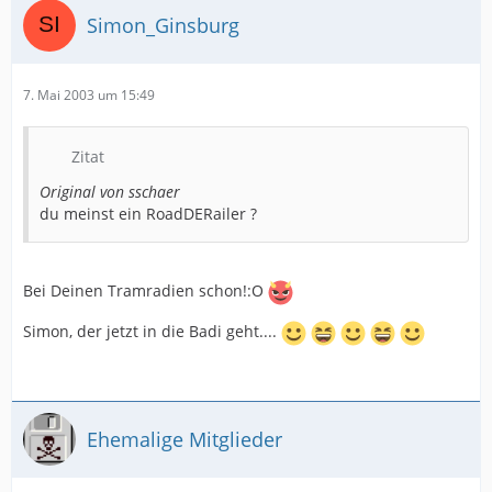
Simon_Ginsburg
7. Mai 2003 um 15:49
Zitat
Original von sschaer
du meinst ein RoadDERailer ?
Bei Deinen Tramradien schon!:O
Simon, der jetzt in die Badi geht....
Ehemalige Mitglieder