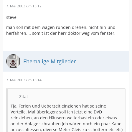
7. Mai 2003 um 13:12
steve
man soll mit dem wagen runden drehen, nicht hin-und-
herfahren.... somit ist der herr doktor weg vom fenster.
Ehemalige Mitglieder
7. Mai 2003 um 13:14
Zitat
Tja, Ferien und Ueberzeit einziehen hat so seine
Vorteile. Mal überlegen: soll ich jetzt eine DVD
reinziehen, an den Häusern weiterbasteln oder etwas
an der Anlage schrauben (da wären noch ein paar Kabel
anzuschliessen, diverse Meter Gleis zu schottern etc etc)