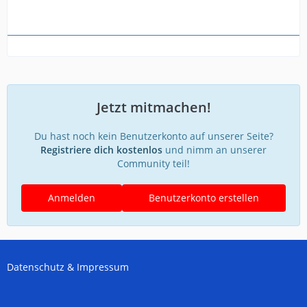
Jetzt mitmachen!
Du hast noch kein Benutzerkonto auf unserer Seite?
Registriere dich kostenlos
und nimm an unserer
Community teil!
Anmelden
Benutzerkonto erstellen
Datenschutz & Impressum