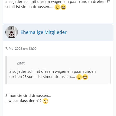
also jeder soll mit diesem wagen ein paar runden drehen ??
somit ist simon draussen....
Ehemalige Mitglieder
7. Mai 2003 um 13:09
Zitat
also jeder soll mit diesem wagen ein paar runden
drehen ?? somit ist simon draussen....
Simon sie sind draussen...
...wieso dass denn`?