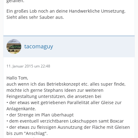
gefallen.
Ein großes Lob noch an deine Handwerkliche Umsetzung.
Sieht alles sehr Sauber aus.
tacomaguy
11. Januar 2015 um 22:48
Hallo Tom,
auch wenn ich das Betriebskonzept etc. alles super finde,
möchte ich gerne Stephans Ideen zur weiteren
Feingestaltung unterstützen, die ansetzen bei
• der etwas weit getriebenen Parallelität aller Gleise zur
Anlagenkante.
• der Strenge im Plan überhaupt
• dem eventuell verzichtbaren Lokschuppen samt Boxcar
• der etwas zu fleissigen Ausnutzung der Fläche mit Gleisen
bis zum "Anschlag".