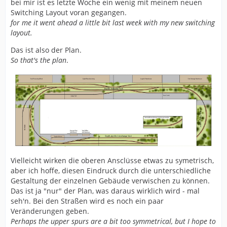
bei mir ist es letzte Woche ein wenig mit meinem neuen
Switching Layout voran gegangen.
for me it went ahead a little bit last week with my new switching
layout.
Das ist also der Plan.
So that's the plan
.
Vielleicht wirken die oberen Ansclüsse etwas zu symetrisch,
aber ich hoffe, diesen Eindruck durch die unterschiedliche
Gestaltung der einzelnen Gebäude verwischen zu können.
Das ist ja "nur" der Plan, was daraus wirklich wird - mal
seh'n. Bei den Straßen wird es noch ein paar
Veränderungen geben.
Perhaps the upper spurs are a bit too symmetrical, but I hope to