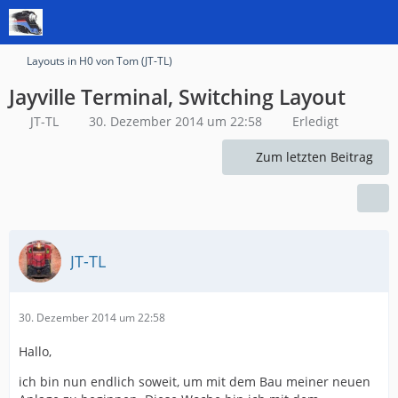
Layouts in H0 von Tom (JT-TL)
Jayville Terminal, Switching Layout
JT-TL
30. Dezember 2014 um 22:58
Erledigt
Zum letzten Beitrag
JT-TL
30. Dezember 2014 um 22:58
Hallo,
ich bin nun endlich soweit, um mit dem Bau meiner neuen