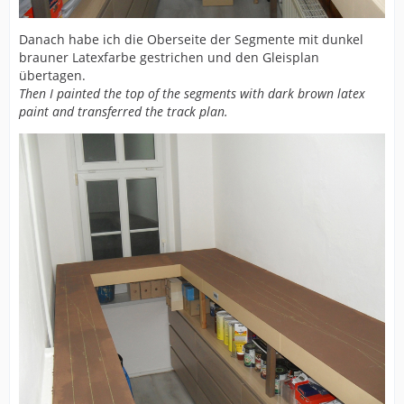
Danach habe ich die Oberseite der Segmente mit dunkel
brauner Latexfarbe gestrichen und den Gleisplan
übertagen.
Then I painted the top of the segments with dark brown latex
paint and transferred the track plan.