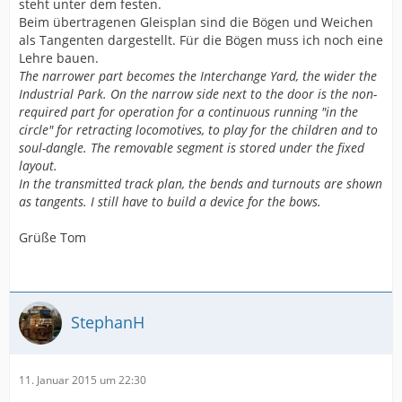
steht unter dem festen.
Beim übertragenen Gleisplan sind die Bögen und Weichen
als Tangenten dargestellt. Für die Bögen muss ich noch eine
Lehre bauen.
The narrower part becomes the Interchange Yard, the wider the
Industrial Park. On the narrow side next to the door is the non-
required part for operation for a continuous running "in the
circle" for retracting locomotives, to play for the children and to
soul-dangle. The removable segment is stored under the fixed
layout.
In the transmitted track plan, the bends and turnouts are shown
as tangents. I still have to build a device for the bows.
Grüße Tom
StephanH
11. Januar 2015 um 22:30