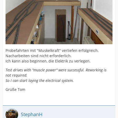
Probefahrten mit "Muskelkraft" verliefen erfolgreich.
Nacharbeiten sind nicht erforderlich.
Ich kann also beginnen, die Elektrik zu verlegen.
Test drives with "muscle power" were successful. Reworking is
not required.
So I can start laying the electrical system.
Grüße Tom
StephanH