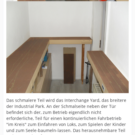
Das schmalere Teil wird das Interchange Yard, das breitere
der Industrial Park. An der Schmalseite neben der Tür
befindet sich der, zum Betrieb eigendlich nicht
erforderliche, Teil für einen kontinuierlichen Fahrbetrieb
"im Kreis" zum Einfahren von Loks, zum Spielen der Kinder
und zum Seele-baumeln-lassen. Das herausnehmbare Teil