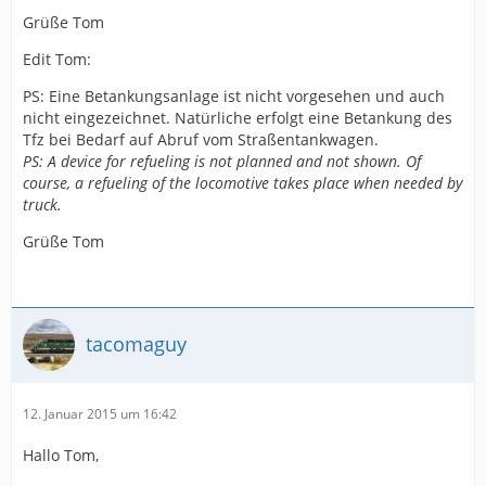
Grüße Tom
Edit Tom:
PS: Eine Betankungsanlage ist nicht vorgesehen und auch
nicht eingezeichnet. Natürliche erfolgt eine Betankung des
Tfz bei Bedarf auf Abruf vom Straßentankwagen.
PS: A device for refueling is not planned and not shown. Of
course, a refueling of the locomotive takes place when needed by
truck.
Grüße Tom
tacomaguy
12. Januar 2015 um 16:42
Hallo Tom,