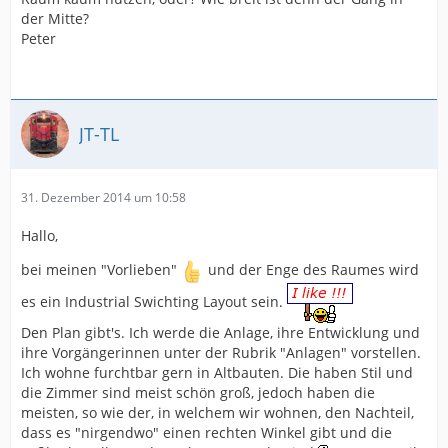
der Mitte?
Peter
JT-TL
31. Dezember 2014 um 10:58
Hallo,
bei meinen "Vorlieben"
und der Enge des Raumes wird
es ein Industrial Swichting Layout sein.
Den Plan gibt's. Ich werde die Anlage, ihre Entwicklung und
ihre Vorgängerinnen unter der Rubrik "Anlagen" vorstellen.
Ich wohne furchtbar gern in Altbauten. Die haben Stil und
die Zimmer sind meist schön groß, jedoch haben die
meisten, so wie der, in welchem wir wohnen, den Nachteil,
dass es "nirgendwo" einen rechten Winkel gibt und die