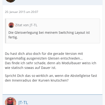
20. Januar 2015 um 20:07
Zitat von JT-TL
Die Gleisverlegung bei meinem Switching Layout ist
fertig.
Du hast dich also doch für die gerade Version mit
längenmäßig ausgereizten Gleisen entschieden...
Das finde ich sehr schade, denn als Modulbauer weiss ich
wie statisch sowas auf Dauer ist.
Spricht Dich das so wirklich an, wenn die Abstellgleise fast
den Innenradius der Kurven knutschen?
JT-TL