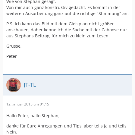
Wie von Stephan gesagt.
Von mir auch ganz konstruktiv gedacht. Es kommt in der
weiteren Ausarbeitung ganz auf die richtige "Stimmung" an.
P.S. Ich kann das Bild mit dem Gleisplan nicht größer
anschauen, daher kenne ich die Sache mit der Caboose nur
aus Stephans Beitrag, für mich zu klein zum Lesen.
Grüsse,
Peter
JT-TL
12. Januar 2015 um 01:15
Hallo Peter, hallo Stephan,
danke für Eure Anregungen und Tips, aber teils Ja und teils
Nein.