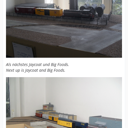
Als nächstes Jaycoat und Big Foods.
Next up is Jaycoat and Big Foods.