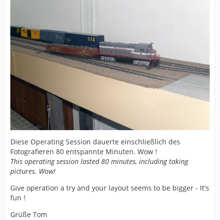
Diese Operating Session dauerte einschließlich des
Fotografieren 80 entspannte Minuten. Wow !
This operating session lasted 80 minutes, including taking
pictures. Wow!
Give operation a try and your layout seems to be bigger - It's
fun !
Grüße Tom