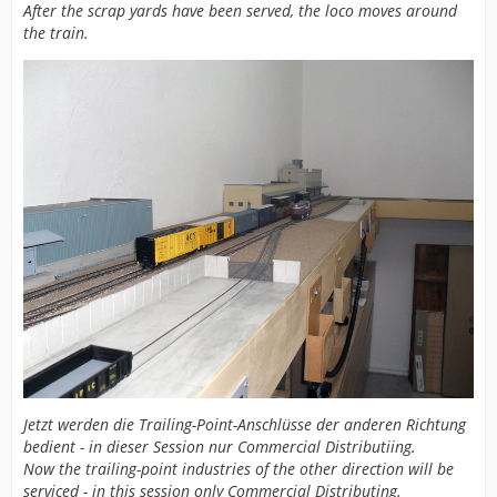
After the scrap yards have been served, the loco moves around
the train.
Jetzt werden die Trailing-Point-Anschlüsse der anderen Richtung
bedient - in dieser Session nur Commercial Distributiing.
Now the trailing-point industries of the other direction will be
serviced - in this session only Commercial Distributing.