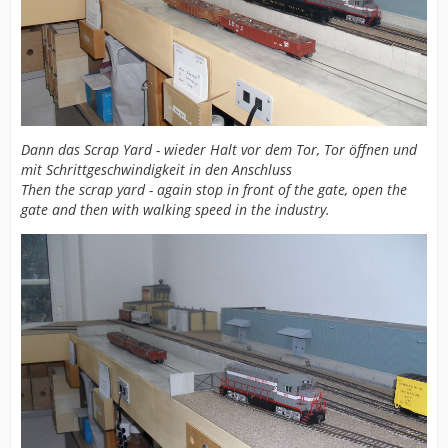
Dann das Scrap Yard - wieder Halt vor dem Tor, Tor öffnen und
mit Schrittgeschwindigkeit in den Anschluss
Then the scrap yard - again stop in front of the gate, open the
gate and then with walking speed in the industry.