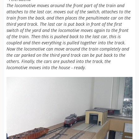
The locomotive moves around the front part of the train and
attaches to the last car, moves out of the switch, attaches to the
train from the back, and then places the penultimate car on the
third yard track. The last car is put back in front of the first
switch of the yard and the locomotive moves again to the front
of the train. Then this is pushed back to the last car, this is
coupled and then everything is pulled together into the track.
Now the locomotive can move around the train completely and
the car parked on the third yard track can be put back to the
others. Finally, the cars are pushed into the track, the
locomotive moves into the house - ready.