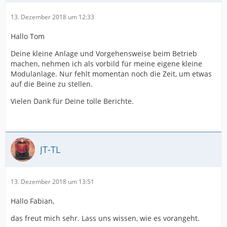
13. Dezember 2018 um 12:33
Hallo Tom
Deine kleine Anlage und Vorgehensweise beim Betrieb
machen, nehmen ich als vorbild für meine eigene kleine
Modulanlage. Nur fehlt momentan noch die Zeit, um etwas
auf die Beine zu stellen.
Vielen Dank für Deine tolle Berichte.
JT-TL
13. Dezember 2018 um 13:51
Hallo Fabian,
das freut mich sehr. Lass uns wissen, wie es vorangeht.