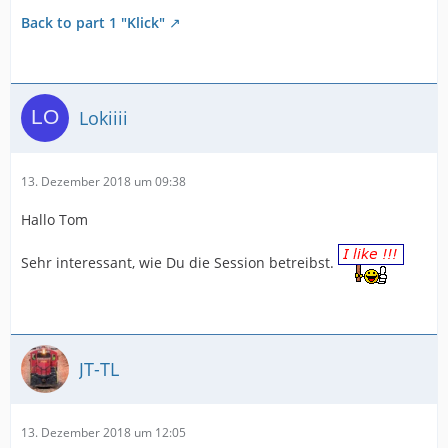
Back to part 1 "Klick"
Lokiiii
13. Dezember 2018 um 09:38
Hallo Tom
Sehr interessant, wie Du die Session betreibst.
JT-TL
13. Dezember 2018 um 12:05