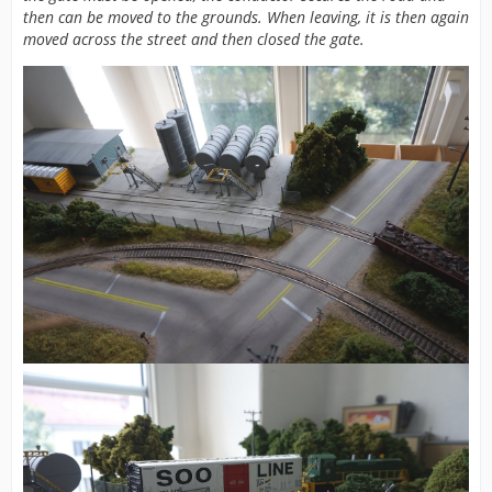
then can be moved to the grounds. When leaving, it is then again
moved across the street and then closed the gate.