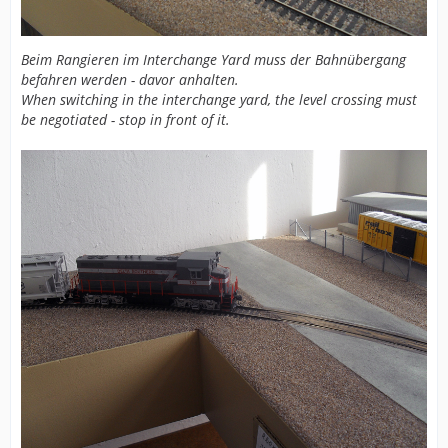
Beim Rangieren im Interchange Yard muss der Bahnübergang
befahren werden - davor anhalten.
When switching in the interchange yard, the level crossing must
be negotiated - stop in front of it.