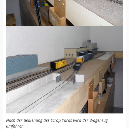
Nach der Bedienung des Scrap Yards wird der Wagenzug
umfahren.