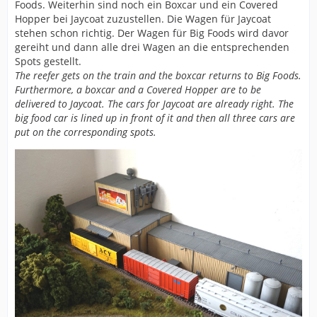
Foods. Weiterhin sind noch ein Boxcar und ein Covered
Hopper bei Jaycoat zuzustellen. Die Wagen für Jaycoat
stehen schon richtig. Der Wagen für Big Foods wird davor
gereiht und dann alle drei Wagen an die entsprechenden
Spots gestellt.
The reefer gets on the train and the boxcar returns to Big Foods.
Furthermore, a boxcar and a Covered Hopper are to be
delivered to Jaycoat. The cars for Jaycoat are already right. The
big food car is lined up in front of it and then all three cars are
put on the corresponding spots.