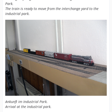
Park.
The train is ready to move from the interchange yard to the
industrial park.
Ankunft im Industrial Park.
Arrival at the industrial park.