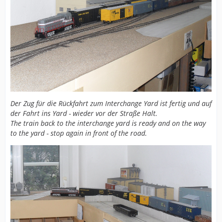
Der Zug für die Rückfahrt zum Interchange Yard ist fertig und auf
der Fahrt ins Yard - wieder vor der Straße Halt.
The train back to the interchange yard is ready and on the way
to the yard - stop again in front of the road.