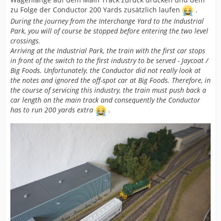
zu Folge der Conductor 200 Yards zusätzlich laufen
.
During the journey from the Interchange Yard to the Industrial
Park, you will of course be stopped before entering the two level
crossings.
Arriving at the Industrial Park, the train with the first car stops
in front of the switch to the first industry to be served - Jaycoat /
Big Foods. Unfortunately, the Conductor did not really look at
the notes and ignored the off-spot car at Big Foods. Therefore, in
the course of servicing this industry, the train must push back a
car length on the main track and consequently the Conductor
has to run 200 yards extra
.