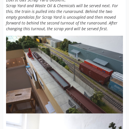
Scrap Yard and Waste Oil & Chemicals will be served next. For
this, the train is pulled into the runaround. Behind the two
empty gondolas for Scrap Yard is uncoupled and then moved
forward to behind the second turnout of the runaround. After
changing this turnout, the scrap yard will be served first.