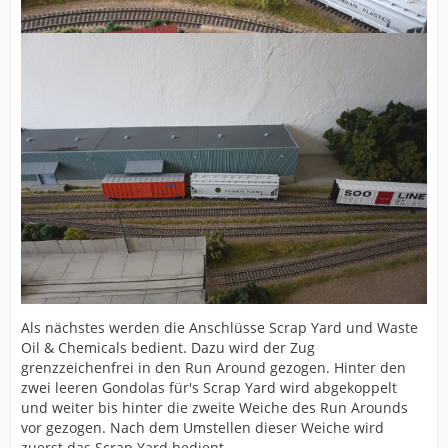
Als nächstes werden die Anschlüsse Scrap Yard und Waste
Oil & Chemicals bedient. Dazu wird der Zug
grenzzeichenfrei in den Run Around gezogen. Hinter den
zwei leeren Gondolas für's Scrap Yard wird abgekoppelt
und weiter bis hinter die zweite Weiche des Run Arounds
vor gezogen. Nach dem Umstellen dieser Weiche wird
zuerst das Scrap Yard bedient.