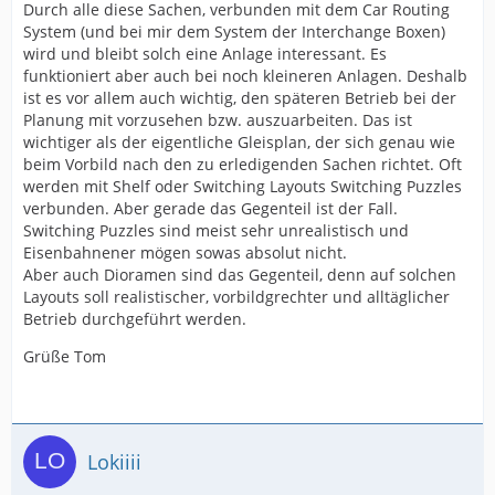
Durch alle diese Sachen, verbunden mit dem Car Routing
System (und bei mir dem System der Interchange Boxen)
wird und bleibt solch eine Anlage interessant. Es
funktioniert aber auch bei noch kleineren Anlagen. Deshalb
ist es vor allem auch wichtig, den späteren Betrieb bei der
Planung mit vorzusehen bzw. auszuarbeiten. Das ist
wichtiger als der eigentliche Gleisplan, der sich genau wie
beim Vorbild nach den zu erledigenden Sachen richtet. Oft
werden mit Shelf oder Switching Layouts Switching Puzzles
verbunden. Aber gerade das Gegenteil ist der Fall.
Switching Puzzles sind meist sehr unrealistisch und
Eisenbahnener mögen sowas absolut nicht.
Aber auch Dioramen sind das Gegenteil, denn auf solchen
Layouts soll realistischer, vorbildgrechter und alltäglicher
Betrieb durchgeführt werden.
Grüße Tom
Lokiiii