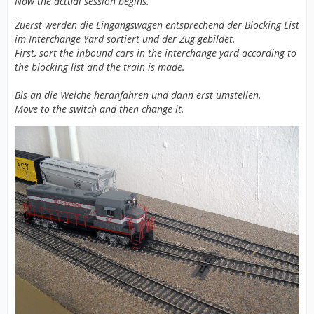
Now the actual session begins.
Zuerst werden die Eingangswagen entsprechend der Blocking List
im Interchange Yard sortiert und der Zug gebildet.
First, sort the inbound cars in the interchange yard according to
the blocking list and the train is made.
Bis an die Weiche heranfahren und dann erst umstellen.
Move to the switch and then change it.