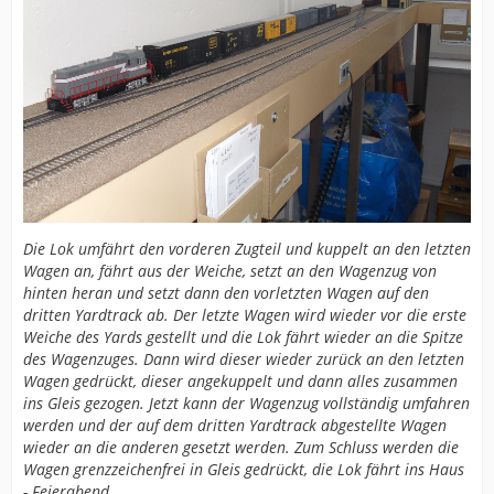
Die Lok umfährt den vorderen Zugteil und kuppelt an den letzten
Wagen an, fährt aus der Weiche, setzt an den Wagenzug von
hinten heran und setzt dann den vorletzten Wagen auf den
dritten Yardtrack ab. Der letzte Wagen wird wieder vor die erste
Weiche des Yards gestellt und die Lok fährt wieder an die Spitze
des Wagenzuges. Dann wird dieser wieder zurück an den letzten
Wagen gedrückt, dieser angekuppelt und dann alles zusammen
ins Gleis gezogen. Jetzt kann der Wagenzug vollständig umfahren
werden und der auf dem dritten Yardtrack abgestellte Wagen
wieder an die anderen gesetzt werden. Zum Schluss werden die
Wagen grenzzeichenfrei in Gleis gedrückt, die Lok fährt ins Haus
- Feierabend