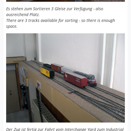
Es stehen zum Sortieren 3 Gleise zur Verfügung - also
ausreichend Platz.
There are 3 tracks available for sorting - so there is enough
space.
Der Zug ist fertig zur Fahrt vom Interchange Yard zum Industrial