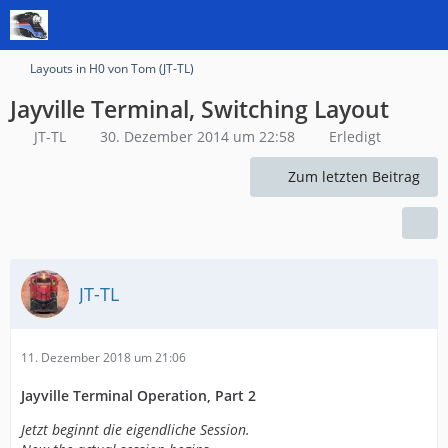
Layouts in H0 von Tom (JT-TL)
Jayville Terminal, Switching Layout
JT-TL
30. Dezember 2014 um 22:58
Erledigt
Zum letzten Beitrag
JT-TL
11. Dezember 2018 um 21:06
Jayville Terminal Operation, Part 2
Jetzt beginnt die eigendliche Session.