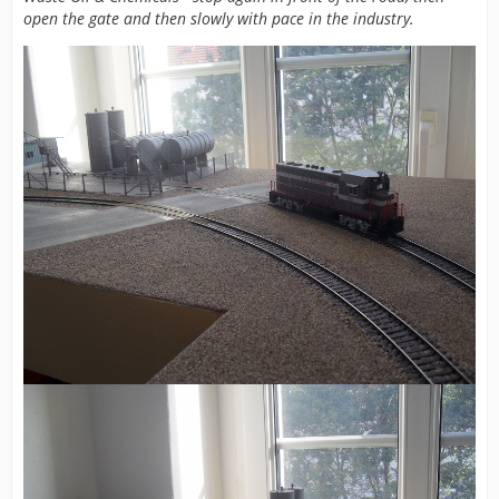
open the gate and then slowly with pace in the industry.