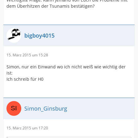
dem Überhitzen der Tsunamis bestätigen?
bigboy4015
15. März 2015 um 15:28
Simon, nur ein Einwand wo ich nicht weiß wie wichtig der
ist:
Ich schreib für H0
Simon_Ginsburg
15. März 2015 um 17:20