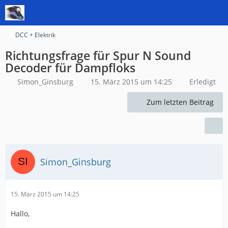
DCC + Elektrik
Richtungsfrage für Spur N Sound
Decoder für Dampfloks
Simon_Ginsburg
15. März 2015 um 14:25
Erledigt
Zum letzten Beitrag
Simon_Ginsburg
15. März 2015 um 14:25
Hallo,