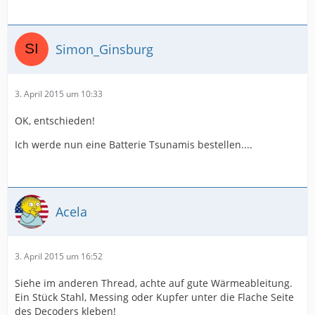
Simon_Ginsburg
3. April 2015 um 10:33
OK, entschieden!
Ich werde nun eine Batterie Tsunamis bestellen....
Acela
3. April 2015 um 16:52
Siehe im anderen Thread, achte auf gute Wärmeableitung.
Ein Stück Stahl, Messing oder Kupfer unter die Flache Seite
des Decoders kleben!