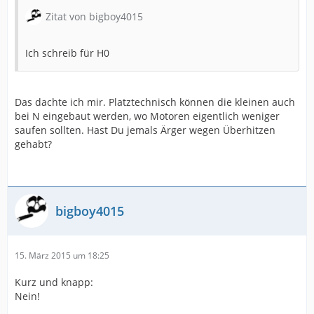
Zitat von bigboy4015
Ich schreib für H0
Das dachte ich mir. Platztechnisch können die kleinen auch
bei N eingebaut werden, wo Motoren eigentlich weniger
saufen sollten. Hast Du jemals Ärger wegen Überhitzen
gehabt?
bigboy4015
15. März 2015 um 18:25
Kurz und knapp:
Nein!