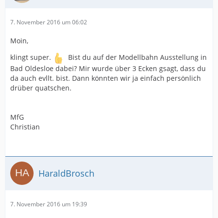
7. November 2016 um 06:02
Moin,
klingt super.
Bist du auf der Modellbahn Ausstellung in
Bad Oldesloe dabei? Mir wurde über 3 Ecken gsagt, dass du
da auch evllt. bist. Dann könnten wir ja einfach persönlich
drüber quatschen.
MfG
Christian
HaraldBrosch
7. November 2016 um 19:39