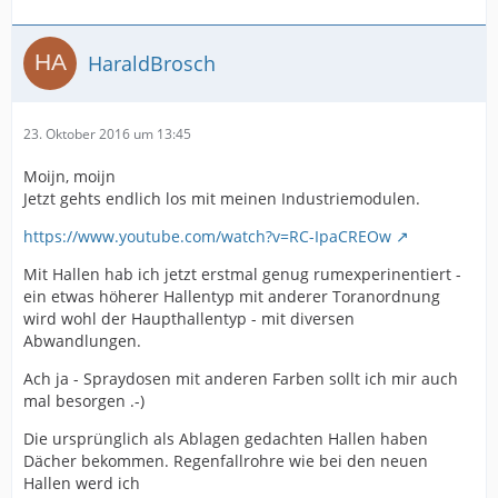
HaraldBrosch
23. Oktober 2016 um 13:45
Moijn, moijn
Jetzt gehts endlich los mit meinen Industriemodulen.
https://www.youtube.com/watch?v=RC-IpaCREOw
Mit Hallen hab ich jetzt erstmal genug rumexperinentiert -
ein etwas höherer Hallentyp mit anderer Toranordnung
wird wohl der Haupthallentyp - mit diversen
Abwandlungen.
Ach ja - Spraydosen mit anderen Farben sollt ich mir auch
mal besorgen .-)
Die ursprünglich als Ablagen gedachten Hallen haben
Dächer bekommen. Regenfallrohre wie bei den neuen
Hallen werd ich