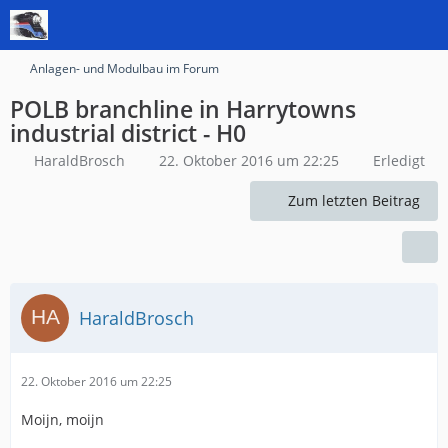
Anlagen- und Modulbau im Forum
POLB branchline in Harrytowns
industrial district - H0
HaraldBrosch
22. Oktober 2016 um 22:25
Erledigt
Zum letzten Beitrag
HaraldBrosch
22. Oktober 2016 um 22:25
Moijn, moijn