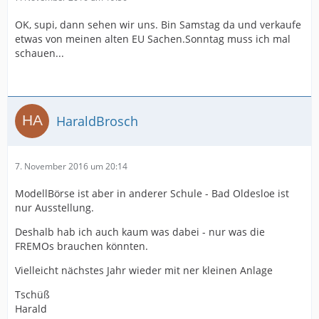
OK, supi, dann sehen wir uns. Bin Samstag da und verkaufe
etwas von meinen alten EU Sachen.Sonntag muss ich mal
schauen...
HaraldBrosch
7. November 2016 um 20:14
ModellBörse ist aber in anderer Schule - Bad Oldesloe ist
nur Ausstellung.
Deshalb hab ich auch kaum was dabei - nur was die
FREMOs brauchen könnten.
Vielleicht nächstes Jahr wieder mit ner kleinen Anlage
Tschüß
Harald