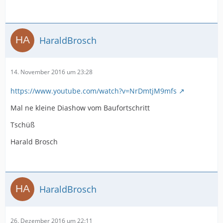
HaraldBrosch
14. November 2016 um 23:28
https://www.youtube.com/watch?v=NrDmtjM9mfs
Mal ne kleine Diashow vom Baufortschritt
Tschüß
Harald Brosch
HaraldBrosch
26. Dezember 2016 um 22:11