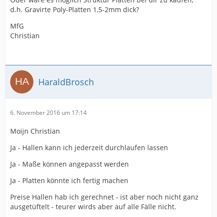
d.h. Gravirte Poly-Platten 1,5-2mm dick?
MfG
Christian
HaraldBrosch
6. November 2016 um 17:14
Moijn Christian
Ja - Hallen kann ich jederzeit durchlaufen lassen
Ja - Maße können angepasst werden
Ja - Platten könnte ich fertig machen
Preise Hallen hab ich gerechnet - ist aber noch nicht ganz
ausgetüftelt - teurer wirds aber auf alle Fälle nicht.