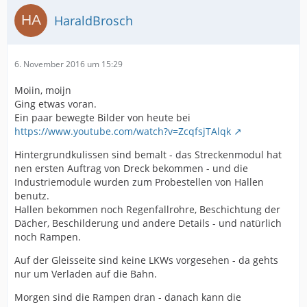
HaraldBrosch
6. November 2016 um 15:29
Moiin, moijn
Ging etwas voran.
Ein paar bewegte Bilder von heute bei
https://www.youtube.com/watch?v=ZcqfsjTAlqk
Hintergrundkulissen sind bemalt - das Streckenmodul hat
nen ersten Auftrag von Dreck bekommen - und die
Industriemodule wurden zum Probestellen von Hallen
benutz.
Hallen bekommen noch Regenfallrohre, Beschichtung der
Dächer, Beschilderung und andere Details - und natürlich
noch Rampen.
Auf der Gleisseite sind keine LKWs vorgesehen - da gehts
nur um Verladen auf die Bahn.
Morgen sind die Rampen dran - danach kann die