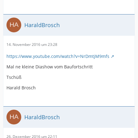
HaraldBrosch
14. November 2016 um 23:28
https://www.youtube.com/watch?v=NrDmtjM9mfs
Mal ne kleine Diashow vom Baufortschritt
Tschüß
Harald Brosch
HaraldBrosch
26. Dezember 2016 um 22:11