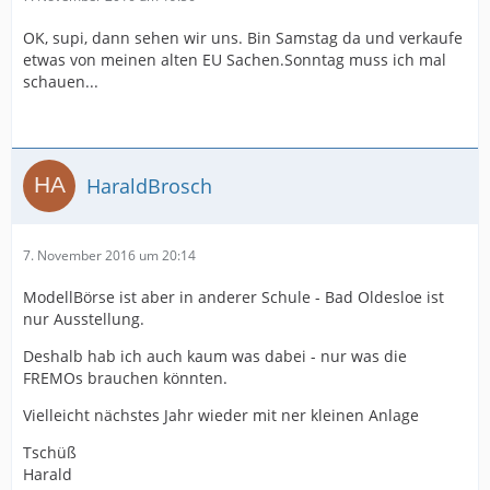
OK, supi, dann sehen wir uns. Bin Samstag da und verkaufe
etwas von meinen alten EU Sachen.Sonntag muss ich mal
schauen...
HaraldBrosch
7. November 2016 um 20:14
ModellBörse ist aber in anderer Schule - Bad Oldesloe ist
nur Ausstellung.
Deshalb hab ich auch kaum was dabei - nur was die
FREMOs brauchen könnten.
Vielleicht nächstes Jahr wieder mit ner kleinen Anlage
Tschüß
Harald