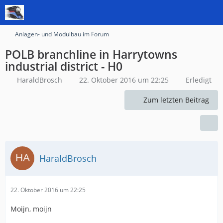
Anlagen- und Modulbau im Forum
POLB branchline in Harrytowns
industrial district - H0
HaraldBrosch
22. Oktober 2016 um 22:25
Erledigt
Zum letzten Beitrag
HaraldBrosch
22. Oktober 2016 um 22:25
Moijn, moijn