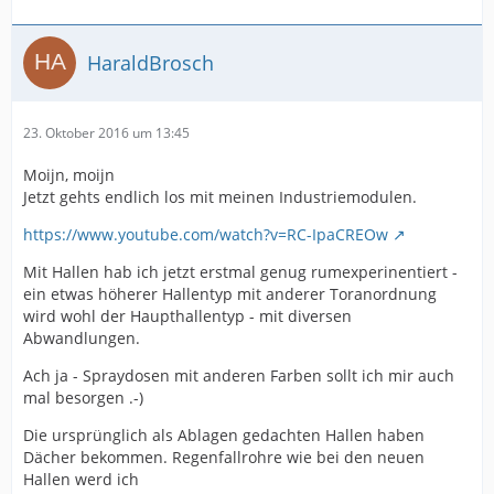
HaraldBrosch
23. Oktober 2016 um 13:45
Moijn, moijn
Jetzt gehts endlich los mit meinen Industriemodulen.
https://www.youtube.com/watch?v=RC-IpaCREOw
Mit Hallen hab ich jetzt erstmal genug rumexperinentiert -
ein etwas höherer Hallentyp mit anderer Toranordnung
wird wohl der Haupthallentyp - mit diversen
Abwandlungen.
Ach ja - Spraydosen mit anderen Farben sollt ich mir auch
mal besorgen .-)
Die ursprünglich als Ablagen gedachten Hallen haben
Dächer bekommen. Regenfallrohre wie bei den neuen
Hallen werd ich