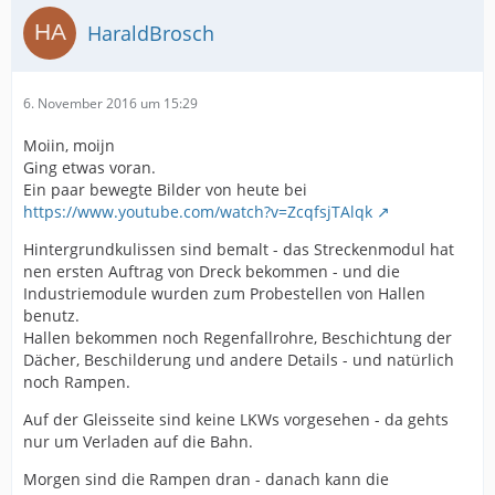
HaraldBrosch
6. November 2016 um 15:29
Moiin, moijn
Ging etwas voran.
Ein paar bewegte Bilder von heute bei
https://www.youtube.com/watch?v=ZcqfsjTAlqk
Hintergrundkulissen sind bemalt - das Streckenmodul hat
nen ersten Auftrag von Dreck bekommen - und die
Industriemodule wurden zum Probestellen von Hallen
benutz.
Hallen bekommen noch Regenfallrohre, Beschichtung der
Dächer, Beschilderung und andere Details - und natürlich
noch Rampen.
Auf der Gleisseite sind keine LKWs vorgesehen - da gehts
nur um Verladen auf die Bahn.
Morgen sind die Rampen dran - danach kann die