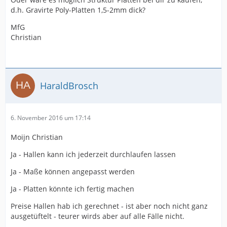
d.h. Gravirte Poly-Platten 1,5-2mm dick?
MfG
Christian
HaraldBrosch
6. November 2016 um 17:14
Moijn Christian
Ja - Hallen kann ich jederzeit durchlaufen lassen
Ja - Maße können angepasst werden
Ja - Platten könnte ich fertig machen
Preise Hallen hab ich gerechnet - ist aber noch nicht ganz
ausgetüftelt - teurer wirds aber auf alle Fälle nicht.