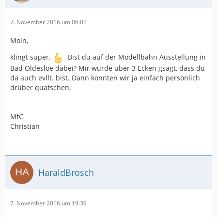
7. November 2016 um 06:02
Moin,
klingt super.
Bist du auf der Modellbahn Ausstellung in
Bad Oldesloe dabei? Mir wurde über 3 Ecken gsagt, dass du
da auch evllt. bist. Dann könnten wir ja einfach persönlich
drüber quatschen.
MfG
Christian
HaraldBrosch
7. November 2016 um 19:39