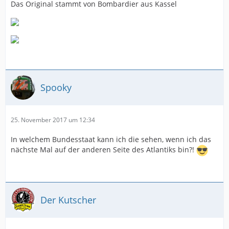
Das Original stammt von Bombardier aus Kassel
Spooky
25. November 2017 um 12:34
In welchem Bundesstaat kann ich die sehen, wenn ich das
nächste Mal auf der anderen Seite des Atlantiks bin?!
Der Kutscher