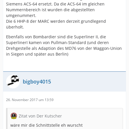
Siemens ACS-64 ersetzt. Da die ACS-64 im gleichen
Nummernbereich ist wurden die abgestellten
umgenummert.
Die 6 HHP-8 der MARC werden derzeit grundlegend
überholt.
Ebenfalls von Bombardier sind die Superliner II, die
SuperlinerI kamen von Pullman-Standard (und deren
Drehgestelle als Adaption des MD76 von der Waggon-Union
in Siegen und später aus Berlin)
bigboy4015
26. November 2017 um 13:59
Zitat von Der Kutscher
wäre mir die Schnittstelle eh wurscht