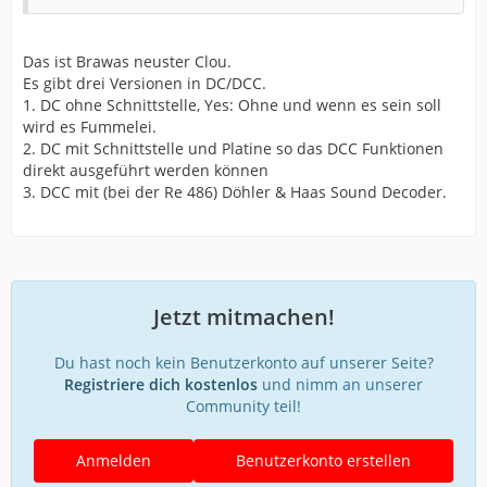
Das ist Brawas neuster Clou.
Es gibt drei Versionen in DC/DCC.
1. DC ohne Schnittstelle, Yes: Ohne und wenn es sein soll
wird es Fummelei.
2. DC mit Schnittstelle und Platine so das DCC Funktionen
direkt ausgeführt werden können
3. DCC mit (bei der Re 486) Döhler & Haas Sound Decoder.
Jetzt mitmachen!
Du hast noch kein Benutzerkonto auf unserer Seite?
Registriere dich kostenlos
und nimm an unserer
Community teil!
Anmelden
Benutzerkonto erstellen