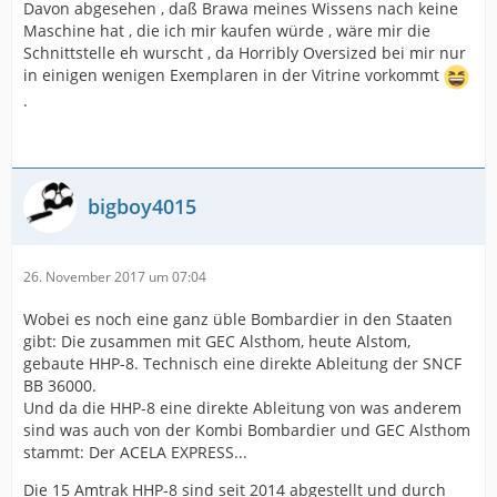
Davon abgesehen , daß Brawa meines Wissens nach keine
Maschine hat , die ich mir kaufen würde , wäre mir die
Schnittstelle eh wurscht , da Horribly Oversized bei mir nur
in einigen wenigen Exemplaren in der Vitrine vorkommt
.
bigboy4015
26. November 2017 um 07:04
Wobei es noch eine ganz üble Bombardier in den Staaten
gibt: Die zusammen mit GEC Alsthom, heute Alstom,
gebaute HHP-8. Technisch eine direkte Ableitung der SNCF
BB 36000.
Und da die HHP-8 eine direkte Ableitung von was anderem
sind was auch von der Kombi Bombardier und GEC Alsthom
stammt: Der ACELA EXPRESS...
Die 15 Amtrak HHP-8 sind seit 2014 abgestellt und durch