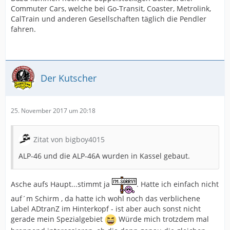
Commuter Cars, welche bei Go-Transit, Coaster, Metrolink,
CalTrain und anderen Gesellschaften täglich die Pendler
fahren.
Der Kutscher
25. November 2017 um 20:18
Zitat von bigboy4015
ALP-46 und die ALP-46A wurden in Kassel gebaut.
Asche aufs Haupt...stimmt ja
. Hatte ich einfach nicht
auf´m Schirm , da hatte ich wohl noch das verblichene
Label ADtranZ im Hinterkopf - ist aber auch sonst nicht
gerade mein Spezialgebiet
Würde mich trotzdem mal