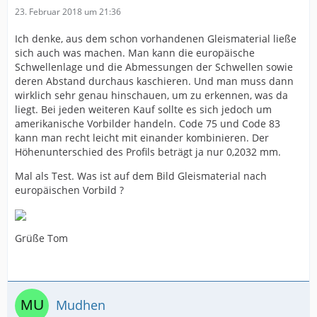
23. Februar 2018 um 21:36
Ich denke, aus dem schon vorhandenen Gleismaterial ließe
sich auch was machen. Man kann die europäische
Schwellenlage und die Abmessungen der Schwellen sowie
deren Abstand durchaus kaschieren. Und man muss dann
wirklich sehr genau hinschauen, um zu erkennen, was da
liegt. Bei jeden weiteren Kauf sollte es sich jedoch um
amerikanische Vorbilder handeln. Code 75 und Code 83
kann man recht leicht mit einander kombinieren. Der
Höhenunterschied des Profils beträgt ja nur 0,2032 mm.
Mal als Test. Was ist auf dem Bild Gleismaterial nach
europäischen Vorbild ?
Grüße Tom
Mudhen