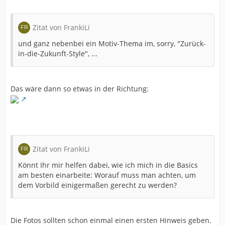
Zitat von FrankiLi
und ganz nebenbei ein Motiv-Thema im, sorry, "Zurück-
in-die-Zukunft-Style", ...
Das wäre dann so etwas in der Richtung:
Zitat von FrankiLi
Könnt Ihr mir helfen dabei, wie ich mich in die Basics
am besten einarbeite: Worauf muss man achten, um
dem Vorbild einigermaßen gerecht zu werden?
Die Fotos sollten schon einmal einen ersten Hinweis geben.