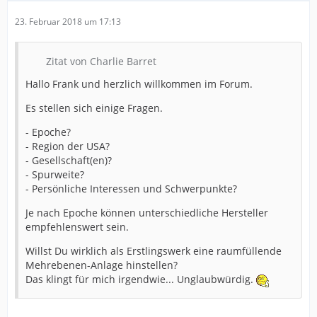
23. Februar 2018 um 17:13
Zitat von Charlie Barret
Hallo Frank und herzlich willkommen im Forum.
Es stellen sich einige Fragen.
- Epoche?
- Region der USA?
- Gesellschaft(en)?
- Spurweite?
- Persönliche Interessen und Schwerpunkte?
Je nach Epoche können unterschiedliche Hersteller
empfehlenswert sein.
Willst Du wirklich als Erstlingswerk eine raumfüllende
Mehrebenen-Anlage hinstellen?
Das klingt für mich irgendwie... Unglaubwürdig.