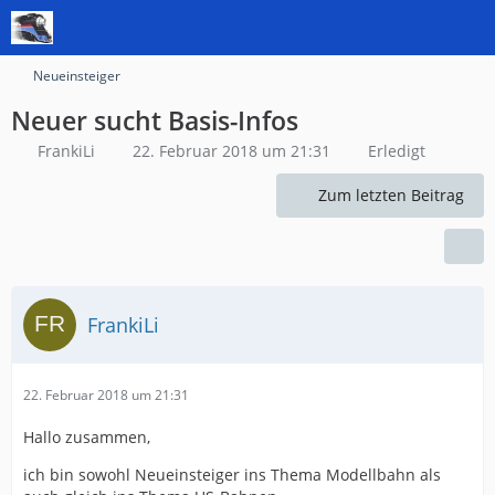
Neueinsteiger
Neuer sucht Basis-Infos
FrankiLi
22. Februar 2018 um 21:31
Erledigt
Zum letzten Beitrag
FrankiLi
22. Februar 2018 um 21:31
Hallo zusammen,
ich bin sowohl Neueinsteiger ins Thema Modellbahn als