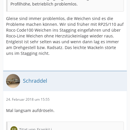
Profilhöhe, betrieblich problemlos.
Gleise sind immer problemlos, die Weichen sind es die
Probleme machen können. Wir sind früher mit RP25/110 auf
Roco Code100 Weichen ins Stagging eingefahren und über
Roco-Line Weichen ohne Herzstückeinlage wieder raus.
Entgleist ist sehr selten was und wenn dann lag es immer
am Drehgestell bzw. Radsatz. Das leichte Wackeln störte
uns im Stagging nicht.
Schraddel
24. Februar 2018 um 15:55
Mal langsam aufdröseln.
Zitat von FrankiLi