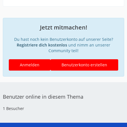
Jetzt mitmachen!
Du hast noch kein Benutzerkonto auf unserer Seite?
Registriere dich kostenlos
und nimm an unserer
Community teil!
Anmelden
Benutzerkonto erstellen
Benutzer online in diesem Thema
1 Besucher