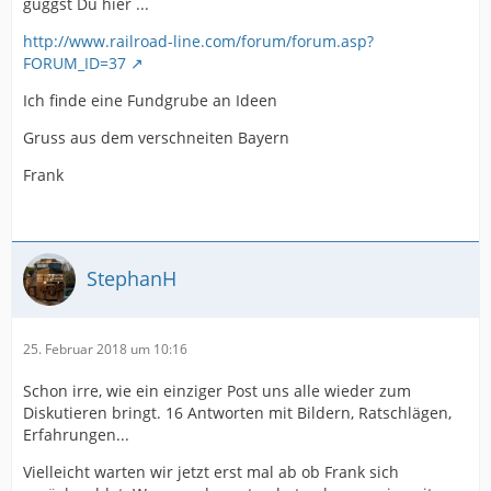
guggst Du hier ...
http://www.railroad-line.com/forum/forum.asp?
FORUM_ID=37
Ich finde eine Fundgrube an Ideen
Gruss aus dem verschneiten Bayern
Frank
StephanH
25. Februar 2018 um 10:16
Schon irre, wie ein einziger Post uns alle wieder zum
Diskutieren bringt. 16 Antworten mit Bildern, Ratschlägen,
Erfahrungen...
Vielleicht warten wir jetzt erst mal ab ob Frank sich