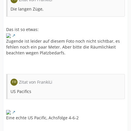
Die langen Züge,
Das ist so etwas:
Zugende ist leider auf diesem Foto noch nicht sichtbar, es
fehlen noch ein paar Meter. Aber bitte die Räumlichkeit
beachten wegen Platzbedarfs.
Zitat von FrankiLi
US Pacifics
Eine echte US Pacific, Achsfolge 4-6-2