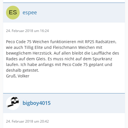
espee
24. Februar 2018 um 16:24
Peco Code 75 Weichen funktionieren mit RP25 Radsätzen,
wie auch Tillig Elite und Fleischmann Weichen mit
beweglichem Herzstück. Auf allen bleibt die Lauffläche des
Rades auf dem Gleis. Es muss nicht auf dem Spurkranz
laufen. Ich habe anfangs mit Peco Code 75 geplant und
deshalb getestet.
Gruß, Volker
bigboy4015
24. Februar 2018 um 20:42