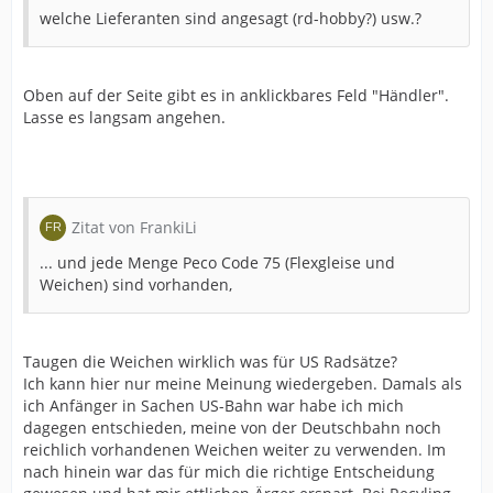
welche Lieferanten sind angesagt (rd-hobby?) usw.?
Oben auf der Seite gibt es in anklickbares Feld "Händler".
Lasse es langsam angehen.
Zitat von FrankiLi
... und jede Menge Peco Code 75 (Flexgleise und
Weichen) sind vorhanden,
Taugen die Weichen wirklich was für US Radsätze?
Ich kann hier nur meine Meinung wiedergeben. Damals als
ich Anfänger in Sachen US-Bahn war habe ich mich
dagegen entschieden, meine von der Deutschbahn noch
reichlich vorhandenen Weichen weiter zu verwenden. Im
nach hinein war das für mich die richtige Entscheidung