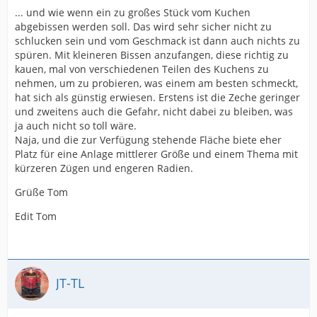
... und wie wenn ein zu großes Stück vom Kuchen
abgebissen werden soll. Das wird sehr sicher nicht zu
schlucken sein und vom Geschmack ist dann auch nichts zu
spüren. Mit kleineren Bissen anzufangen, diese richtig zu
kauen, mal von verschiedenen Teilen des Kuchens zu
nehmen, um zu probieren, was einem am besten schmeckt,
hat sich als günstig erwiesen. Erstens ist die Zeche geringer
und zweitens auch die Gefahr, nicht dabei zu bleiben, was
ja auch nicht so toll wäre.
Naja, und die zur Verfügung stehende Fläche biete eher
Platz für eine Anlage mittlerer Größe und einem Thema mit
kürzeren Zügen und engeren Radien.
Grüße Tom
Edit Tom
JT-TL