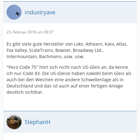
industryave
23. Februar 2018 um 09:37
Es gibt viele gute Hersteller von Loks: Athearn, Kato, Atlas,
Fox Valley, ScaleTrains, Bowser, Broadway Ltd.,
Intermountain, Bachmann, usw. usw.
"Peco Code 75" hört sich nicht nach US-Gleis an, da kenne
ich nur Code 83. Die US-Gleise haben sowohl beim Gleis als
auch bei den Weichen eine andere Schwellenlage als in
Deutschland und das ist auch auf einer fertigen Anlage
deutlich sichtbar.
StephanH