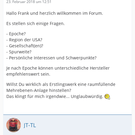
23. Februar 2018 um 12:51
Hallo Frank und herzlich willkommen im Forum.
Es stellen sich einige Fragen.
- Epoche?
- Region der USA?
- Gesellschaft(en)?
- Spurweite?
- Persönliche Interessen und Schwerpunkte?
Je nach Epoche können unterschiedliche Hersteller
empfehlenswert sein.
Willst Du wirklich als Erstlingswerk eine raumfüllende
Mehrebenen-Anlage hinstellen?
Das klingt für mich irgendwie... Unglaubwürdig.
JT-TL