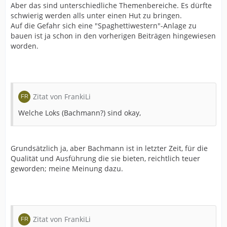
Aber das sind unterschiedliche Themenbereiche. Es dürfte
schwierig werden alls unter einen Hut zu bringen.
Auf die Gefahr sich eine "Spaghettiwestern"-Anlage zu
bauen ist ja schon in den vorherigen Beiträgen hingewiesen
worden.
Zitat von FrankiLi
Welche Loks (Bachmann?) sind okay,
Grundsätzlich ja, aber Bachmann ist in letzter Zeit, für die
Qualität und Ausführung die sie bieten, reichtlich teuer
geworden; meine Meinung dazu.
Zitat von FrankiLi