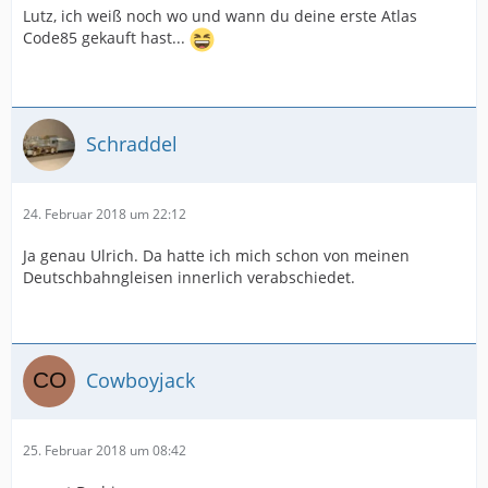
Lutz, ich weiß noch wo und wann du deine erste Atlas
Code85 gekauft hast...
Schraddel
24. Februar 2018 um 22:12
Ja genau Ulrich. Da hatte ich mich schon von meinen
Deutschbahngleisen innerlich verabschiedet.
Cowboyjack
25. Februar 2018 um 08:42