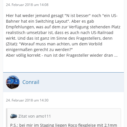
24. Februar 2018 um 14:08
Hier hat weder jemand gesagt "N ist besser" noch "ein US-
Bahner hat ein Switching Layout". Aber es gab
Empfehlungen, was auf dem zur Verfügung stehenden Platz
realistisch umsetzbar ist, dass es auch nach US-Railroad
wirkt. Und das ist ganz im Sinne des Fragestellers, denn
(Zitat): "Worauf muss man achten, um dem Vorbild
einigermaßen gerecht zu werden?"
Aber völlig korrekt - nun ist der Fragesteller wieder dran ...
Conrail
24. Februar 2018 um 14:30
Zitat von amo111
P.S.: bei mir im Staging liegen Roco flexgleise mit 2,1mm