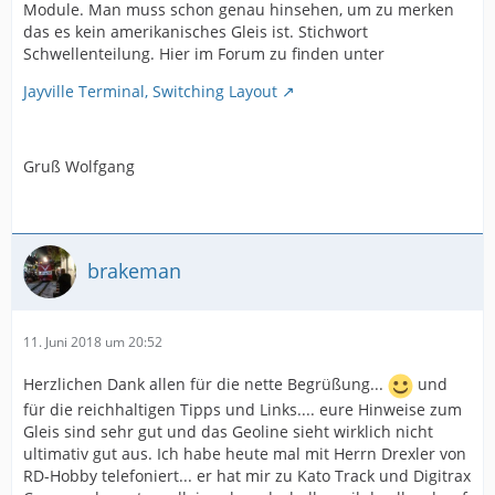
Module. Man muss schon genau hinsehen, um zu merken
das es kein amerikanisches Gleis ist. Stichwort
Schwellenteilung. Hier im Forum zu finden unter
Jayville Terminal, Switching Layout
Gruß Wolfgang
brakeman
11. Juni 2018 um 20:52
Herzlichen Dank allen für die nette Begrüßung...
und
für die reichhaltigen Tipps und Links.... eure Hinweise zum
Gleis sind sehr gut und das Geoline sieht wirklich nicht
ultimativ gut aus. Ich habe heute mal mit Herrn Drexler von
RD-Hobby telefoniert... er hat mir zu Kato Track und Digitrax