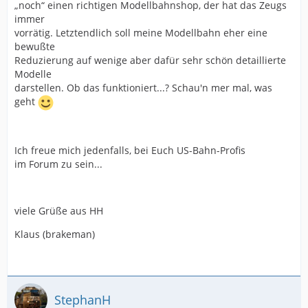
„noch“ einen richtigen Modellbahnshop, der hat das Zeugs
immer
vorrätig. Letztendlich soll meine Modellbahn eher eine
bewußte
Reduzierung auf wenige aber dafür sehr schön detaillierte
Modelle
darstellen. Ob das funktioniert...? Schau'n mer mal, was
geht
Ich freue mich jedenfalls, bei Euch US-Bahn-Profis
im Forum zu sein...
viele Grüße aus HH
Klaus (brakeman)
StephanH