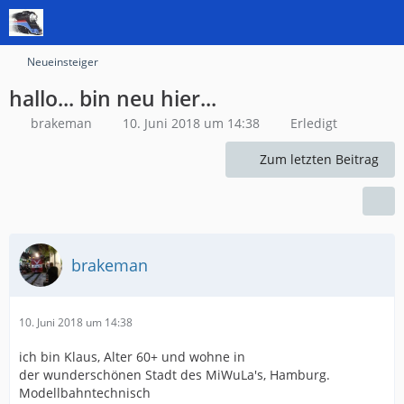
Neueinsteiger
hallo... bin neu hier...
brakeman
10. Juni 2018 um 14:38
Erledigt
Zum letzten Beitrag
brakeman
10. Juni 2018 um 14:38
ich bin Klaus, Alter 60+ und wohne in
der wunderschönen Stadt des MiWuLa's, Hamburg.
Modellbahntechnisch