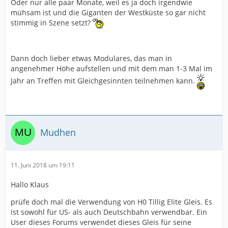
Oder nur alle paar Monate, weil es ja doch irgendwie
mühsam ist und die Giganten der Westküste so gar nicht
stimmig in Szene setzt?
Dann doch lieber etwas Modulares, das man in
angenehmer Höhe aufstellen und mit dem man 1-3 Mal im
Jahr an Treffen mit Gleichgesinnten teilnehmen kann.
Mudhen
11. Juni 2018 um 19:11
Hallo Klaus
prüfe doch mal die Verwendung von H0 Tillig Elite Gleis. Es
ist sowohl für US- als auch Deutschbahn verwendbar. Ein
User dieses Forums verwendet dieses Gleis für seine