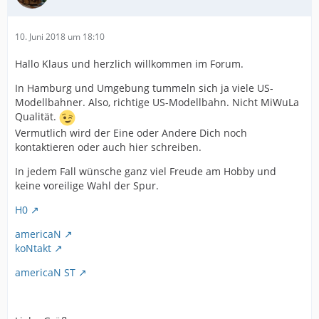
10. Juni 2018 um 18:10
Hallo Klaus und herzlich willkommen im Forum.
In Hamburg und Umgebung tummeln sich ja viele US-
Modellbahner. Also, richtige US-Modellbahn. Nicht MiWuLa
Qualität.
Vermutlich wird der Eine oder Andere Dich noch
kontaktieren oder auch hier schreiben.
In jedem Fall wünsche ganz viel Freude am Hobby und
keine voreilige Wahl der Spur.
H0
americaN
koNtakt
americaN ST