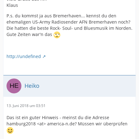
Klaus
P.s. du kommst ja aus Bremerhaven... kennst du den
ehemaligen US-Army Radiosender AFN Bremerhaven noch?
Die hatten die beste Rock- Soul- und Bluesmusik im Norden.
Gute Zeiten war'n das
http://undefined
Heiko
13. Juni 2018 um 03:51
Das ist ein guter Hinweis - meinst du die Adresse
hamburg2018 <at> america-n.de? Müssen wir überprüfen