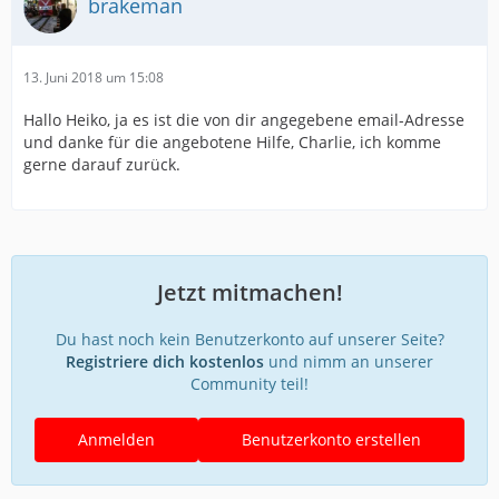
brakeman
13. Juni 2018 um 15:08
Hallo Heiko, ja es ist die von dir angegebene email-Adresse
und danke für die angebotene Hilfe, Charlie, ich komme
gerne darauf zurück.
Jetzt mitmachen!
Du hast noch kein Benutzerkonto auf unserer Seite?
Registriere dich kostenlos
und nimm an unserer
Community teil!
Anmelden
Benutzerkonto erstellen