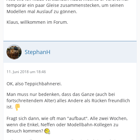
temporär ein paar Gleise zusammenstecken, um seinen
Modellen mal Auslauf zu gönnen.
Klaus, willkommen im Forum.
StephanH
11. Juni 2018 um 18:46
OK, also Teppichbahnerei.
Man muss nur bedenken, dass das Ganze (auch bei
fortschreitendem Alter) alles Andere als Rücken freundlich
ist.
Fragt sich dann, wie oft man "aufbaut". Alle zwei Wochen,
wenn die Enkel, Neffen oder Modellbahn-Kollegen zu
Besuch kommen?