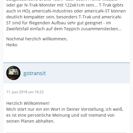
oder gar N-Trak-Monster mit 122x61cm sein... T-Trak (gibts
auch in HO), americaN-Industries oder americaN-ST können
deutlich kompakter sein, besonders T-Trak und americaN-
ST sind für fliegenden Aufbau sehr gut geeignet - im
Zweifelsfall einfach auf dem Teppich zusammenstecken...
Nochmal herzlich willkommen,
Heiko
gotransit
11. Juni 2018 um 16:22
Herzlich Willkommen!
Mich stört nur ein ein Wort in Deiner Vorstellung, ich weiß,
es ist eine persönliche Meinung und soll niemand von
seinen Plänen abhalten.