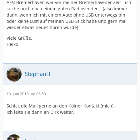
AFN Bremerhaven war vor meiner Bremerhavener Zeit - ich
suche noch nach einem guten Radiosender... (also immer
dann, wenn ich mit einem Auto ohne USB unterwegs bin
oder keine Lust auf meinen USB-Stick habe und gern mal
wieder etwas neues hören würde)
Viele Grüße,
Heiko
StephanH
13. Juni 2018 um 06:53
Schick die Mail gerne an den Kölner Kontakt (mich).
Ich leite sie dann an Dirk weiter.