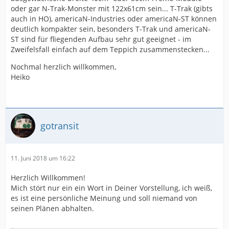
oder gar N-Trak-Monster mit 122x61cm sein... T-Trak (gibts
auch in HO), americaN-Industries oder americaN-ST können
deutlich kompakter sein, besonders T-Trak und americaN-
ST sind für fliegenden Aufbau sehr gut geeignet - im
Zweifelsfall einfach auf dem Teppich zusammenstecken...
Nochmal herzlich willkommen,
Heiko
gotransit
11. Juni 2018 um 16:22
Herzlich Willkommen!
Mich stört nur ein ein Wort in Deiner Vorstellung, ich weiß,
es ist eine persönliche Meinung und soll niemand von
seinen Plänen abhalten.