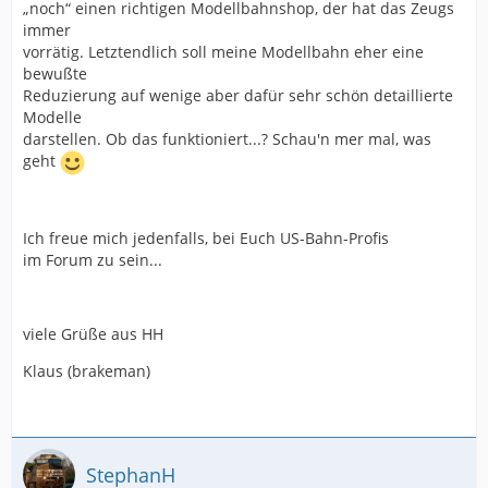
„noch“ einen richtigen Modellbahnshop, der hat das Zeugs
immer
vorrätig. Letztendlich soll meine Modellbahn eher eine
bewußte
Reduzierung auf wenige aber dafür sehr schön detaillierte
Modelle
darstellen. Ob das funktioniert...? Schau'n mer mal, was
geht
Ich freue mich jedenfalls, bei Euch US-Bahn-Profis
im Forum zu sein...
viele Grüße aus HH
Klaus (brakeman)
StephanH