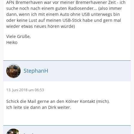
AFN Bremerhaven war vor meiner Bremerhavener Zeit - ich
suche noch nach einem guten Radiosender... (also immer
dann, wenn ich mit einem Auto ohne USB unterwegs bin
oder keine Lust auf meinen USB-Stick habe und gern mal
wieder etwas neues hören würde)
Viele Grüße,
Heiko
StephanH
13. Juni 2018 um 06:53
Schick die Mail gerne an den Kölner Kontakt (mich).
Ich leite sie dann an Dirk weiter.