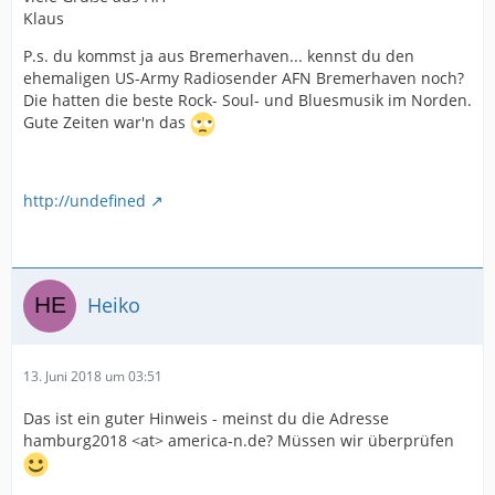
Klaus
P.s. du kommst ja aus Bremerhaven... kennst du den
ehemaligen US-Army Radiosender AFN Bremerhaven noch?
Die hatten die beste Rock- Soul- und Bluesmusik im Norden.
Gute Zeiten war'n das
http://undefined
Heiko
13. Juni 2018 um 03:51
Das ist ein guter Hinweis - meinst du die Adresse
hamburg2018 <at> america-n.de? Müssen wir überprüfen