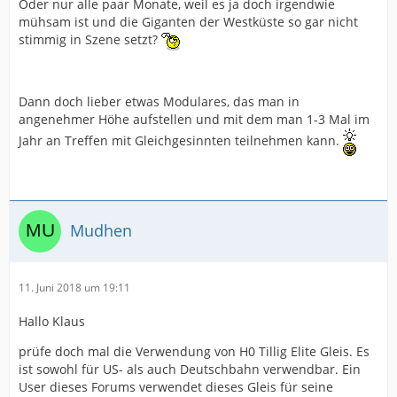
Oder nur alle paar Monate, weil es ja doch irgendwie
mühsam ist und die Giganten der Westküste so gar nicht
stimmig in Szene setzt?
Dann doch lieber etwas Modulares, das man in
angenehmer Höhe aufstellen und mit dem man 1-3 Mal im
Jahr an Treffen mit Gleichgesinnten teilnehmen kann.
Mudhen
11. Juni 2018 um 19:11
Hallo Klaus
prüfe doch mal die Verwendung von H0 Tillig Elite Gleis. Es
ist sowohl für US- als auch Deutschbahn verwendbar. Ein
User dieses Forums verwendet dieses Gleis für seine