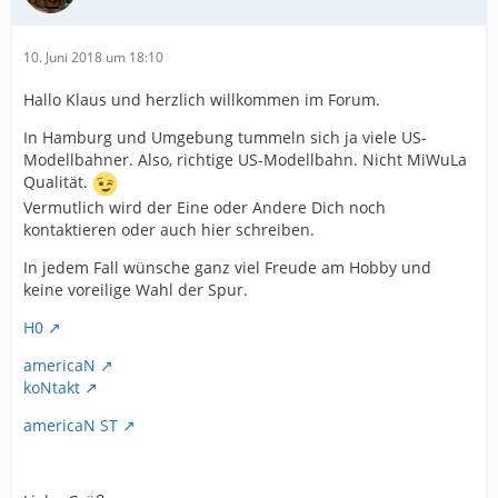
10. Juni 2018 um 18:10
Hallo Klaus und herzlich willkommen im Forum.
In Hamburg und Umgebung tummeln sich ja viele US-
Modellbahner. Also, richtige US-Modellbahn. Nicht MiWuLa
Qualität.
Vermutlich wird der Eine oder Andere Dich noch
kontaktieren oder auch hier schreiben.
In jedem Fall wünsche ganz viel Freude am Hobby und
keine voreilige Wahl der Spur.
H0
americaN
koNtakt
americaN ST