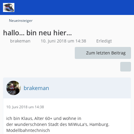
Neueinsteiger
hallo... bin neu hier...
brakeman
10. Juni 2018 um 14:38
Erledigt
Zum letzten Beitrag
brakeman
10. Juni 2018 um 14:38
ich bin Klaus, Alter 60+ und wohne in
der wunderschönen Stadt des MiWuLa's, Hamburg.
Modellbahntechnisch