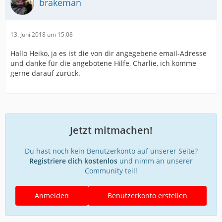
brakeman
13. Juni 2018 um 15:08
Hallo Heiko, ja es ist die von dir angegebene email-Adresse
und danke für die angebotene Hilfe, Charlie, ich komme
gerne darauf zurück.
Jetzt mitmachen!
Du hast noch kein Benutzerkonto auf unserer Seite?
Registriere dich kostenlos
und nimm an unserer
Community teil!
Anmelden
Benutzerkonto erstellen