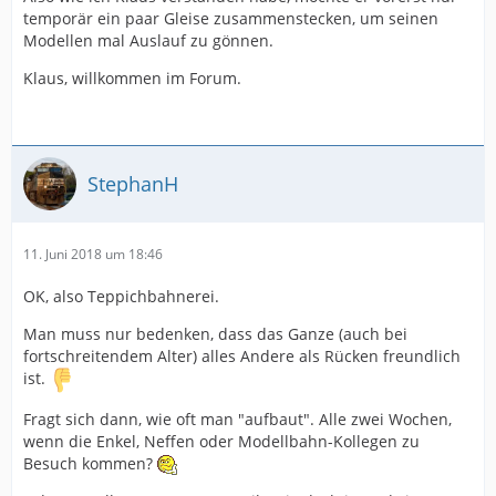
temporär ein paar Gleise zusammenstecken, um seinen
Modellen mal Auslauf zu gönnen.
Klaus, willkommen im Forum.
StephanH
11. Juni 2018 um 18:46
OK, also Teppichbahnerei.
Man muss nur bedenken, dass das Ganze (auch bei
fortschreitendem Alter) alles Andere als Rücken freundlich
ist.
Fragt sich dann, wie oft man "aufbaut". Alle zwei Wochen,
wenn die Enkel, Neffen oder Modellbahn-Kollegen zu
Besuch kommen?