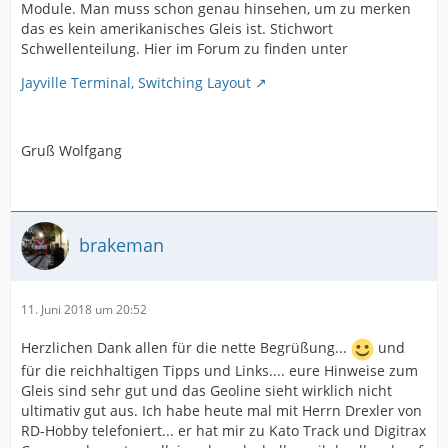
Module. Man muss schon genau hinsehen, um zu merken
das es kein amerikanisches Gleis ist. Stichwort
Schwellenteilung. Hier im Forum zu finden unter
Jayville Terminal, Switching Layout
Gruß Wolfgang
brakeman
11. Juni 2018 um 20:52
Herzlichen Dank allen für die nette Begrüßung...
und
für die reichhaltigen Tipps und Links.... eure Hinweise zum
Gleis sind sehr gut und das Geoline sieht wirklich nicht
ultimativ gut aus. Ich habe heute mal mit Herrn Drexler von
RD-Hobby telefoniert... er hat mir zu Kato Track und Digitrax