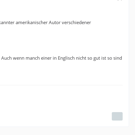
ekannter amerikanischer Autor verschiedener
 Auch wenn manch einer in Englisch nicht so gut ist so sind