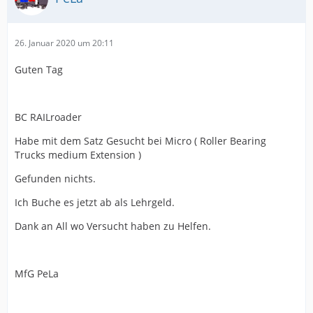
26. Januar 2020 um 20:11
Guten Tag
BC RAILroader
Habe mit dem Satz Gesucht bei Micro ( Roller Bearing
Trucks medium Extension )
Gefunden nichts.
Ich Buche es jetzt ab als Lehrgeld.
Dank an All wo Versucht haben zu Helfen.
MfG PeLa