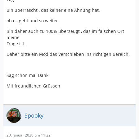
Bin überrascht , das keiner eine Ahnung hat.
ob es geht und so weiter.
Bin daher auch zu 100% überzeugt , das im falschen Ort
meine
Frage ist.
Daher bitte ein Mod das Verschieben ins richtigen Bereich.
Sag schon mal Dank
Mit freundlichen Grüssen
Spooky
20. Januar 2020 um 11:22