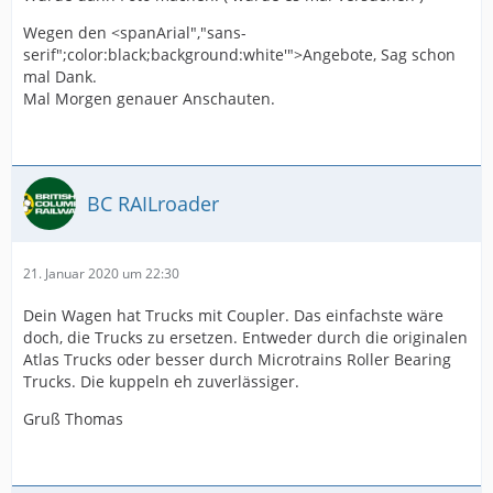
Wegen den <spanArial","sans-
serif";color:black;background:white'">Angebote, Sag schon
mal Dank.
Mal Morgen genauer Anschauten.
BC RAILroader
21. Januar 2020 um 22:30
Dein Wagen hat Trucks mit Coupler. Das einfachste wäre
doch, die Trucks zu ersetzen. Entweder durch die originalen
Atlas Trucks oder besser durch Microtrains Roller Bearing
Trucks. Die kuppeln eh zuverlässiger.
Gruß Thomas