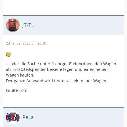
JT-TL
23. Januar 2020 um 23:30
... oder die Sache unter "Lehrgeld" einordnen, den Wagen
als Ersatzteilspender beiseite legen und einen neuen
Wagen kaufen.
Der ganze Aufwand wird teurer als ein neuer Wagen.
Grüße Tom
PeLa