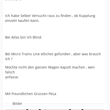
Ich habe Selber Versucht raus zu finden , ob Kupplung
einzeln kaufen kann.
Bei Atlas bin Ich Blind.
Bei Micro Trains Line etliches gefunden , aber was brauch
Ich ?
Möchte nicht den ganzen Wagen kaputt machen , wen
falsch
anfasse.
Mit freundlichen Grüssen PeLa
Bilder