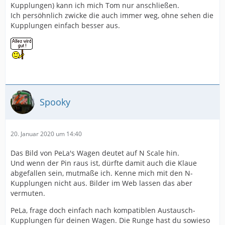
Kupplungen) kann ich mich Tom nur anschließen.
Ich persöhnlich zwicke die auch immer weg, ohne sehen die
Kupplungen einfach besser aus.
Spooky
20. Januar 2020 um 14:40
Das Bild von PeLa's Wagen deutet auf N Scale hin.
Und wenn der Pin raus ist, dürfte damit auch die Klaue
abgefallen sein, mutmaße ich. Kenne mich mit den N-
Kupplungen nicht aus. Bilder im Web lassen das aber
vermuten.
PeLa, frage doch einfach nach kompatiblen Austausch-
Kupplungen für deinen Wagen. Die Runge hast du sowieso