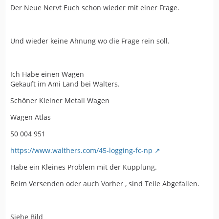
Der Neue Nervt Euch schon wieder mit einer Frage.
Und wieder keine Ahnung wo die Frage rein soll.
Ich Habe einen Wagen
Gekauft im Ami Land bei Walters.
Schöner Kleiner Metall Wagen
Wagen Atlas
50 004 951
https://www.walthers.com/45-logging-fc-np
Habe ein Kleines Problem mit der Kupplung.
Beim Versenden oder auch Vorher , sind Teile Abgefallen.
Siehe Bild