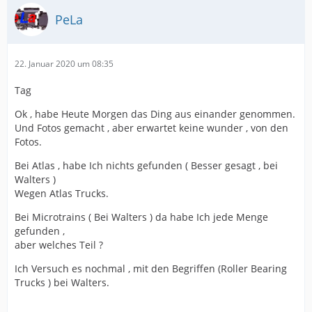
PeLa
22. Januar 2020 um 08:35
Tag
Ok , habe Heute Morgen das Ding aus einander genommen.
Und Fotos gemacht , aber erwartet keine wunder , von den
Fotos.
Bei Atlas , habe Ich nichts gefunden ( Besser gesagt , bei
Walters )
Wegen Atlas Trucks.
Bei Microtrains ( Bei Walters ) da habe Ich jede Menge
gefunden ,
aber welches Teil ?
Ich Versuch es nochmal , mit den Begriffen (Roller Bearing
Trucks ) bei Walters.