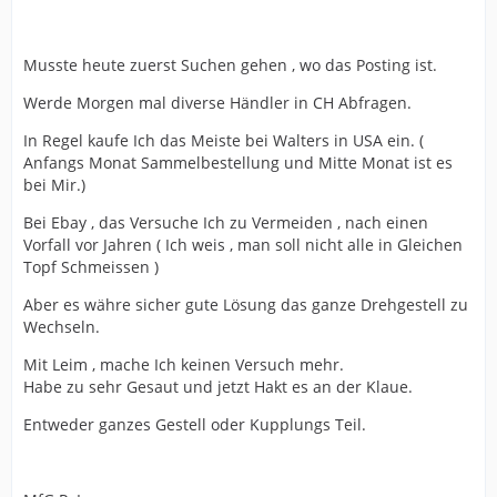
Musste heute zuerst Suchen gehen , wo das Posting ist.
Werde Morgen mal diverse Händler in CH Abfragen.
In Regel kaufe Ich das Meiste bei Walters in USA ein. (
Anfangs Monat Sammelbestellung und Mitte Monat ist es
bei Mir.)
Bei Ebay , das Versuche Ich zu Vermeiden , nach einen
Vorfall vor Jahren ( Ich weis , man soll nicht alle in Gleichen
Topf Schmeissen )
Aber es währe sicher gute Lösung das ganze Drehgestell zu
Wechseln.
Mit Leim , mache Ich keinen Versuch mehr.
Habe zu sehr Gesaut und jetzt Hakt es an der Klaue.
Entweder ganzes Gestell oder Kupplungs Teil.