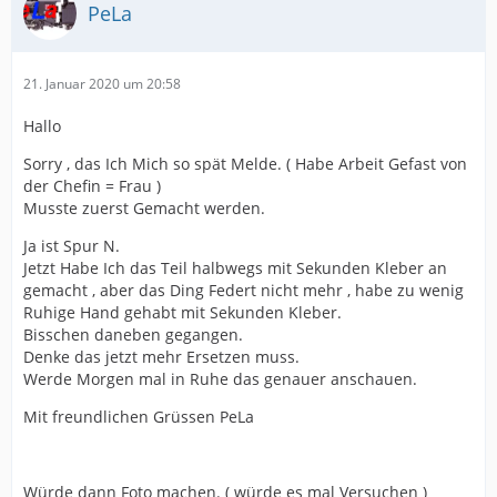
PeLa
21. Januar 2020 um 20:58
Hallo
Sorry , das Ich Mich so spät Melde. ( Habe Arbeit Gefast von
der Chefin = Frau )
Musste zuerst Gemacht werden.
Ja ist Spur N.
Jetzt Habe Ich das Teil halbwegs mit Sekunden Kleber an
gemacht , aber das Ding Federt nicht mehr , habe zu wenig
Ruhige Hand gehabt mit Sekunden Kleber.
Bisschen daneben gegangen.
Denke das jetzt mehr Ersetzen muss.
Werde Morgen mal in Ruhe das genauer anschauen.
Mit freundlichen Grüssen PeLa
Würde dann Foto machen. ( würde es mal Versuchen )