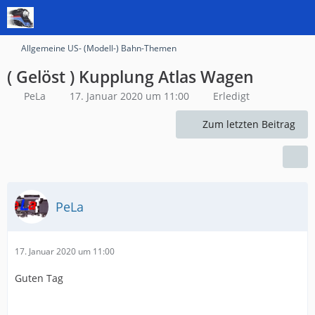
Allgemeine US- (Modell-) Bahn-Themen
( Gelöst ) Kupplung Atlas Wagen
PeLa
17. Januar 2020 um 11:00
Erledigt
Zum letzten Beitrag
PeLa
17. Januar 2020 um 11:00
Guten Tag