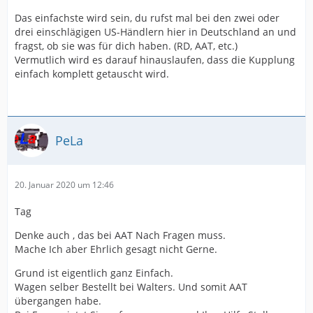
Das einfachste wird sein, du rufst mal bei den zwei oder
drei einschlägigen US-Händlern hier in Deutschland an und
fragst, ob sie was für dich haben. (RD, AAT, etc.)
Vermutlich wird es darauf hinauslaufen, dass die Kupplung
einfach komplett getauscht wird.
PeLa
20. Januar 2020 um 12:46
Tag
Denke auch , das bei AAT Nach Fragen muss.
Mache Ich aber Ehrlich gesagt nicht Gerne.
Grund ist eigentlich ganz Einfach.
Wagen selber Bestellt bei Walters. Und somit AAT
übergangen habe.