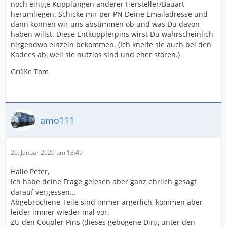
noch einige Kupplungen anderer Hersteller/Bauart
herumliegen. Schicke mir per PN Deine Emailadresse und
dann können wir uns abstimmen ob und was Du davon
haben willst. Diese Entkupplerpins wirst Du wahrscheinlich
nirgendwo einzeln bekommen. (Ich kneife sie auch bei den
Kadees ab, weil sie nutzlos sind und eher stören.)
Grüße Tom
amo111
20. Januar 2020 um 13:49
Hallo Peter,
ich habe deine Frage gelesen aber ganz ehrlich gesagt
darauf vergessen...
Abgebrochene Teile sind immer ärgerlich, kommen aber
leider immer wieder mal vor.
ZU den Coupler Pins (dieses gebogene Ding unter den