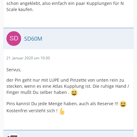
schon angeklebt, also einfach ein paar Kupplungen für N
Scale kaufen.
SD60M
21. Januar 2020 um 10:30
Servus,
der Pin geht nur mit LUPE und Pinzette von unten rein zu
stecken, wenn es eine Atlas Kupplung ist. Die ruhige Hand /
Finger mußt Du selber haben .
Pins kannst Du jede Menge haben, auch als Reserve !!!
Kostenfrei versteht sich !