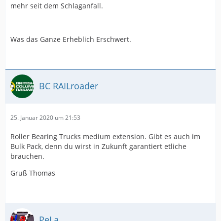
mehr seit dem Schlaganfall.
Was das Ganze Erheblich Erschwert.
BC RAILroader
25. Januar 2020 um 21:53
Roller Bearing Trucks medium extension. Gibt es auch im
Bulk Pack, denn du wirst in Zukunft garantiert etliche
brauchen.
Gruß Thomas
PeLa