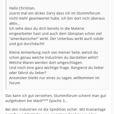
Hallo Christian,
zuerst mal ein dickes Sorry dass ich im Stummiforum
nicht mehr geantwortet habe. Ich bin dort nich überaus
aktiv...
Ich sehe dass du dich bereits in die Materie
eingearbeiter hast und auch dein Gleisplan schon viel
"amerikanischer" wirkt. Der Unterbau wirkt auch solide
und gut durchdacht!
Kleine Anmerkung noch von meiner Seite, weisst du
schon genau welche Industrien du darstellen willst?
Welche Waren werden dort umgeschlagen.
Und noch eine ganz wichtige Frage. Rangierst du lieber
oder fährst du lieber?
Ansonsten bleibt nur eines zu sagen, willkommen im
Forum
Das kann ich gut verstehen, Stummiforum scheint man gut
aufgehoben bei Märk*** Epoche 3...
Bei den Industrien ist die Spedition sicher. Mit Krananlage