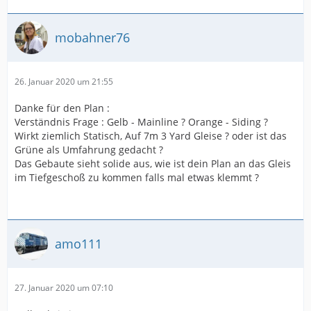
mobahner76
26. Januar 2020 um 21:55
Danke für den Plan :
Verständnis Frage : Gelb - Mainline ? Orange - Siding ?
Wirkt ziemlich Statisch, Auf 7m 3 Yard Gleise ? oder ist das
Grüne als Umfahrung gedacht ?
Das Gebaute sieht solide aus, wie ist dein Plan an das Gleis
im Tiefgeschoß zu kommen falls mal etwas klemmt ?
amo111
27. Januar 2020 um 07:10