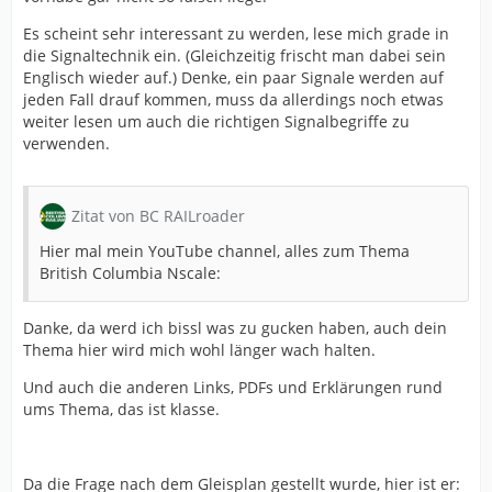
Es scheint sehr interessant zu werden, lese mich grade in
die Signaltechnik ein. (Gleichzeitig frischt man dabei sein
Englisch wieder auf.) Denke, ein paar Signale werden auf
jeden Fall drauf kommen, muss da allerdings noch etwas
weiter lesen um auch die richtigen Signalbegriffe zu
verwenden.
Zitat von BC RAILroader
Hier mal mein YouTube channel, alles zum Thema
British Columbia Nscale:
Danke, da werd ich bissl was zu gucken haben, auch dein
Thema hier wird mich wohl länger wach halten.
Und auch die anderen Links, PDFs und Erklärungen rund
ums Thema, das ist klasse.
Da die Frage nach dem Gleisplan gestellt wurde, hier ist er: