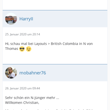
HarryII
25. Januar 2020 um 20:14
Hi, schau mal bei Layouts > British Colombia in N von
Thomas
mobahner76
26. Januar 2020 um 09:44
Sehr schön ein N-Jünger mehr ...
Willkomen Christian,