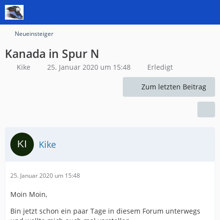
Neueinsteiger
Kanada in Spur N
Kike
25. Januar 2020 um 15:48
Erledigt
Zum letzten Beitrag
Kike
25. Januar 2020 um 15:48
Moin Moin,
Bin jetzt schon ein paar Tage in diesem Forum unterwegs