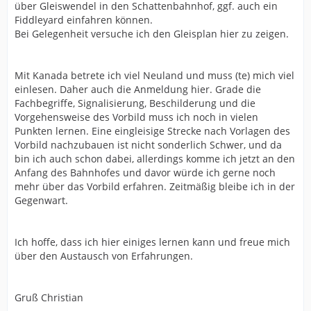
über Gleiswendel in den Schattenbahnhof, ggf. auch ein
Fiddleyard einfahren können.
Bei Gelegenheit versuche ich den Gleisplan hier zu zeigen.
Mit Kanada betrete ich viel Neuland und muss (te) mich viel
einlesen. Daher auch die Anmeldung hier. Grade die
Fachbegriffe, Signalisierung, Beschilderung und die
Vorgehensweise des Vorbild muss ich noch in vielen
Punkten lernen. Eine eingleisige Strecke nach Vorlagen des
Vorbild nachzubauen ist nicht sonderlich Schwer, und da
bin ich auch schon dabei, allerdings komme ich jetzt an den
Anfang des Bahnhofes und davor würde ich gerne noch
mehr über das Vorbild erfahren. Zeitmäßig bleibe ich in der
Gegenwart.
Ich hoffe, dass ich hier einiges lernen kann und freue mich
über den Austausch von Erfahrungen.
Gruß Christian