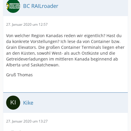
BC RAILroader
27. Januar 2020 um 12:57
Von welcher Region Kanadas reden wir eigentlich? Hast du
da konkrete Vorstellungen? Ich lese da von Container bzw.
Grain Elevators. Die großen Container Terminals liegen eher
an den Küsten, sowohl West- als auch Ostküste und die
Getreideverladungen im mittleren Kanada beginnend ab
Alberta und Saskatchewan.
Gruß Thomas
Kike
27. Januar 2020 um 13:27