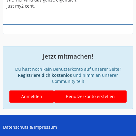
just my2 cent.
Jetzt mitmachen!
Du hast noch kein Benutzerkonto auf unserer Seite?
Registriere dich kostenlos
und nimm an unserer
Community teil!
Anmelden
Benutzerkonto erstellen
Datenschutz & Impressum