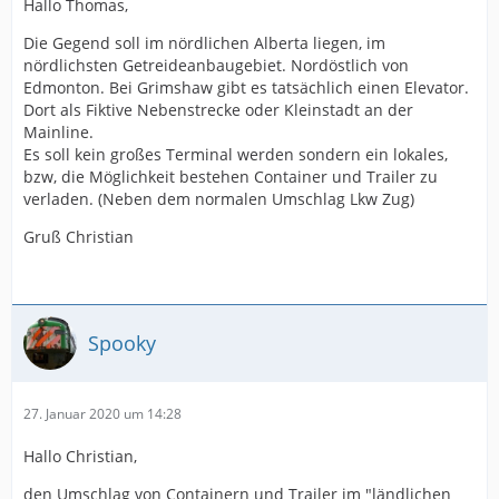
Hallo Thomas,
Die Gegend soll im nördlichen Alberta liegen, im
nördlichsten Getreideanbaugebiet. Nordöstlich von
Edmonton. Bei Grimshaw gibt es tatsächlich einen Elevator.
Dort als Fiktive Nebenstrecke oder Kleinstadt an der
Mainline.
Es soll kein großes Terminal werden sondern ein lokales,
bzw, die Möglichkeit bestehen Container und Trailer zu
verladen. (Neben dem normalen Umschlag Lkw Zug)
Gruß Christian
Spooky
27. Januar 2020 um 14:28
Hallo Christian,
den Umschlag von Containern und Trailer im "ländlichen