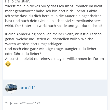
Hallo Christian,
zuerst mal ein dickes Sorry dass ich im Stummiforum nicht
mehr geantwortet habe. Ich bin dort nich überaus aktiv...
Ich sehe dass du dich bereits in die Materie eingearbeiter
hast und auch dein Gleisplan schon viel "amerikanischer"
wirkt. Der Unterbau wirkt auch solide und gut durchdacht!
Kleine Anmerkung noch von meiner Seite, weisst du schon
genau welche Industrien du darstellen willst? Welche
Waren werden dort umgeschlagen.
Und noch eine ganz wichtige Frage. Rangierst du lieber
oder fährst du lieber?
Ansonsten bleibt nur eines zu sagen, willkommen im Forum
amo111
27. Januar 2020 um 07:22