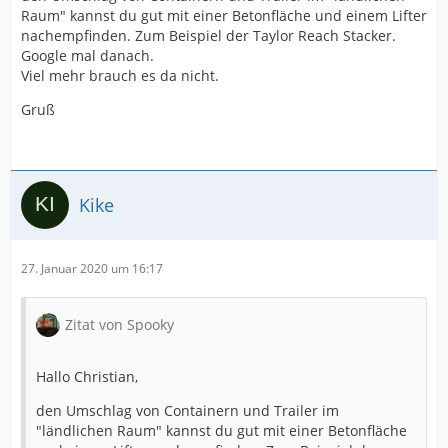
Raum" kannst du gut mit einer Betonfläche und einem Lifter
nachempfinden. Zum Beispiel der Taylor Reach Stacker.
Google mal danach.
Viel mehr brauch es da nicht.
Gruß
Kike
27. Januar 2020 um 16:17
Zitat von Spooky
Hallo Christian,
den Umschlag von Containern und Trailer im
"ländlichen Raum" kannst du gut mit einer Betonfläche