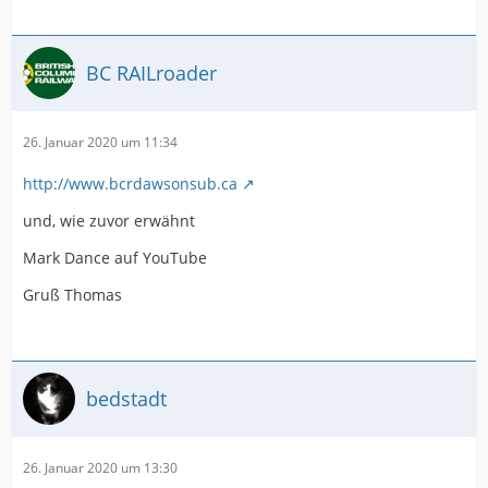
BC RAILroader
26. Januar 2020 um 11:34
http://www.bcrdawsonsub.ca
und, wie zuvor erwähnt
Mark Dance auf YouTube
Gruß Thomas
bedstadt
26. Januar 2020 um 13:30