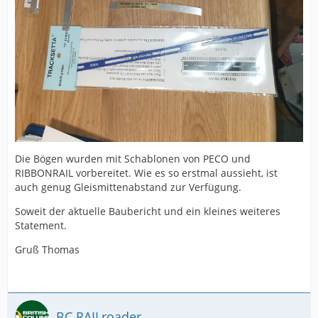
Die Bögen wurden mit Schablonen von PECO und
RIBBONRAIL vorbereitet. Wie es so erstmal aussieht, ist
auch genug Gleismittenabstand zur Verfügung.
Soweit der aktuelle Baubericht und ein kleines weiteres
Statement.
Gruß Thomas
BC RAILroader