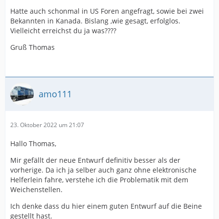
Hatte auch schonmal in US Foren angefragt, sowie bei zwei
Bekannten in Kanada. Bislang ,wie gesagt, erfolglos.
Vielleicht erreichst du ja was????
Gruß Thomas
amo111
23. Oktober 2022 um 21:07
Hallo Thomas,
Mir gefällt der neue Entwurf definitiv besser als der
vorherige. Da ich ja selber auch ganz ohne elektronische
Helferlein fahre, verstehe ich die Problematik mit dem
Weichenstellen.
Ich denke dass du hier einem guten Entwurf auf die Beine
gestellt hast.