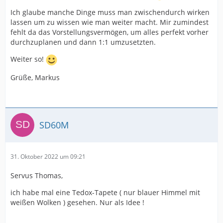
Ich glaube manche Dinge muss man zwischendurch wirken
lassen um zu wissen wie man weiter macht. Mir zumindest
fehlt da das Vorstellungsvermögen, um alles perfekt vorher
durchzuplanen und dann 1:1 umzusetzten.
Weiter so!
Grüße, Markus
SD60M
31. Oktober 2022 um 09:21
Servus Thomas,
ich habe mal eine Tedox-Tapete ( nur blauer Himmel mit
weißen Wolken ) gesehen. Nur als Idee !