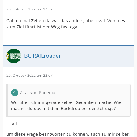
26. Oktober 2022 um 17:57
Gab da mal Zeiten da war das anders, aber egal. Wenn es
zum Ziel führt ist der Weg fast egal.
BC RAILroader
26. Oktober 2022 um 22:07
Zitat von Phoenix
Worüber ich mir gerade selber Gedanken mache: Wie
machst du das mit dem Backdrop bei der Schräge?
Hi all,
um diese Frage beantworten zu können, auch zu mir selber,