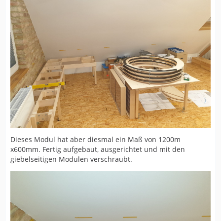
Dieses Modul hat aber diesmal ein Maß von 1200m
x600mm. Fertig aufgebaut, ausgerichtet und mit den
giebelseitigen Modulen verschraubt.