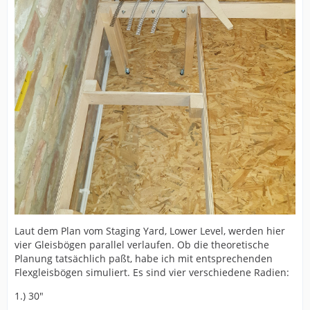
Laut dem Plan vom Staging Yard, Lower Level, werden hier
vier Gleisbögen parallel verlaufen. Ob die theoretische
Planung tatsächlich paßt, habe ich mit entsprechenden
Flexgleisbögen simuliert. Es sind vier verschiedene Radien:
1.) 30"