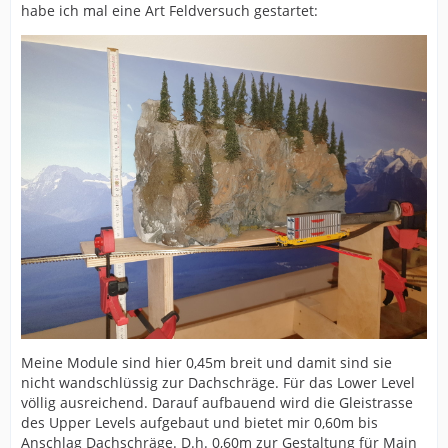
habe ich mal eine Art Feldversuch gestartet:
Meine Module sind hier 0,45m breit und damit sind sie
nicht wandschlüssig zur Dachschräge. Für das Lower Level
völlig ausreichend. Darauf aufbauend wird die Gleistrasse
des Upper Levels aufgebaut und bietet mir 0,60m bis
Anschlag Dachschräge. D.h. 0,60m zur Gestaltung für Main