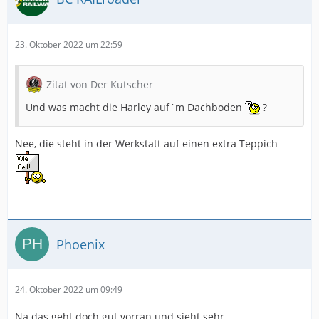
23. Oktober 2022 um 22:59
Zitat von Der Kutscher
Und was macht die Harley auf´m Dachboden
?
Nee, die steht in der Werkstatt auf einen extra Teppich
Phoenix
24. Oktober 2022 um 09:49
Na das geht doch gut vorran und sieht sehr