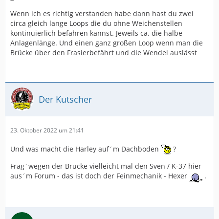
Wenn ich es richtig verstanden habe dann hast du zwei
circa gleich lange Loops die du ohne Weichenstellen
kontinuierlich befahren kannst. Jeweils ca. die halbe
Anlagenlänge. Und einen ganz großen Loop wenn man die
Brücke über den Frasierbefährt und die Wendel auslässt
Der Kutscher
23. Oktober 2022 um 21:41
Und was macht die Harley auf´m Dachboden
?
Frag´wegen der Brücke vielleicht mal den Sven / K-37 hier
aus´m Forum - das ist doch der Feinmechanik - Hexer
.