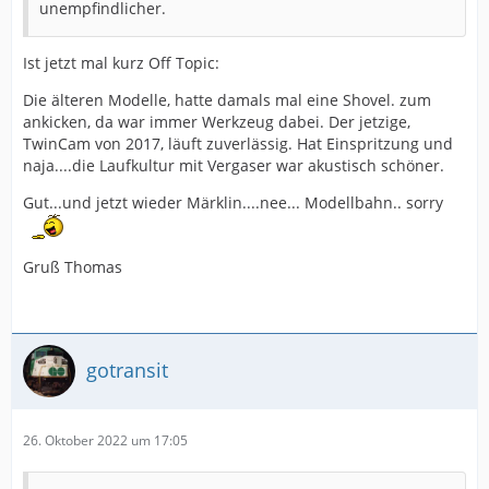
unempfindlicher.
Ist jetzt mal kurz Off Topic:
Die älteren Modelle, hatte damals mal eine Shovel. zum
ankicken, da war immer Werkzeug dabei. Der jetzige,
TwinCam von 2017, läuft zuverlässig. Hat Einspritzung und
naja....die Laufkultur mit Vergaser war akustisch schöner.
Gut...und jetzt wieder Märklin....nee... Modellbahn.. sorry
Gruß Thomas
gotransit
26. Oktober 2022 um 17:05