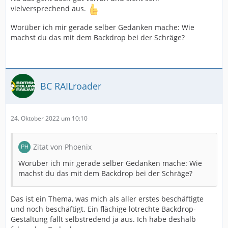
vielversprechend aus.
Worüber ich mir gerade selber Gedanken mache: Wie
machst du das mit dem Backdrop bei der Schräge?
BC RAILroader
24. Oktober 2022 um 10:10
Zitat von Phoenix
Worüber ich mir gerade selber Gedanken mache: Wie
machst du das mit dem Backdrop bei der Schräge?
Das ist ein Thema, was mich als aller erstes beschäftigte
und noch beschäftigt. Ein flächige lotrechte Backdrop-
Gestaltung fällt selbstredend ja aus. Ich habe deshalb