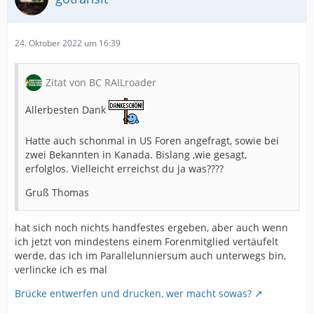
24. Oktober 2022 um 16:39
Zitat von BC RAILroader
Allerbesten Dank
Hatte auch schonmal in US Foren angefragt, sowie bei
zwei Bekannten in Kanada. Bislang ,wie gesagt,
erfolglos. Vielleicht erreichst du ja was????
Gruß Thomas
hat sich noch nichts handfestes ergeben, aber auch wenn
ich jetzt von mindestens einem Forenmitglied vertäufelt
werde, das ich im Parallelunniersum auch unterwegs bin,
verlincke ich es mal
Brücke entwerfen und drucken, wer macht sowas?