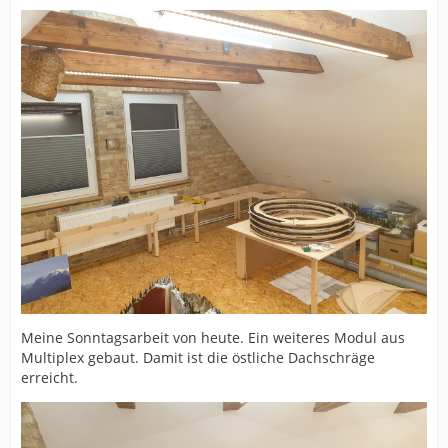
Meine Sonntagsarbeit von heute. Ein weiteres Modul aus
Multiplex gebaut. Damit ist die östliche Dachschräge
erreicht.