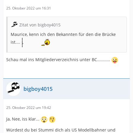
25. Oktober 2022 um 16:31
Zitat von bigboy4015
Maurice, kenn ich den Bekannten für den die Brücke
ist....
Schau mal ins Mitgliederverzeichnis unter BC...........
bigboy4015
25. Oktober 2022 um 19:42
Ja, Nee, iss klar...
Würdest du bei Stummi dich als US Modellbahner und