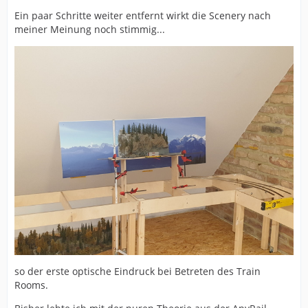
Ein paar Schritte weiter entfernt wirkt die Scenery nach
meiner Meinung noch stimmig...
so der erste optische Eindruck bei Betreten des Train
Rooms.