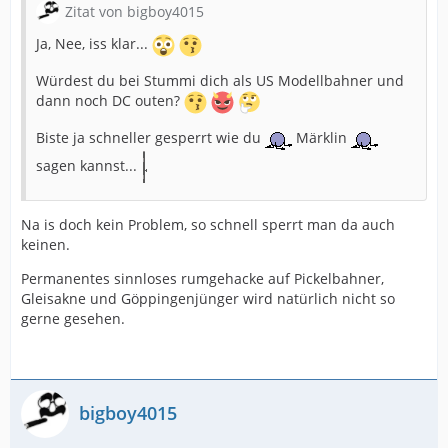
Zitat von bigboy4015
Ja, Nee, iss klar...
Würdest du bei Stummi dich als US Modellbahner und
dann noch DC outen?
Biste ja schneller gesperrt wie du
Märklin
sagen kannst...
Na is doch kein Problem, so schnell sperrt man da auch
keinen.
Permanentes sinnloses rumgehacke auf Pickelbahner,
Gleisakne und Göppingenjünger wird natürlich nicht so
gerne gesehen.
bigboy4015