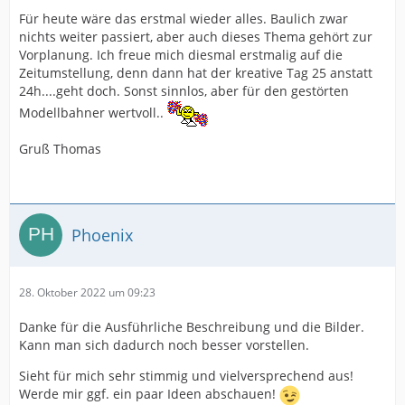
Für heute wäre das erstmal wieder alles. Baulich zwar
nichts weiter passiert, aber auch dieses Thema gehört zur
Vorplanung. Ich freue mich diesmal erstmalig auf die
Zeitumstellung, denn dann hat der kreative Tag 25 anstatt
24h....geht doch. Sonst sinnlos, aber für den gestörten
Modellbahner wertvoll..
Gruß Thomas
Phoenix
28. Oktober 2022 um 09:23
Danke für die Ausführliche Beschreibung und die Bilder.
Kann man sich dadurch noch besser vorstellen.
Sieht für mich sehr stimmig und vielversprechend aus!
Werde mir ggf. ein paar Ideen abschauen!