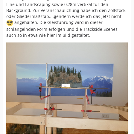
Line und Landscaping sowie 0,28m vertikal für den
Background. Zur Veranschaulichung habe ich den Zollstock,
oder Gliedermaßstab....gendern werde ich das jetzt nicht
angehalten. Die Gleisführung wird in dieser
schlängelnden Form erfolgen und die Trackside Scenes
auch so in etwa wie hier im Bild gestaltet.