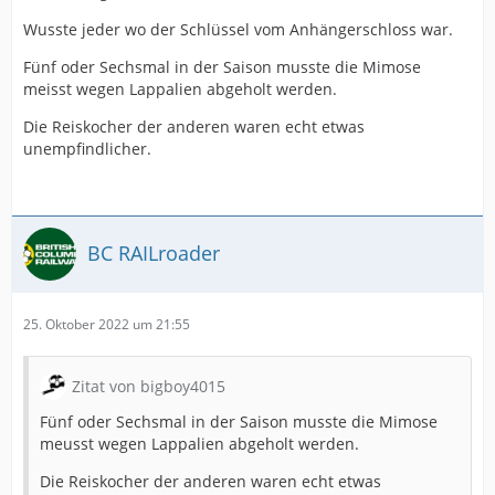
Wusste jeder wo der Schlüssel vom Anhängerschloss war.
Fünf oder Sechsmal in der Saison musste die Mimose
meisst wegen Lappalien abgeholt werden.
Die Reiskocher der anderen waren echt etwas
unempfindlicher.
BC RAILroader
25. Oktober 2022 um 21:55
Zitat von bigboy4015
Fünf oder Sechsmal in der Saison musste die Mimose
meusst wegen Lappalien abgeholt werden.
Die Reiskocher der anderen waren echt etwas