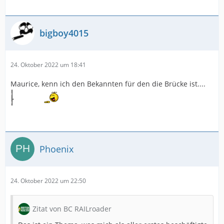
bigboy4015
24. Oktober 2022 um 18:41
Maurice, kenn ich den Bekannten für den die Brücke ist....
Phoenix
24. Oktober 2022 um 22:50
Zitat von BC RAILroader