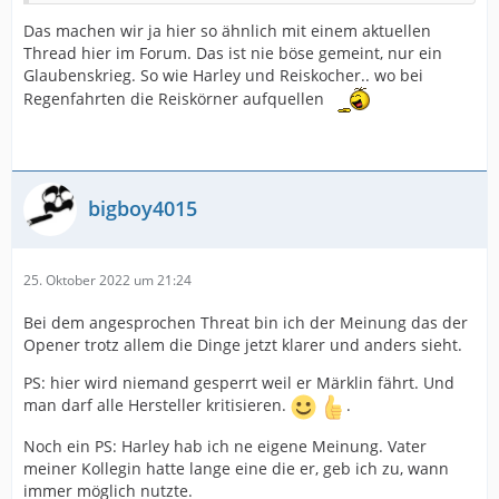
Das machen wir ja hier so ähnlich mit einem aktuellen
Thread hier im Forum. Das ist nie böse gemeint, nur ein
Glaubenskrieg. So wie Harley und Reiskocher.. wo bei
Regenfahrten die Reiskörner aufquellen
bigboy4015
25. Oktober 2022 um 21:24
Bei dem angesprochen Threat bin ich der Meinung das der
Opener trotz allem die Dinge jetzt klarer und anders sieht.
PS: hier wird niemand gesperrt weil er Märklin fährt. Und
man darf alle Hersteller kritisieren.
.
Noch ein PS: Harley hab ich ne eigene Meinung. Vater
meiner Kollegin hatte lange eine die er, geb ich zu, wann
immer möglich nutzte.