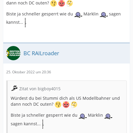
dann noch DC outen?
Biste ja schneller gesperrt wie du
Märklin
sagen
kannst...
BC RAILroader
25. Oktober 2022 um 20:36
Zitat von bigboy4015
Würdest du bei Stummi dich als US Modellbahner und
dann noch DC outen?
Biste ja schneller gesperrt wie du
Märklin
sagen kannst...