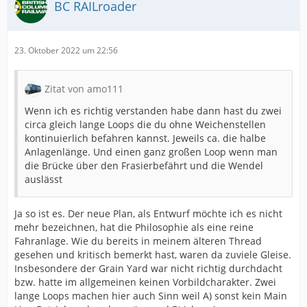
BC RAILroader
23. Oktober 2022 um 22:56
Zitat von amo111
Wenn ich es richtig verstanden habe dann hast du zwei
circa gleich lange Loops die du ohne Weichenstellen
kontinuierlich befahren kannst. Jeweils ca. die halbe
Anlagenlänge. Und einen ganz großen Loop wenn man
die Brücke über den Frasierbefährt und die Wendel
auslässt
Ja so ist es. Der neue Plan, als Entwurf möchte ich es nicht
mehr bezeichnen, hat die Philosophie als eine reine
Fahranlage. Wie du bereits in meinem älteren Thread
gesehen und kritisch bemerkt hast, waren da zuviele Gleise.
Insbesondere der Grain Yard war nicht richtig durchdacht
bzw. hatte im allgemeinen keinen Vorbildcharakter. Zwei
lange Loops machen hier auch Sinn weil A) sonst kein Main