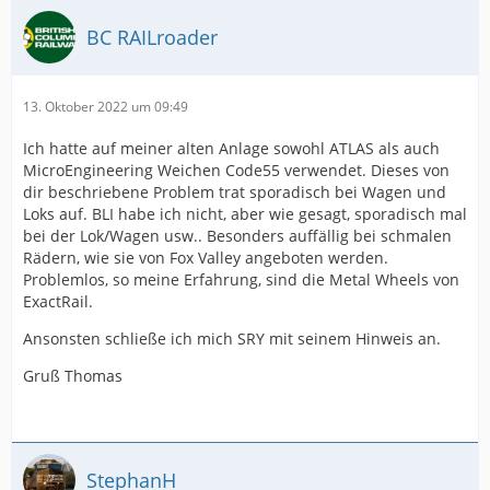
BC RAILroader
13. Oktober 2022 um 09:49
Ich hatte auf meiner alten Anlage sowohl ATLAS als auch
MicroEngineering Weichen Code55 verwendet. Dieses von
dir beschriebene Problem trat sporadisch bei Wagen und
Loks auf. BLI habe ich nicht, aber wie gesagt, sporadisch mal
bei der Lok/Wagen usw.. Besonders auffällig bei schmalen
Rädern, wie sie von Fox Valley angeboten werden.
Problemlos, so meine Erfahrung, sind die Metal Wheels von
ExactRail.
Ansonsten schließe ich mich SRY mit seinem Hinweis an.
Gruß Thomas
StephanH