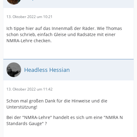
13. Oktober 2022 um 10:21
Ich tippe hier auf das Innenmaß der Räder. Wie Thomas
schon schrieb, einfach Gleise und Radsätze mit einer
NMRA-Lehre checken.
Headless Hessian
13. Oktober 2022 um 11:42
Schon mal großen Dank für die Hinweise und die
Unterstützung!
Bei der "NMRA-Lehre" handelt es sich um eine "NMRA N
Standards Gauge" ?