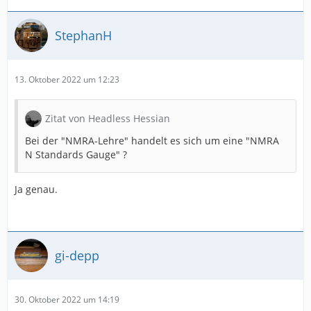
StephanH
13. Oktober 2022 um 12:23
Zitat von Headless Hessian
Bei der "NMRA-Lehre" handelt es sich um eine "NMRA
N Standards Gauge" ?
Ja genau.
gi-depp
30. Oktober 2022 um 14:19