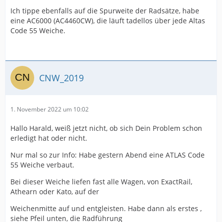
Ich tippe ebenfalls auf die Spurweite der Radsätze, habe
eine AC6000 (AC4460CW), die läuft tadellos über jede Altas
Code 55 Weiche.
CNW_2019
1. November 2022 um 10:02
Hallo Harald, weiß jetzt nicht, ob sich Dein Problem schon
erledigt hat oder nicht.
Nur mal so zur Info: Habe gestern Abend eine ATLAS Code
55 Weiche verbaut.
Bei dieser Weiche liefen fast alle Wagen, von ExactRail,
Athearn oder Kato, auf der
Weichenmitte auf und entgleisten. Habe dann als erstes ,
siehe Pfeil unten, die Radführung