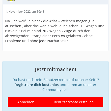
1. November 2022 um 16:48
Na , ich weiß ja nicht - die Atlas - Weichen mögen gut
aussehen , aber das war´s wohl auch schon. 13 Wagen und
ruckeln ? Bei mir sind 70 - Wagen - Züge durch den
abzweigenden Strang einer Peco #8 gefahren - ohne
Probleme und ohne jede Nacharbeit !
Jetzt mitmachen!
Du hast noch kein Benutzerkonto auf unserer Seite?
Registriere dich kostenlos
und nimm an unserer
Community teil!
Anmelden
Benutzerkonto erstellen