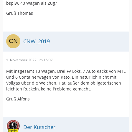
bsplw. 40 Wagen als Zug?
Gruß Thomas
CNW_2019
1. November 2022 um 15:07
Mit insgesamt 13 Wagen. Drei FV Loks, 7 Auto Racks von MTL
und 6 Containerwagen von Kato. Bin natürlich nicht mit
Vollgas über die Weichen. Hat, außer dem obligatorischen
leichten Ruckeln, keine Probleme gemacht.
Gruß Alfons
Der Kutscher