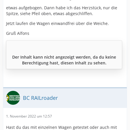
etwas aufgebogen. Dann habe ich das Herzstück, nur die
Spitze, siehe Pfeil oben, etwas abgeschliffen.
Jetzt laufen die Wagen einwandfrei über die Weiche.
Gruß Alfons
Der Inhalt kann nicht angezeigt werden, da du keine
Berechtigung hast, diesen Inhalt zu sehen.
BC RAILroader
1. November 2022 um 12:57
Hast du das mit einzelnen Wagen getestet oder auch mit