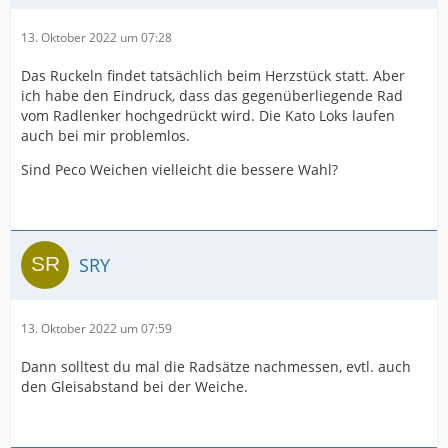
13. Oktober 2022 um 07:28
Das Ruckeln findet tatsächlich beim Herzstück statt. Aber
ich habe den Eindruck, dass das gegenüberliegende Rad
vom Radlenker hochgedrückt wird. Die Kato Loks laufen
auch bei mir problemlos.
Sind Peco Weichen vielleicht die bessere Wahl?
SRY
13. Oktober 2022 um 07:59
Dann solltest du mal die Radsätze nachmessen, evtl. auch
den Gleisabstand bei der Weiche.