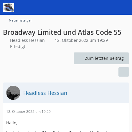
Neueinsteiger
Broadway Limited und Atlas Code 55
Headless Hessian
12. Oktober 2022 um 19:29
Erledigt
Zum letzten Beitrag
Headless Hessian
12. Oktober 2022 um 19:29
Hallo,