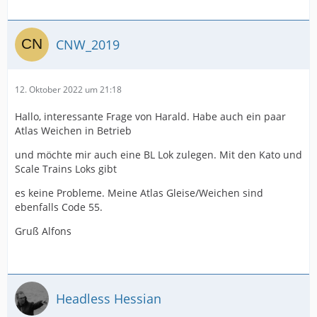
CNW_2019
12. Oktober 2022 um 21:18
Hallo, interessante Frage von Harald. Habe auch ein paar
Atlas Weichen in Betrieb
und möchte mir auch eine BL Lok zulegen. Mit den Kato und
Scale Trains Loks gibt
es keine Probleme. Meine Atlas Gleise/Weichen sind
ebenfalls Code 55.
Gruß Alfons
Headless Hessian