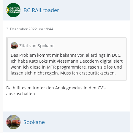
BC RAILroader
3. Dezember 2022 um 19:44
Zitat von Spokane
Das Problem kommt mir bekannt vor, allerdings in DCC.
Ich habe Kato Loks mit Viessmann Decodern digitalisiert,
wenn ich diese in MTR programmiere, rasen sie los und
lassen sich nicht regeln. Muss ich erst zurücksetzen.
Da hilft es mitunter den Analogmodus in den CV's
auszuschalten.
Spokane