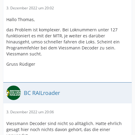
3. Dezember 2022 um 20:02
Hallo Thomas,
das Problem ist komplexer. Bei Loknummern unter 127
funktioniert es mit der MTR, je weiter es darüber
hinausgeht, umso schneller fahren die Loks. Scheint ein
Programmfehler bei dem Viessmann Decoder zu sein.
Viessmann sucht.
Gruss Rüdiger
BC RAILroader
3. Dezember 2022 um 20:06
Viessmann Decoder sind nicht so alltäglich. Hatte ehrlich
gesagt hier noch nichts davon gehört, das die einer