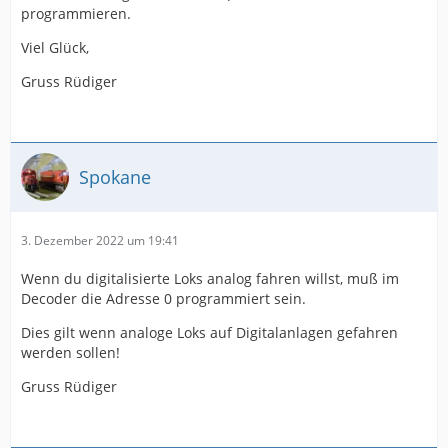
programmieren.
Viel Glück,
Gruss Rüdiger
Spokane
3. Dezember 2022 um 19:41
Wenn du digitalisierte Loks analog fahren willst, muß im
Decoder die Adresse 0 programmiert sein.
Dies gilt wenn analoge Loks auf Digitalanlagen gefahren
werden sollen!
Gruss Rüdiger