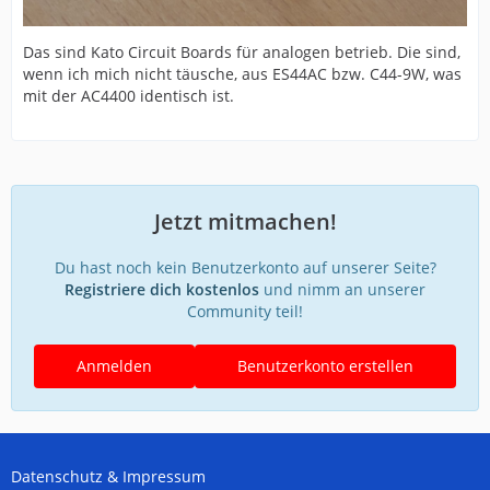
Das sind Kato Circuit Boards für analogen betrieb. Die sind,
wenn ich mich nicht täusche, aus ES44AC bzw. C44-9W, was
mit der AC4400 identisch ist.
Jetzt mitmachen!
Du hast noch kein Benutzerkonto auf unserer Seite?
Registriere dich kostenlos
und nimm an unserer
Community teil!
Anmelden
Benutzerkonto erstellen
Datenschutz & Impressum