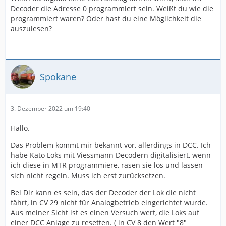
Decoder die Adresse 0 programmiert sein. Weißt du wie die
programmiert waren? Oder hast du eine Möglichkeit die
auszulesen?
Spokane
3. Dezember 2022 um 19:40
Hallo.
Das Problem kommt mir bekannt vor, allerdings in DCC. Ich
habe Kato Loks mit Viessmann Decodern digitalisiert, wenn
ich diese in MTR programmiere, rasen sie los und lassen
sich nicht regeln. Muss ich erst zurücksetzen.
Bei Dir kann es sein, das der Decoder der Lok die nicht
fährt, in CV 29 nicht für Analogbetrieb eingerichtet wurde.
Aus meiner Sicht ist es einen Versuch wert, die Loks auf
einer DCC Anlage zu resetten. ( in CV 8 den Wert "8"