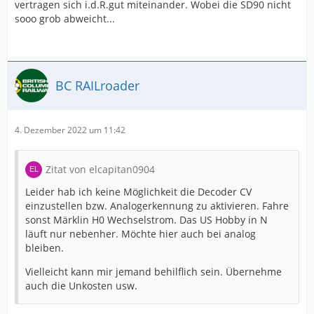
vertragen sich i.d.R.gut miteinander. Wobei die SD90 nicht
sooo grob abweicht...
BC RAILroader
4. Dezember 2022 um 11:42
Zitat von elcapitan0904
Leider hab ich keine Möglichkeit die Decoder CV
einzustellen bzw. Analogerkennung zu aktivieren. Fahre
sonst Märklin H0 Wechselstrom. Das US Hobby in N
läuft nur nebenher. Möchte hier auch bei analog
bleiben.
Vielleicht kann mir jemand behilflich sein. Übernehme
auch die Unkosten usw.