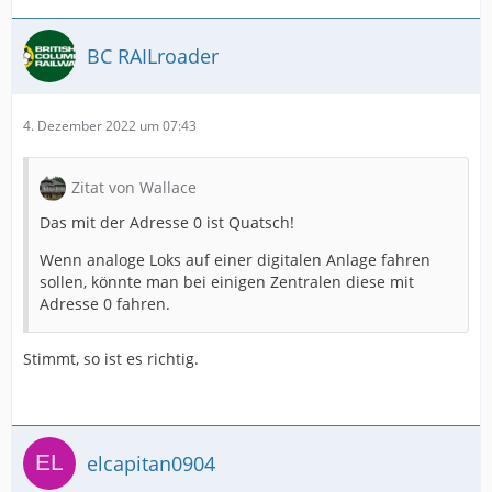
BC RAILroader
4. Dezember 2022 um 07:43
Zitat von Wallace
Das mit der Adresse 0 ist Quatsch!
Wenn analoge Loks auf einer digitalen Anlage fahren
sollen, könnte man bei einigen Zentralen diese mit
Adresse 0 fahren.
Stimmt, so ist es richtig.
elcapitan0904