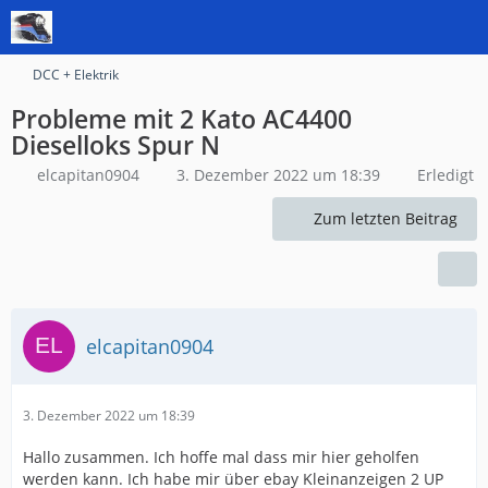
DCC + Elektrik
Probleme mit 2 Kato AC4400
Dieselloks Spur N
elcapitan0904
3. Dezember 2022 um 18:39
Erledigt
Zum letzten Beitrag
elcapitan0904
3. Dezember 2022 um 18:39
Hallo zusammen. Ich hoffe mal dass mir hier geholfen
werden kann. Ich habe mir über ebay Kleinanzeigen 2 UP