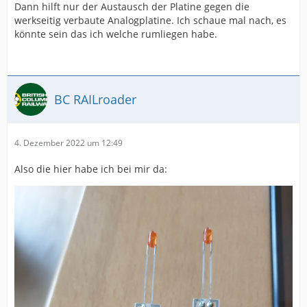
Dann hilft nur der Austausch der Platine gegen die
werkseitig verbaute Analogplatine. Ich schaue mal nach, es
könnte sein das ich welche rumliegen habe.
BC RAILroader
4. Dezember 2022 um 12:49
Also die hier habe ich bei mir da: