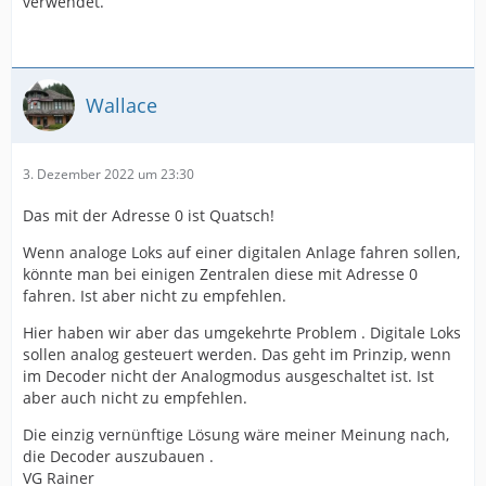
verwendet.
Wallace
3. Dezember 2022 um 23:30
Das mit der Adresse 0 ist Quatsch!
Wenn analoge Loks auf einer digitalen Anlage fahren sollen,
könnte man bei einigen Zentralen diese mit Adresse 0
fahren. Ist aber nicht zu empfehlen.
Hier haben wir aber das umgekehrte Problem . Digitale Loks
sollen analog gesteuert werden. Das geht im Prinzip, wenn
im Decoder nicht der Analogmodus ausgeschaltet ist. Ist
aber auch nicht zu empfehlen.
Die einzig vernünftige Lösung wäre meiner Meinung nach,
die Decoder auszubauen .
VG Rainer