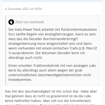
4. Dezember 2022 um 09:54
Zitat von bedstadt
Der Kato Power Pack arbeitet mit Pulsbreitenmodulation
fürs sanfte Regeln von Analogfahrzeugen. Kann es sein,
dass das die Decoder durcheinanderbringt?
Analogerkennung muss eingeschaltet sein und dann,
wenn vorhanden mit einem einfachen Trafo (z.B. Piko FZ
1) ausprobieren. Die Viessman Decoder kenn ich
allerdings auch nicht.
Einen sinvollen Traktionsbetrieb mit rein analogen Loks
wirst Du allerdings auch allein wegen der grob
unterschiedlichen Geschwindigkeitskennlinien nicht
hinbekommen.
Das mit den Geschwindigkeit ist mir schon klar. Habe aber
mal gelesen dass es nicht so gravierend ist da die Loks
keine Haftreifen haben. Man soll nur die Schnellere(n)