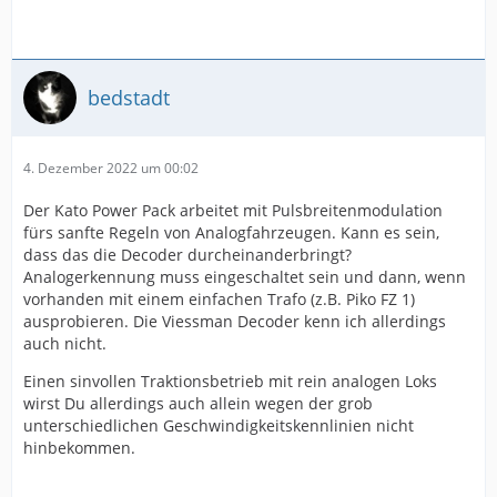
bedstadt
4. Dezember 2022 um 00:02
Der Kato Power Pack arbeitet mit Pulsbreitenmodulation
fürs sanfte Regeln von Analogfahrzeugen. Kann es sein,
dass das die Decoder durcheinanderbringt?
Analogerkennung muss eingeschaltet sein und dann, wenn
vorhanden mit einem einfachen Trafo (z.B. Piko FZ 1)
ausprobieren. Die Viessman Decoder kenn ich allerdings
auch nicht.
Einen sinvollen Traktionsbetrieb mit rein analogen Loks
wirst Du allerdings auch allein wegen der grob
unterschiedlichen Geschwindigkeitskennlinien nicht
hinbekommen.