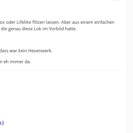
oder Lifelike flitzen lassen. Aber aus einem einfachen
die genau diese Lok im Vorbild hatte.
dass war kein Hexenwerk.
n eh immer da.