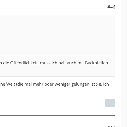
#46
n die Öffendlichkeit, muss ich halt auch mit Backpfeifen
ne Welt (die mal mehr oder weniger gelungen ist ;-)). Ich