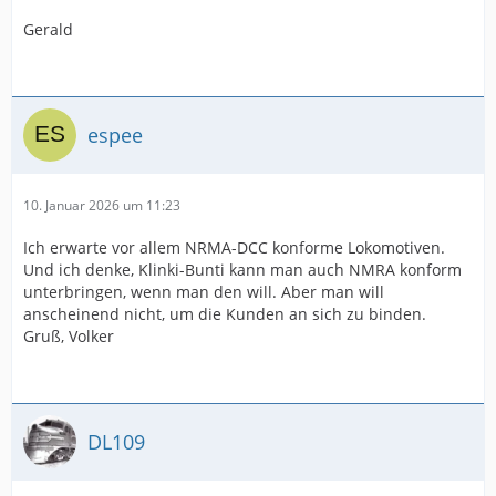
Gerald
espee
10. Januar 2026 um 11:23
Ich erwarte vor allem NRMA-DCC konforme Lokomotiven.
Und ich denke, Klinki-Bunti kann man auch NMRA konform
unterbringen, wenn man den will. Aber man will
anscheinend nicht, um die Kunden an sich zu binden.
Gruß, Volker
DL109