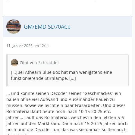
GM/EMD SD70ACe
11. Januar 2026 um 12:11
Zitat von Schraddel
[...]Bei Athearn Blue Box hat man wenigstens eine
funktionierende Stirnlampe. [...]
... und konnte seinen Decoder seines "Geschmackes" ein
bauen ohne viel Aufwand und Auseinander Bauen zu
müssen. Sowie vielleicht ein paar Fräsarbeiten. Und dieses
Rollmaterial läuft heute noch, nach 10-15-20-25-etc.
Jahren... Läuft das Rollmaterial, welches in den letzten 5-6
Jahren auf den Markt kam. Dann nach 15-20-25 Jahren auch
noch und die Decoder tun, das was sie damals sollten auch