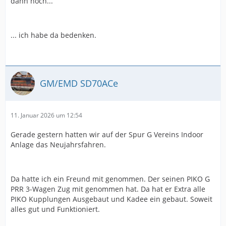
dann noch...
... ich habe da bedenken.
GM/EMD SD70ACe
11. Januar 2026 um 12:54
Gerade gestern hatten wir auf der Spur G Vereins Indoor
Anlage das Neujahrsfahren.
Da hatte ich ein Freund mit genommen. Der seinen PIKO G
PRR 3-Wagen Zug mit genommen hat. Da hat er Extra alle
PIKO Kupplungen Ausgebaut und Kadee ein gebaut. Soweit
alles gut und Funktioniert.