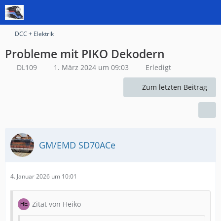
DCC + Elektrik
Probleme mit PIKO Dekodern
DL109
1. März 2024 um 09:03
Erledigt
Zum letzten Beitrag
GM/EMD SD70ACe
4. Januar 2026 um 10:01
Zitat von Heiko