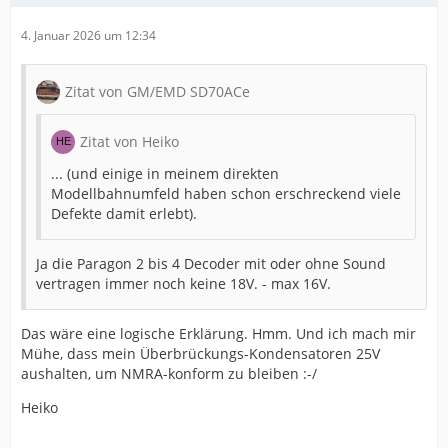
4. Januar 2026 um 12:34
Zitat von GM/EMD SD70ACe
Zitat von Heiko
... (und einige in meinem direkten
Modellbahnumfeld haben schon erschreckend viele
Defekte damit erlebt).
Ja die Paragon 2 bis 4 Decoder mit oder ohne Sound
vertragen immer noch keine 18V. - max 16V.
Das wäre eine logische Erklärung. Hmm. Und ich mach mir
Mühe, dass mein Überbrückungs-Kondensatoren 25V
aushalten, um NMRA-konform zu bleiben :-/
Heiko