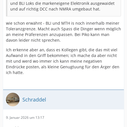
und BLI Loks die markeneigene Elektronik ausgewaidet
und auf richtig DCC nach NMRA umgebaut hat.
wie schon erwähnt - BLI und MTH is noch innerhalb meiner
Toleranzgrenze. Macht auch Spass die Dinger wenn möglich
an meine Präferenzen anzupassen. Bei Piko kann man
davon leider nicht sprechen.
Ich erkenne aber an, dass es Kollegen gibt, die das mit viel
Aufwand in den Griff bekommen; ich mache da aber nicht
mit und werd wo immer ich kann meine negativen
Eindrücke posten, als kleine Genugtuung für den Ärger den
ich hatte.
Schraddel
9. Januar 2026 um 13:17