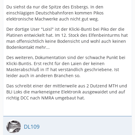
Du siehst da nur die Spitze des Eisbergs. In den
einschlägigen Deutschbahnforen kommen Pikos
elektronische Machwerke auch nicht gut weg.
Der dortige User "Loisl" ist der Klicki-Bunti bei Piko der die
Platinen entwickelt hat. Im 12. Stock des Elfenbeinturms hat
man offensichtlich keine Bodensicht und wohl auch keinen
Bodenkontakt mehr...
Des weiteren, Dokumentation sind der schwache Punkt bei
Klicki-Buntis. Erst recht für den Laien der keinen
Masterabschluß in IT hat verständlich geschriebene. Ist
leider auch in anderen Branchen so.
Das schreibt einer der mittlerweile aus 2 Dutzend MTH und
BLI Loks die markeneigene Elektronik ausgewaidet und auf
richtig DCC nach NMRA umgebaut hat.
DL109