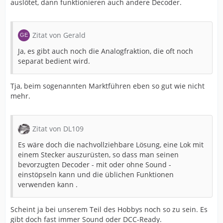
auslötet, dann funktionieren auch andere Decoder.
Zitat von Gerald
Ja, es gibt auch noch die Analogfraktion, die oft noch
separat bedient wird.
Tja, beim sogenannten Marktführen eben so gut wie nicht
mehr.
Zitat von DL109
Es wäre doch die nachvollziehbare Lösung, eine Lok mit
einem Stecker auszurüsten, so dass man seinen
bevorzugten Decoder - mit oder ohne Sound -
einstöpseln kann und die üblichen Funktionen
verwenden kann .
Scheint ja bei unserem Teil des Hobbys noch so zu sein. Es
gibt doch fast immer Sound oder DCC-Ready.