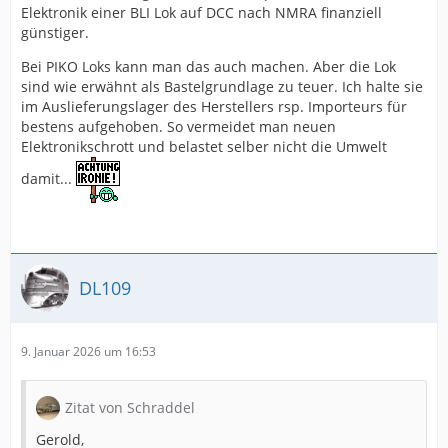
Elektronik einer BLI Lok auf DCC nach NMRA finanziell
günstiger.
Bei PIKO Loks kann man das auch machen. Aber die Lok
sind wie erwähnt als Bastelgrundlage zu teuer. Ich halte sie
im Auslieferungslager des Herstellers rsp. Importeurs für
bestens aufgehoben. So vermeidet man neuen
Elektronikschrott und belastet selber nicht die Umwelt
damit...
DL109
9. Januar 2026 um 16:53
Zitat von Schraddel
Gerold,