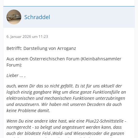
Schraddel
6. Januar 2026 um 11:23
Betrifft: Darstellung von Arroganz
Aus einem Österreichischen Forum (Kleinbahnsammler
Forum):
Lieber ... ,
auch, wenn Dir das so nicht gefällt. Es ist für uns aktuell der
logisch einzig gangbare Weg um diese ganze Funktionsfülle an
elektronischen und mechanischen Funktionen unterzubringen
und anzusteuern. Wir haben mit unseren Decodern da auch
keine Probleme damit.
Wenn Du eine andere Idee hast, wie eine Plux22-Schnittstelle -
normgerecht - so belegt und angesteuert werden kann, dass
auch der blödeste Feld-,Wald- und Wiesendecoder die ganzen