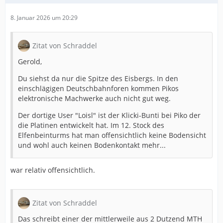
8. Januar 2026 um 20:29
Zitat von Schraddel
Gerold,
Du siehst da nur die Spitze des Eisbergs. In den
einschlägigen Deutschbahnforen kommen Pikos
elektronische Machwerke auch nicht gut weg.
Der dortige User "Loisl" ist der Klicki-Bunti bei Piko der
die Platinen entwickelt hat. Im 12. Stock des
Elfenbeinturms hat man offensichtlich keine Bodensicht
und wohl auch keinen Bodenkontakt mehr...
war relativ offensichtlich.
Zitat von Schraddel
Das schreibt einer der mittlerweile aus 2 Dutzend MTH