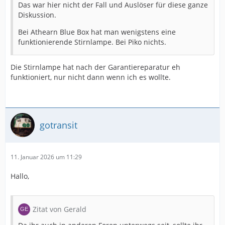
Das war hier nicht der Fall und Auslöser für diese ganze
Diskussion.
Bei Athearn Blue Box hat man wenigstens eine
funktionierende Stirnlampe. Bei Piko nichts.
Die Stirnlampe hat nach der Garantiereparatur eh
funktioniert, nur nicht dann wenn ich es wollte.
gotransit
11. Januar 2026 um 11:29
Hallo,
Zitat von Gerald