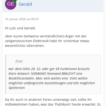
Online
Gerald
10. Januar 2026 um 00:29
Hi Lutz und Gerold,
über euren (teilweise verständlichen) Ärger mit der
zeitgenössischen Elektronik habt ihr scheinbar etwas
wesentliches übersehen.
Zitat
wer denn bitte 28, 32, oder gar 68 Funktionen braucht.
Klare Antwort: NIEMAND! Niemand BRAUCHT eine
Modelleisenbahn. Aber viele wollen eine. Viele wollen
möglichst umfangreiche Ausstattungen und alle möglichen
Spielereien
Da ihr auch in anderen Foren unterwegs seit, sollte ihr
mitbekommen haben, was das 'Publikum' heute erwartet. Es