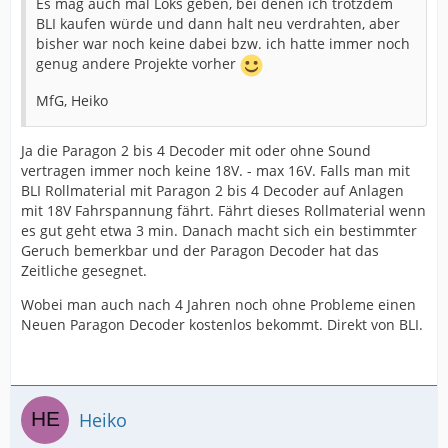
Es mag auch mal Loks geben, bei denen ich trotzdem
BLI kaufen würde und dann halt neu verdrahten, aber
bisher war noch keine dabei bzw. ich hatte immer noch
genug andere Projekte vorher
MfG, Heiko
Ja die Paragon 2 bis 4 Decoder mit oder ohne Sound
vertragen immer noch keine 18V. - max 16V. Falls man mit
BLI Rollmaterial mit Paragon 2 bis 4 Decoder auf Anlagen
mit 18V Fahrspannung fährt. Fährt dieses Rollmaterial wenn
es gut geht etwa 3 min. Danach macht sich ein bestimmter
Geruch bemerkbar und der Paragon Decoder hat das
Zeitliche gesegnet.
Wobei man auch nach 4 Jahren noch ohne Probleme einen
Neuen Paragon Decoder kostenlos bekommt. Direkt von BLI.
Heiko