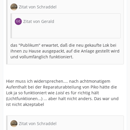
Zitat von Schraddel
Zitat von Gerald
das "Publikum" erwartet, daß die neu gekaufte Lok bei
ihnen zu Hause ausgepackt, auf die Anlage gestellt wird
und vollumfänglich funktioniert.
Hier muss ich widersprechen.... nach achtmonatigem
Aufenthalt bei der Reparaturabteilung von Piko hätte die
Lok ja so funktioniert wie
Loisl
es für richtig hält
(Lichtfunktionen...) ... aber halt nicht anders. Das war und
ist nicht akzeptabel
Zitat von Schraddel