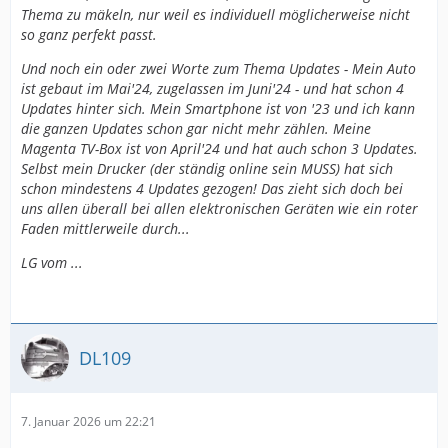
Thema zu mäkeln, nur weil es individuell möglicherweise nicht
so ganz perfekt passt.
Und noch ein oder zwei Worte zum Thema Updates - Mein Auto
ist gebaut im Mai'24, zugelassen im Juni'24 - und hat schon 4
Updates hinter sich. Mein Smartphone ist von '23 und ich kann
die ganzen Updates schon gar nicht mehr zählen. Meine
Magenta TV-Box ist von April'24 und hat auch schon 3 Updates.
Selbst mein Drucker (der ständig online sein MUSS) hat sich
schon mindestens 4 Updates gezogen! Das zieht sich doch bei
uns allen überall bei allen elektronischen Geräten wie ein roter
Faden mittlerweile durch...
LG vom ...
DL109
7. Januar 2026 um 22:21