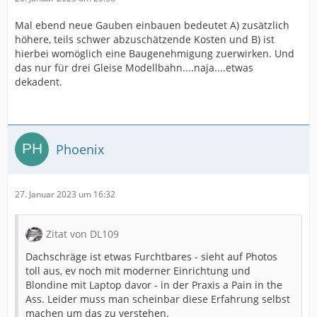
Mal ebend neue Gauben einbauen bedeutet A) zusätzlich
höhere, teils schwer abzuschätzende Kosten und B) ist
hierbei womöglich eine Baugenehmigung zuerwirken. Und
das nur für drei Gleise Modellbahn....naja....etwas
dekadent.
Phoenix
27. Januar 2023 um 16:32
Zitat von DL109
Dachschräge ist etwas Furchtbares - sieht auf Photos
toll aus, ev noch mit moderner Einrichtung und
Blondine mit Laptop davor - in der Praxis a Pain in the
Ass. Leider muss man scheinbar diese Erfahrung selbst
machen um das zu verstehen.