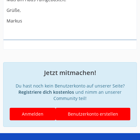
Grüße,
Markus
Jetzt mitmachen!
Du hast noch kein Benutzerkonto auf unserer Seite?
Registriere dich kostenlos
und nimm an unserer
Community teil!
Anmelden
Benutzerkonto erstellen