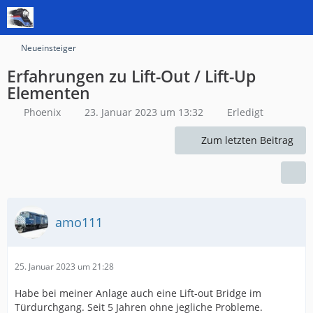
Neueinsteiger
Erfahrungen zu Lift-Out / Lift-Up
Elementen
Phoenix
23. Januar 2023 um 13:32
Erledigt
Zum letzten Beitrag
amo111
25. Januar 2023 um 21:28
Habe bei meiner Anlage auch eine Lift-out Bridge im
Türdurchgang. Seit 5 Jahren ohne jegliche Probleme.