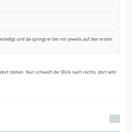
ledigt und da springt er bei mir jeweils auf den ersten
dort stehen. Nun schweift der Blick nach rechts, dort seht