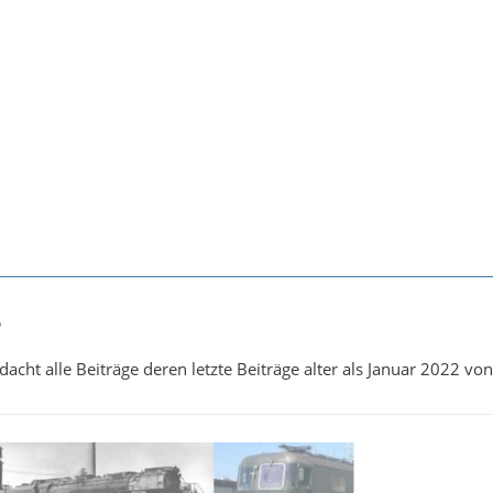
6
acht alle Beiträge deren letzte Beiträge alter als Januar 2022 von