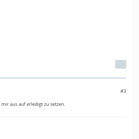
#3
 mir aus auf erledigt zu setzen.