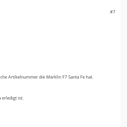
#7
che Artikelnummer die Märklin F7 Santa Fe hat.
erledigt ist.