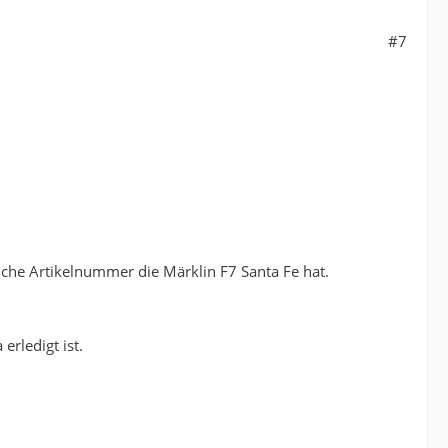
#7
che Artikelnummer die Märklin F7 Santa Fe hat.
erledigt ist.