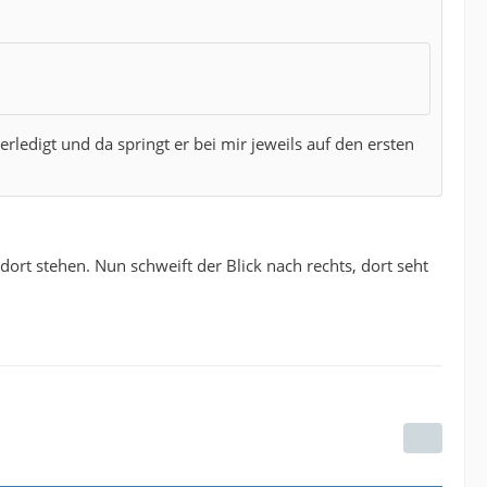
ledigt und da springt er bei mir jeweils auf den ersten
dort stehen. Nun schweift der Blick nach rechts, dort seht