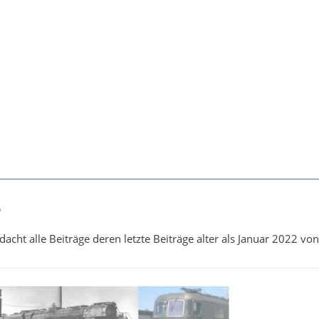
6
acht alle Beiträge deren letzte Beiträge alter als Januar 2022 von