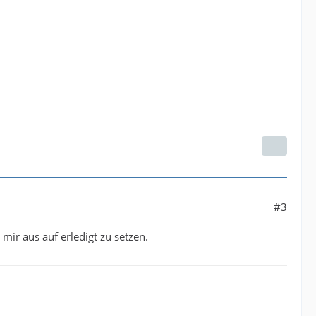
#3
 mir aus auf erledigt zu setzen.