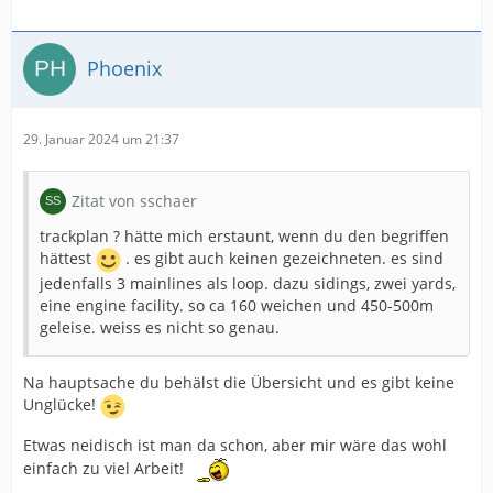
Phoenix
29. Januar 2024 um 21:37
Zitat von sschaer
trackplan ? hätte mich erstaunt, wenn du den begriffen
hättest
. es gibt auch keinen gezeichneten. es sind
jedenfalls 3 mainlines als loop. dazu sidings, zwei yards,
eine engine facility. so ca 160 weichen und 450-500m
geleise. weiss es nicht so genau.
Na hauptsache du behälst die Übersicht und es gibt keine
Unglücke!
Etwas neidisch ist man da schon, aber mir wäre das wohl
einfach zu viel Arbeit!