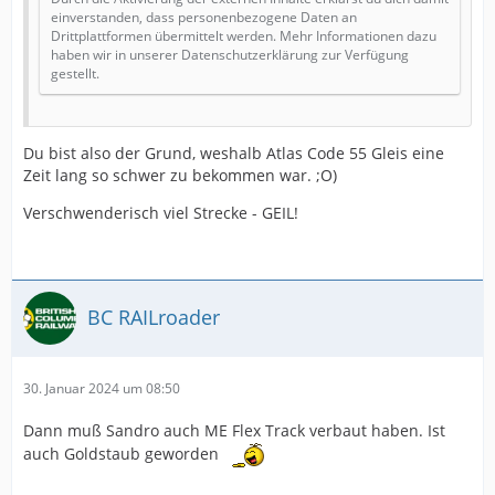
einverstanden, dass personenbezogene Daten an
Drittplattformen übermittelt werden. Mehr Informationen dazu
haben wir in unserer Datenschutzerklärung zur Verfügung
gestellt.
Du bist also der Grund, weshalb Atlas Code 55 Gleis eine
Zeit lang so schwer zu bekommen war. ;O)
Verschwenderisch viel Strecke - GEIL!
BC RAILroader
30. Januar 2024 um 08:50
Dann muß Sandro auch ME Flex Track verbaut haben. Ist
auch Goldstaub geworden