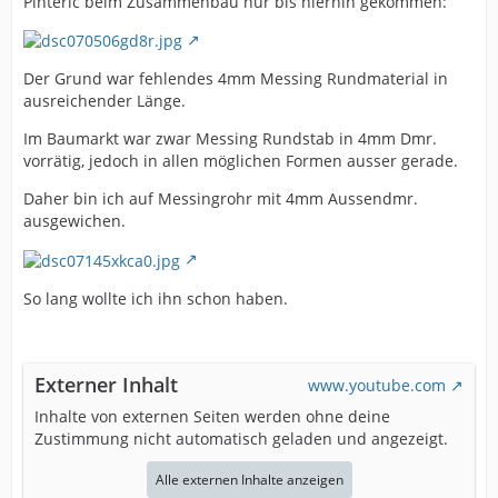
Pinteric beim Zusammenbau nur bis hierhin gekommen:
Der Grund war fehlendes 4mm Messing Rundmaterial in
ausreichender Länge.
Im Baumarkt war zwar Messing Rundstab in 4mm Dmr.
vorrätig, jedoch in allen möglichen Formen ausser gerade.
Daher bin ich auf Messingrohr mit 4mm Aussendmr.
ausgewichen.
So lang wollte ich ihn schon haben.
Externer Inhalt
www.youtube.com
Inhalte von externen Seiten werden ohne deine
Zustimmung nicht automatisch geladen und angezeigt.
Alle externen Inhalte anzeigen