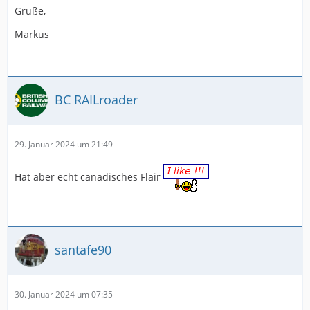
Grüße,
Markus
BC RAILroader
29. Januar 2024 um 21:49
Hat aber echt canadisches Flair
santafe90
30. Januar 2024 um 07:35