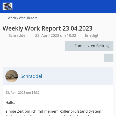
Weekly Work Report
Weekly Work Report 23.04.2023
Schraddel
23. April 2023 um 18:32
Erledigt
Zum letzten Beitrag
Schraddel
23. April 2023 um 18:32
Hallo,
einige Zeit bin ich mit meinem Rollenprüfstand System