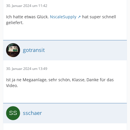
30. Januar 2024 um 11:42
Ich hatte etwas Glück.
NscaleSupply
hat super schnell
geliefert.
gotransit
30. Januar 2024 um 13:49
Ist ja ne Megaanlage, sehr schön, Klasse, Danke für das
Video.
sschaer