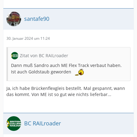
santafe90
30. Januar 2024 um 11:24
Zitat von BC RAILroader
Dann muß Sandro auch ME Flex Track verbaut haben.
Ist auch Goldstaub geworden
Ja, ich habe Brückenflexgleis bestellt. Mal gespannt, wann
das kommt. Von ME ist so gut wie nichts lieferbar...
BC RAILroader