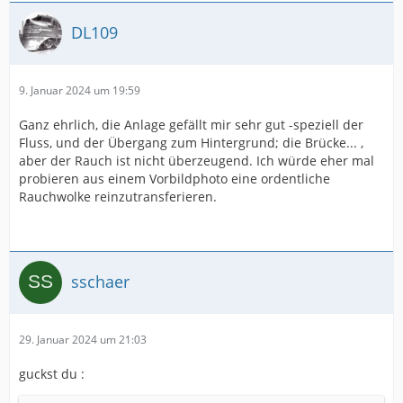
DL109
9. Januar 2024 um 19:59
Ganz ehrlich, die Anlage gefällt mir sehr gut -speziell der
Fluss, und der Übergang zum Hintergrund; die Brücke... ,
aber der Rauch ist nicht überzeugend. Ich würde eher mal
probieren aus einem Vorbildphoto eine ordentliche
Rauchwolke reinzutransferieren.
sschaer
29. Januar 2024 um 21:03
guckst du :