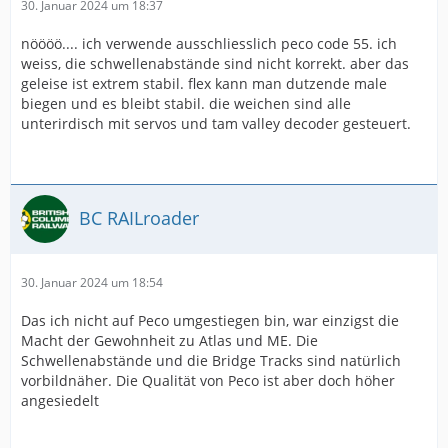
30. Januar 2024 um 18:37
nöööö.... ich verwende ausschliesslich peco code 55. ich
weiss, die schwellenabstände sind nicht korrekt. aber das
geleise ist extrem stabil. flex kann man dutzende male
biegen und es bleibt stabil. die weichen sind alle
unterirdisch mit servos und tam valley decoder gesteuert.
BC RAILroader
30. Januar 2024 um 18:54
Das ich nicht auf Peco umgestiegen bin, war einzigst die
Macht der Gewohnheit zu Atlas und ME. Die
Schwellenabstände und die Bridge Tracks sind natürlich
vorbildnäher. Die Qualität von Peco ist aber doch höher
angesiedelt