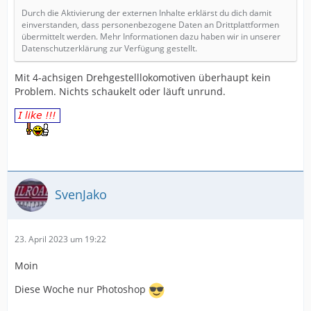
Durch die Aktivierung der externen Inhalte erklärst du dich damit
einverstanden, dass personenbezogene Daten an Drittplattformen
übermittelt werden. Mehr Informationen dazu haben wir in unserer
Datenschutzerklärung zur Verfügung gestellt.
Mit 4-achsigen Drehgestelllokomotiven überhaupt kein
Problem. Nichts schaukelt oder läuft unrund.
SvenJako
23. April 2023 um 19:22
Moin
Diese Woche nur Photoshop