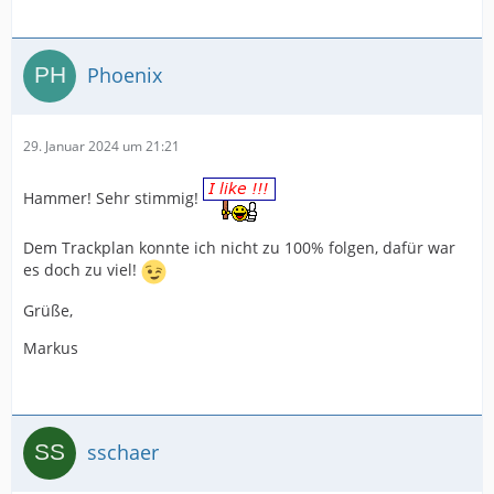
Phoenix
29. Januar 2024 um 21:21
Hammer! Sehr stimmig!
Dem Trackplan konnte ich nicht zu 100% folgen, dafür war
es doch zu viel!
Grüße,
Markus
sschaer