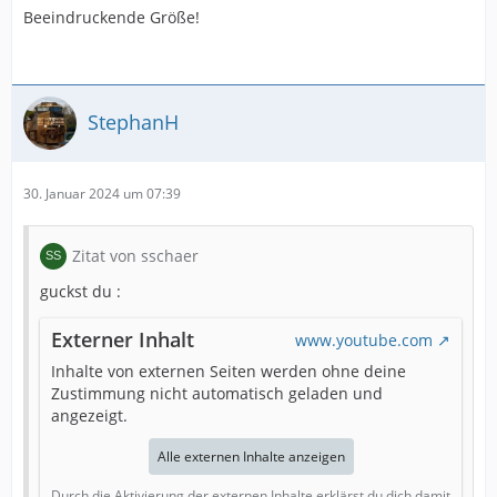
Beeindruckende Größe!
StephanH
30. Januar 2024 um 07:39
Zitat von sschaer
guckst du :
Externer Inhalt
www.youtube.com
Inhalte von externen Seiten werden ohne deine
Zustimmung nicht automatisch geladen und
angezeigt.
Alle externen Inhalte anzeigen
Durch die Aktivierung der externen Inhalte erklärst du dich damit