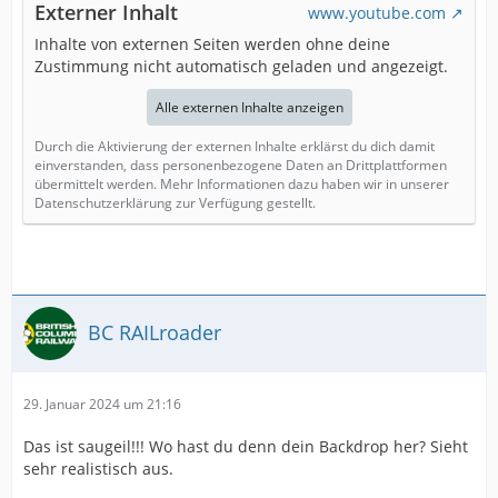
Externer Inhalt
www.youtube.com
Inhalte von externen Seiten werden ohne deine
Zustimmung nicht automatisch geladen und angezeigt.
Alle externen Inhalte anzeigen
Durch die Aktivierung der externen Inhalte erklärst du dich damit
einverstanden, dass personenbezogene Daten an Drittplattformen
übermittelt werden. Mehr Informationen dazu haben wir in unserer
Datenschutzerklärung zur Verfügung gestellt.
BC RAILroader
29. Januar 2024 um 21:16
Das ist saugeil!!! Wo hast du denn dein Backdrop her? Sieht
sehr realistisch aus.