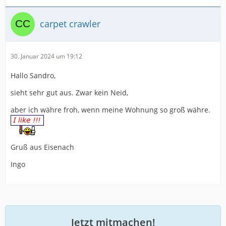
carpet crawler
30. Januar 2024 um 19:12
Hallo Sandro,
sieht sehr gut aus. Zwar kein Neid,
aber ich währe froh, wenn meine Wohnung so groß währe.
Gruß aus Eisenach
Ingo
Jetzt mitmachen!