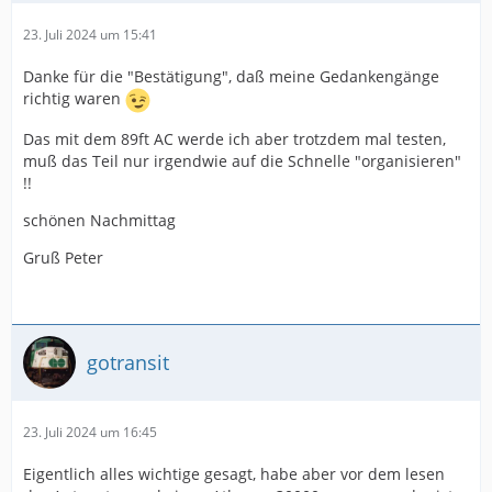
23. Juli 2024 um 15:41
Danke für die "Bestätigung", daß meine Gedankengänge
richtig waren
Das mit dem 89ft AC werde ich aber trotzdem mal testen,
muß das Teil nur irgendwie auf die Schnelle "organisieren"
!!
schönen Nachmittag
Gruß Peter
gotransit
23. Juli 2024 um 16:45
Eigentlich alles wichtige gesagt, habe aber vor dem lesen