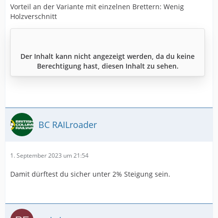
Vorteil an der Variante mit einzelnen Brettern: Wenig
Holzverschnitt
Der Inhalt kann nicht angezeigt werden, da du keine
Berechtigung hast, diesen Inhalt zu sehen.
BC RAILroader
1. September 2023 um 21:54
Damit dürftest du sicher unter 2% Steigung sein.