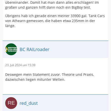
übereinander. Damit hat man dann alles erschlagen! Im
großen und ganzen hilft dann noch ein BigBoy test.
Übrigens hab ich gerade einen meiner 33900 gal. Tank Cars
von Athearn gemessen, die haben etwa 235mm in der
länge.
BC RAILroader
23. Juli 2024 um 15:39
Deswegen mein Statement zuvor. Theorie und Praxis,
dazwischen liegen mitunter Welten.
red_dust