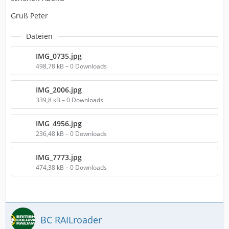
Gruß Peter
Dateien
IMG_0735.jpg
498,78 kB – 0 Downloads
IMG_2006.jpg
339,8 kB – 0 Downloads
IMG_4956.jpg
236,48 kB – 0 Downloads
IMG_7773.jpg
474,38 kB – 0 Downloads
BC RAILroader