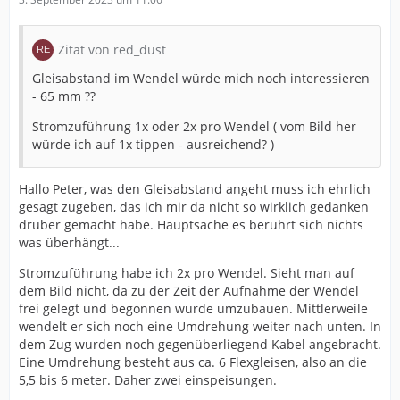
Zitat von red_dust
Gleisabstand im Wendel würde mich noch interessieren
- 65 mm ??
Stromzuführung 1x oder 2x pro Wendel ( vom Bild her
würde ich auf 1x tippen - ausreichend? )
Hallo Peter, was den Gleisabstand angeht muss ich ehrlich
gesagt zugeben, das ich mir da nicht so wirklich gedanken
drüber gemacht habe. Hauptsache es berührt sich nichts
was überhängt...
Stromzuführung habe ich 2x pro Wendel. Sieht man auf
dem Bild nicht, da zu der Zeit der Aufnahme der Wendel
frei gelegt und begonnen wurde umzubauen. Mittlerweile
wendelt er sich noch eine Umdrehung weiter nach unten. In
dem Zug wurden noch gegenüberliegend Kabel angebracht.
Eine Umdrehung besteht aus ca. 6 Flexgleisen, also an die
5,5 bis 6 meter. Daher zwei einspeisungen.