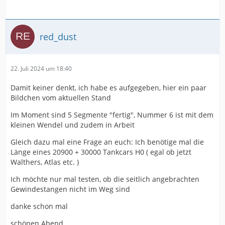
red_dust
22. Juli 2024 um 18:40
Damit keiner denkt, ich habe es aufgegeben, hier ein paar
Bildchen vom aktuellen Stand
Im Moment sind 5 Segmente "fertig", Nummer 6 ist mit dem
kleinen Wendel und zudem in Arbeit
Gleich dazu mal eine Frage an euch: Ich benötige mal die
Länge eines 20900 + 30000 Tankcars H0 ( egal ob jetzt
Walthers, Atlas etc. )
Ich möchte nur mal testen, ob die seitlich angebrachten
Gewindestangen nicht im Weg sind
danke schon mal
schönen Abend