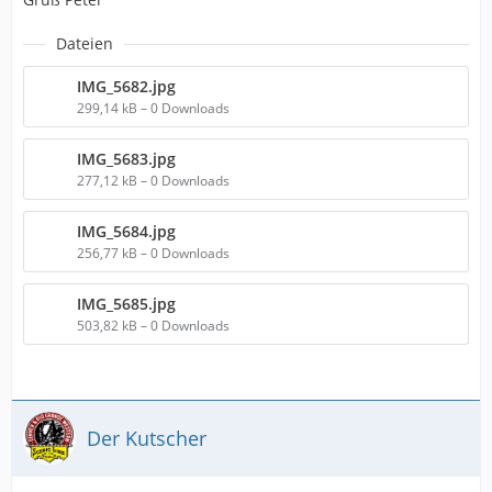
Dateien
IMG_5682.jpg
299,14 kB – 0 Downloads
IMG_5683.jpg
277,12 kB – 0 Downloads
IMG_5684.jpg
256,77 kB – 0 Downloads
IMG_5685.jpg
503,82 kB – 0 Downloads
Der Kutscher