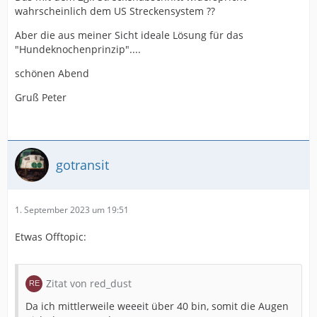
wahrscheinlich dem US Streckensystem ??
Aber die aus meiner Sicht ideale Lösung für das
"Hundeknochenprinzip"....
schönen Abend
Gruß Peter
gotransit
1. September 2023 um 19:51
Etwas Offtopic:
Zitat von red_dust
Da ich mittlerweile weeeit über 40 bin, somit die Augen