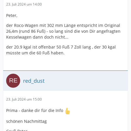
23. Juli 2024 um 14:00
Peter,
der Roco-Wagen mit 302 mm Länge entspricht im Original
26,4m (rund 86 Fuß) - so lang sind die von Dir angefragten
Kesselwagen dann doch nicht...
der 20.9 kgal ist offenbar 50 Fuß 7 Zoll lang , der 30 kgal
müsste um die 60 Fuß haben.
red_dust
23. Juli 2024 um 15:00
Prima - danke dir für die Info
schönen Nachmittag