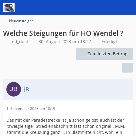
Neueinsteiger
Welche Steigungen für HO Wendel ?
red_dust
30. August 2023 um 18:27
Erledigt
Zum letzten Beitrag
JB
1. September 2023 um 18:19
Das mit der Paradestrecke ist ja schön gelöst, auch ist der
"zweigleisige" Streckenabschnitt fast schon originell. M.M.
stimmt die Kreuzung ganz li. in Blattmitte nicht, wohl ein