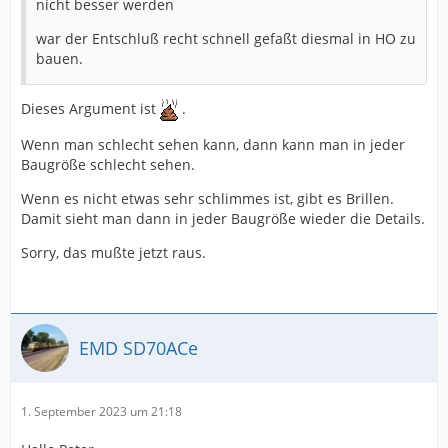
nicht besser werden
war der Entschluß recht schnell gefaßt diesmal in HO zu
bauen.
Dieses Argument ist
.
Wenn man schlecht sehen kann, dann kann man in jeder
Baugröße schlecht sehen.
Wenn es nicht etwas sehr schlimmes ist, gibt es Brillen.
Damit sieht man dann in jeder Baugröße wieder die Details.
Sorry, das mußte jetzt raus.
EMD SD70ACe
1. September 2023 um 21:18