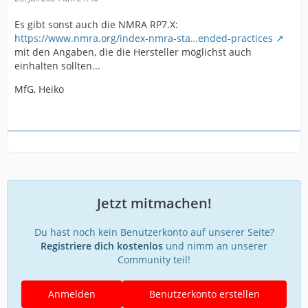
Es gibt sonst auch die NMRA RP7.X:
https://www.nmra.org/index-nmra-sta…ended-practices
mit den Angaben, die die Hersteller möglichst auch
einhalten sollten...
MfG, Heiko
Jetzt mitmachen!
Du hast noch kein Benutzerkonto auf unserer Seite?
Registriere dich kostenlos
und nimm an unserer
Community teil!
Anmelden
Benutzerkonto erstellen