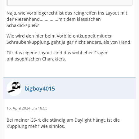
Naja, wie Vorbildgerecht ist das reingreifen ins Layout mit
der Riesenhand...............mit dem klassischen
Schaklickspieß?
Wie wird den hier beim Vorbild entkuppelt mit der
Schraubenkupplung, geht ja gar nicht anders, als von Hand.
Für das eigene Layout sind das wohl eher Fragen
philosophischen Charakters.
bigboy4015
15. April 2024 um 18:55
Bei meiner GS-4, die ständig am Daylight hängt, ist die
Kupplung mehr wie sinnlos.