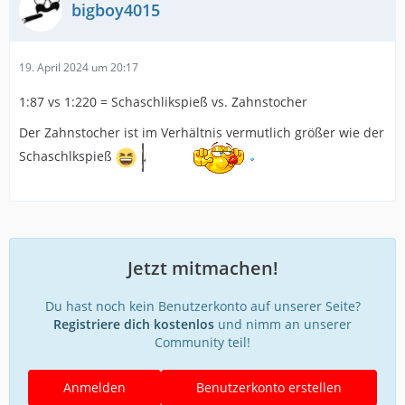
bigboy4015
19. April 2024 um 20:17
1:87 vs 1:220 = Schaschlikspieß vs. Zahnstocher
Der Zahnstocher ist im Verhältnis vermutlich größer wie der
Schaschlkspieß
Jetzt mitmachen!
Du hast noch kein Benutzerkonto auf unserer Seite?
Registriere dich kostenlos
und nimm an unserer
Community teil!
Anmelden
Benutzerkonto erstellen