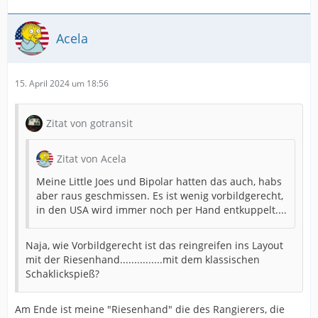
Acela
15. April 2024 um 18:56
Zitat von gotransit
Zitat von Acela
Meine Little Joes und Bipolar hatten das auch, habs
aber raus geschmissen. Es ist wenig vorbildgerecht,
in den USA wird immer noch per Hand entkuppelt....
Naja, wie Vorbildgerecht ist das reingreifen ins Layout
mit der Riesenhand...............mit dem klassischen
Schaklickspieß?
Am Ende ist meine "Riesenhand" die des Rangierers, die