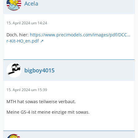
Acela
15. April 2024 um 14:24
Doch, hier:
https://www.precimodels.com/images/pdf/DCC…
r-Kit-HO_en.pdf
bigboy4015
15. April 2024 um 15:39
MTH hat sowas teilweise verbaut.
Meine GS-4 ist meine einzige mit sowas.