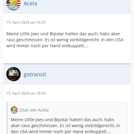
Acela
15. April 2024 um 16:25
Meine Little Joes und Bipolar hatten das auch, habs aber
raus geschmissen. Es ist wenig vorbildgerecht, in den USA
wird immer noch per Hand entkuppelt....
gotransit
15. April 2024 um 18:26
Zitat von Acela
Meine Little Joes und Bipolar hatten das auch, habs
aber raus geschmissen. Es ist wenig vorbildgerecht, in
den USA wird immer noch per Hand entkuppelt....