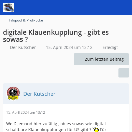
Infopool & Profi-Ecke
digitale Klauenkupplung - gibt es
sowas ?
Der Kutscher
15. April 2024 um 13:12
Erledigt
Zum letzten Beitrag
Der Kutscher
15. April 2024 um 13:12
Weiß jemand hier zufällig , ob es sowas wie digital
schaltbare Klauenkupplungen für US gibt ?
Für