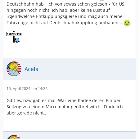
Deutschbahn hab´ ich von sowas schon gelesen - für US
hingegen noch nicht. Ich hab´aber keine Lust auf
irgendwelche Entkupplungsgleise und mag auch meine
Fahrzeuge nicht auf Deutschbahnkupplung umbauen...
Acela
15. April 2024 um 14:24
Gibt es, bzw gab es mal. War eine Kadee deren Pin per
Seilzug von einem Micromotor geöffnet wird... Finde ich
aber gerade nicht...