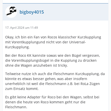
bigboy4015
17. April 2024 um 11:49
Okay, ich bin ein Fan von Rocos klassischer Kurzkupplung
mit Vorentkupplungund nicht von der Universal-
Kurzkupplung.
Bei der Roco KK kannste sowas wie den Bügel vergessen,
die Vorentkupplungsbügel in die Kupplung zu drücken
ohne die Wagen anzuheben ist tricky.
Teilweise nutze ich auch die Fleischmann Kurzkupplung, da
könnte es etwas besser gehen, was aber insofern
unerheblich ist weil die Fleischmann z.B. bei RoLa Zügen
zum Einsatz kommt.
Es gibt keine Adapter für Roco bei den Wagen, selbst bei
denen die heute von Roco kommen geht nur die
Fleischmann.