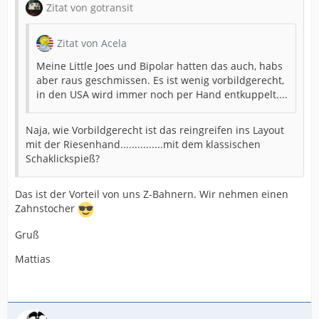
Zitat von gotransit
Zitat von Acela
Meine Little Joes und Bipolar hatten das auch, habs
aber raus geschmissen. Es ist wenig vorbildgerecht,
in den USA wird immer noch per Hand entkuppelt....
Naja, wie Vorbildgerecht ist das reingreifen ins Layout
mit der Riesenhand...............mit dem klassischen
Schaklickspieß?
Das ist der Vorteil von uns Z-Bahnern. Wir nehmen einen
Zahnstocher
Gruß
Mattias