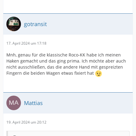
gotransit
17. April 2024 um 17:18
Mnh, genau für die klassische Roco-KK habe ich meinen
Haken gemacht und das ging prima. Ich möchte aber auch
nicht ausschließen, das die andere Hand mit gespreizten
Fingern die beiden Wagen etwas fixiert hat
Mattias
19. April 2024 um 20:12