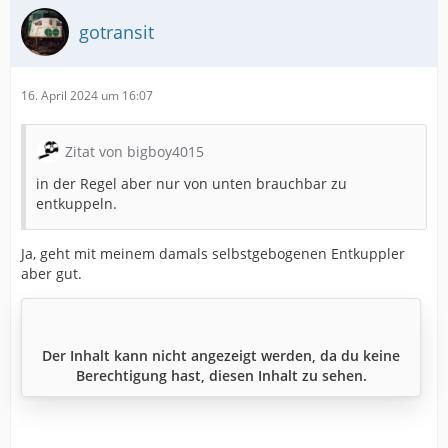
gotransit
16. April 2024 um 16:07
Zitat von bigboy4015
in der Regel aber nur von unten brauchbar zu
entkuppeln.
Ja, geht mit meinem damals selbstgebogenen Entkuppler
aber gut.
Der Inhalt kann nicht angezeigt werden, da du keine
Berechtigung hast, diesen Inhalt zu sehen.