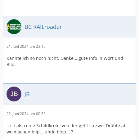
BC RAILroader
21. Juni 2024 um 23:15
Kannte ich so noch nicht. Danke....gute Info in Wort und
Bild.
JB
22. Juni 2024 um 00:52
...ist also eine Schildkröte, von der geht so zwei Drähte ab,
wo machen blip... unde blop... ?