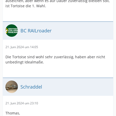
auseichen, aber wenn es auf Dauer zuverlässig bleiben soll,
ist Tortoise die 1. Wahl.
BC RAILroader
21. Juni 2024 um 14:05
Die Tortoise sind wohl sehr zuverlässig, haben aber nicht
unbedingt Idealmaße.
Schraddel
21. Juni 2024 um 23:10
Thomas,