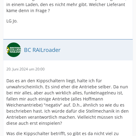
in einem Laden, den es nicht mehr gibt. Welcher Lieferant
käme denn in Frage ?
LG Jo.
BC RAILroader
20. Juni 2024 um 20:00
Das es an den Kippschaltern liegt, halte ich für
unwahrscheinlich. Es sind eher die Antriebe selber. Da nun
bei mir alles, aber auch wirklich alles, funkelnagelneu ist,
fallen mir auch einige Antriebe (alles Hoffmann
Weichenantriebe) "negativ" auf. D.h., ähnlich so wie du es
beschrieben hast. Ich würde dafür die Stellmechanik in den
Antrieben verantwortlich machen. Vielleicht müssen sich
diese auch erst einspielen?
Was die Kippschalter betrifft, so gibt es da nicht viel zu