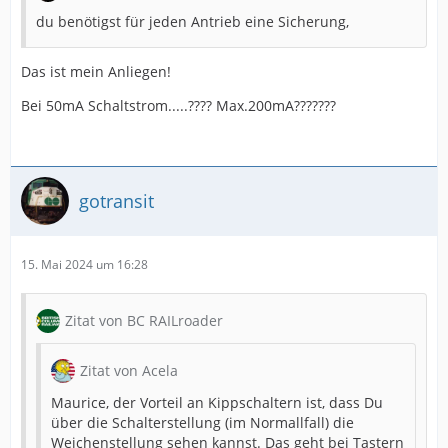
du benötigst für jeden Antrieb eine Sicherung,
Das ist mein Anliegen!
Bei 50mA Schaltstrom.....???? Max.200mA???????
gotransit
15. Mai 2024 um 16:28
Zitat von BC RAILroader
Zitat von Acela
Maurice, der Vorteil an Kippschaltern ist, dass Du
über die Schalterstellung (im Normallfall) die
Weichenstellung sehen kannst. Das geht bei Tastern