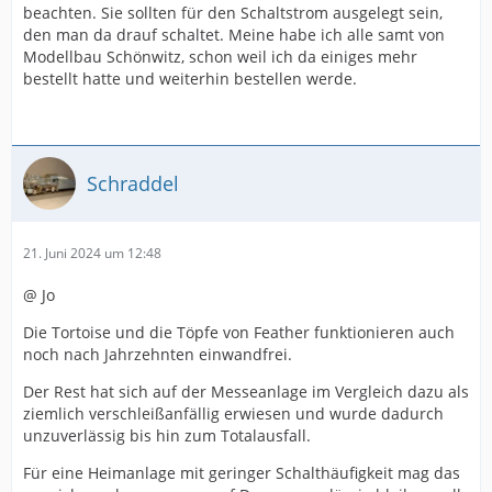
beachten. Sie sollten für den Schaltstrom ausgelegt sein,
den man da drauf schaltet. Meine habe ich alle samt von
Modellbau Schönwitz, schon weil ich da einiges mehr
bestellt hatte und weiterhin bestellen werde.
Schraddel
21. Juni 2024 um 12:48
@ Jo
Die Tortoise und die Töpfe von Feather funktionieren auch
noch nach Jahrzehnten einwandfrei.
Der Rest hat sich auf der Messeanlage im Vergleich dazu als
ziemlich verschleißanfällig erwiesen und wurde dadurch
unzuverlässig bis hin zum Totalausfall.
Für eine Heimanlage mit geringer Schalthäufigkeit mag das