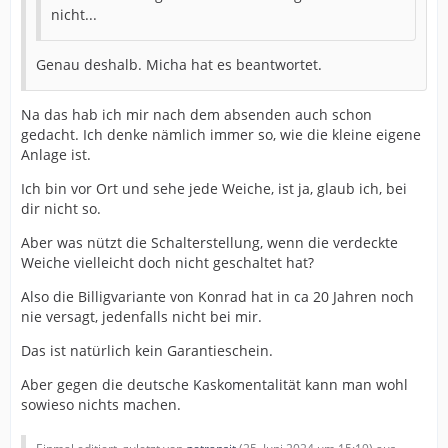
nicht...
Genau deshalb. Micha hat es beantwortet.
Na das hab ich mir nach dem absenden auch schon
gedacht. Ich denke nämlich immer so, wie die kleine eigene
Anlage ist.
Ich bin vor Ort und sehe jede Weiche, ist ja, glaub ich, bei
dir nicht so.
Aber was nützt die Schalterstellung, wenn die verdeckte
Weiche vielleicht doch nicht geschaltet hat?
Also die Billigvariante von Konrad hat in ca 20 Jahren noch
nie versagt, jedenfalls nicht bei mir.
Das ist natürlich kein Garantieschein.
Aber gegen die deutsche Kaskomentalität kann man wohl
sowieso nichts machen.