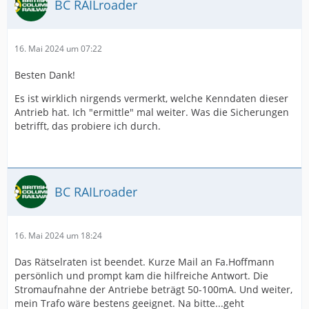
BC RAILroader
16. Mai 2024 um 07:22
Besten Dank!
Es ist wirklich nirgends vermerkt, welche Kenndaten dieser
Antrieb hat. Ich "ermittle" mal weiter. Was die Sicherungen
betrifft, das probiere ich durch.
BC RAILroader
16. Mai 2024 um 18:24
Das Rätselraten ist beendet. Kurze Mail an Fa.Hoffmann
persönlich und prompt kam die hilfreiche Antwort. Die
Stromaufnahne der Antriebe beträgt 50-100mA. Und weiter,
mein Trafo wäre bestens geeignet. Na bitte...geht