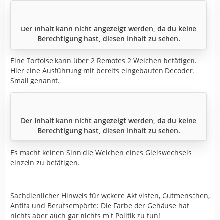
Der Inhalt kann nicht angezeigt werden, da du keine
Berechtigung hast, diesen Inhalt zu sehen.
Eine Tortoise kann über 2 Remotes 2 Weichen betätigen.
Hier eine Ausführung mit bereits eingebauten Decoder,
Smail genannt.
Der Inhalt kann nicht angezeigt werden, da du keine
Berechtigung hast, diesen Inhalt zu sehen.
Es macht keinen Sinn die Weichen eines Gleiswechsels
einzeln zu betätigen.
Sachdienlicher Hinweis für wokere Aktivisten, Gutmenschen,
Antifa und Berufsempörte: Die Farbe der Gehäuse hat
nichts aber auch gar nichts mit Politik zu tun!