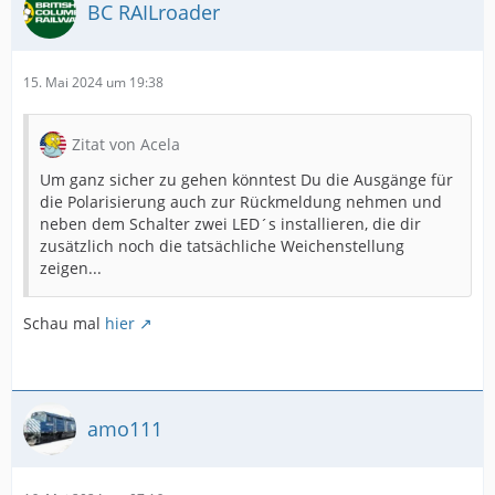
BC RAILroader
15. Mai 2024 um 19:38
Zitat von Acela
Um ganz sicher zu gehen könntest Du die Ausgänge für
die Polarisierung auch zur Rückmeldung nehmen und
neben dem Schalter zwei LED´s installieren, die dir
zusätzlich noch die tatsächliche Weichenstellung
zeigen...
Schau mal
hier
amo111