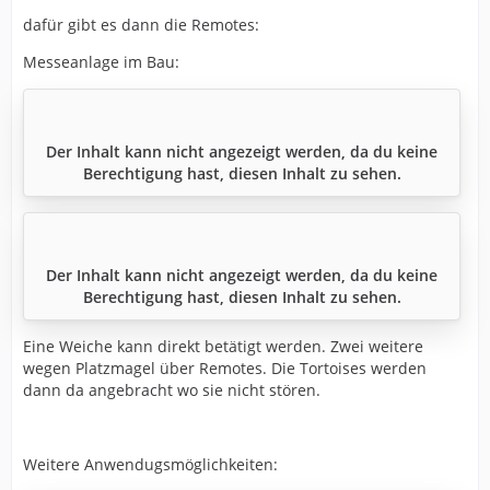
dafür gibt es dann die Remotes:
Messeanlage im Bau:
Der Inhalt kann nicht angezeigt werden, da du keine
Berechtigung hast, diesen Inhalt zu sehen.
Der Inhalt kann nicht angezeigt werden, da du keine
Berechtigung hast, diesen Inhalt zu sehen.
Eine Weiche kann direkt betätigt werden. Zwei weitere
wegen Platzmagel über Remotes. Die Tortoises werden
dann da angebracht wo sie nicht stören.
Weitere Anwendugsmöglichkeiten: