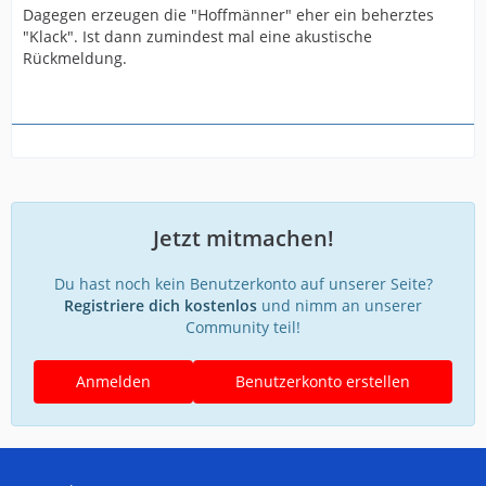
Dagegen erzeugen die "Hoffmänner" eher ein beherztes
"Klack". Ist dann zumindest mal eine akustische
Rückmeldung.
Jetzt mitmachen!
Du hast noch kein Benutzerkonto auf unserer Seite?
Registriere dich kostenlos
und nimm an unserer
Community teil!
Anmelden
Benutzerkonto erstellen