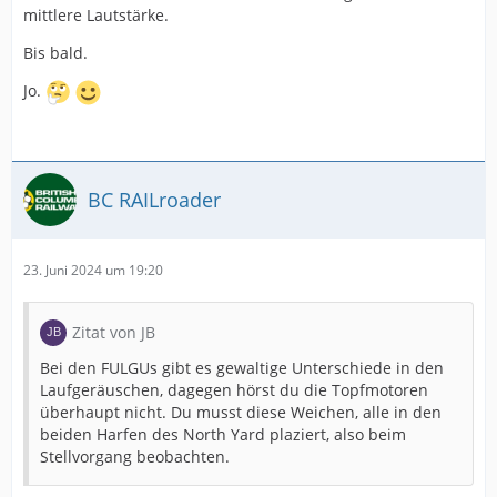
mittlere Lautstärke.
Bis bald.
Jo.
BC RAILroader
23. Juni 2024 um 19:20
Zitat von JB
Bei den FULGUs gibt es gewaltige Unterschiede in den
Laufgeräuschen, dagegen hörst du die Topfmotoren
überhaupt nicht. Du musst diese Weichen, alle in den
beiden Harfen des North Yard plaziert, also beim
Stellvorgang beobachten.