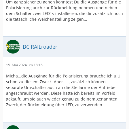
Um ganz sicher zu gehen könntest Du die Ausgänge für die
Polarisierung auch zur Rückmeldung nehmen und neben
dem Schalter zwei LED´s installieren, die dir zusätzlich noch
die tatsächliche Weichenstellung zeigen...
BC RAILroader
15. Mai 2024 um 18:16
Micha...die Ausgänge für die Polarisierung brauche ich u.U.
schon zu diesem Zweck. Aber....., zusätzlich können
separate Umschalter auch an die Stellarme der Antriebe
angeschraubt werden. Diese hatte ich bereits im Vorfeld
gekauft, um sie auch wieder genau zu deinem genannten
Zweck, der Rückmeldung über LED, zu verwenden.