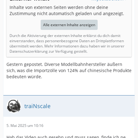
Inhalte von externen Seiten werden ohne deine
Zustimmung nicht automatisch geladen und angezeigt.
Alle externen Inhalte anzeigen
Durch die Aktivierung der externen Inhalte erklärst du dich damit
einverstanden, dass personenbezogene Daten an Drittplattformen
übermittelt werden. Mehr Informationen dazu haben wir in unserer
Datenschutzerklärung zur Verfügung gestellt.
Gestern gepostet. Diverse Modellbahnhersteller äußern
sich, was die Importzölle von 124% auf chinesische Produkte
bedeuten würde.
traiNscale
5. Mai 2025 um 10:16
Hab das Video auch gesehn und muss sagen, finde ich ne