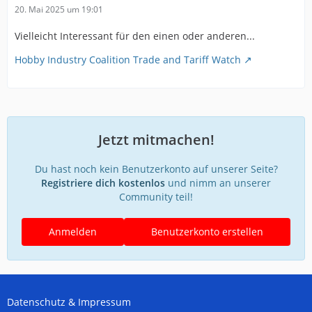
20. Mai 2025 um 19:01
Vielleicht Interessant für den einen oder anderen...
Hobby Industry Coalition Trade and Tariff Watch
Jetzt mitmachen!
Du hast noch kein Benutzerkonto auf unserer Seite?
Registriere dich kostenlos
und nimm an unserer
Community teil!
Anmelden
Benutzerkonto erstellen
Datenschutz & Impressum