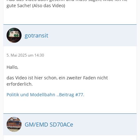
gute Sache! (Also das Video)
gotransit
5. Mai 2025 um 14:30
Hallo,
das Video ist hier schon, ein zweiter Faden nicht
erforderlich.
Politik und Modellbahn ..Beitrag #77.
GM/EMD SD70ACe