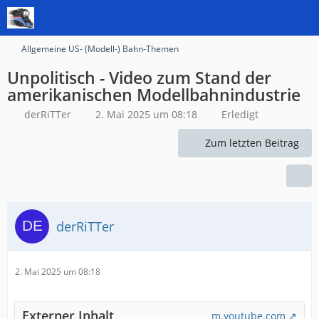
Allgemeine US- (Modell-) Bahn-Themen
Unpolitisch - Video zum Stand der
amerikanischen Modellbahnindustrie
derRiTTer
2. Mai 2025 um 08:18
Erledigt
Zum letzten Beitrag
derRiTTer
2. Mai 2025 um 08:18
Externer Inhalt
m.youtube.com