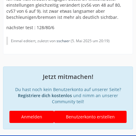
einstellungen gleichzeitig verändert (cv56 von 48 auf 80,
cv57 von 6 auf 9). ist zwar etwas langsamer aber
beschleunigen/bremsen ist mehr als deutlich sichtbar.
nächster test : 128/80/6
Einmal editiert, zuletzt von
sschaer
(
5. Mai 2025 um 20:19
)
Jetzt mitmachen!
Du hast noch kein Benutzerkonto auf unserer Seite?
Registriere dich kostenlos
und nimm an unserer
Community teil!
Anmelden
Benutzerkonto erstellen