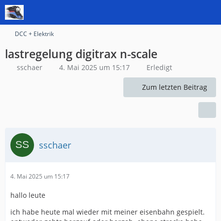
DCC + Elektrik
lastregelung digitrax n-scale
sschaer
4. Mai 2025 um 15:17
Erledigt
Zum letzten Beitrag
sschaer
4. Mai 2025 um 15:17
hallo leute
ich habe heute mal wieder mit meiner eisenbahn gespielt.