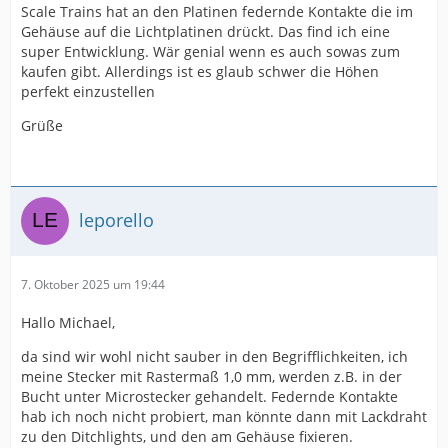
Scale Trains hat an den Platinen federnde Kontakte die im
Gehäuse auf die Lichtplatinen drückt. Das find ich eine
super Entwicklung. Wär genial wenn es auch sowas zum
kaufen gibt. Allerdings ist es glaub schwer die Höhen
perfekt einzustellen
Grüße
leporello
7. Oktober 2025 um 19:44
Hallo Michael,
da sind wir wohl nicht sauber in den Begrifflichkeiten, ich
meine Stecker mit Rastermaß 1,0 mm, werden z.B. in der
Bucht unter Microstecker gehandelt. Federnde Kontakte
hab ich noch nicht probiert, man könnte dann mit Lackdraht
zu den Ditchlights, und den am Gehäuse fixieren.