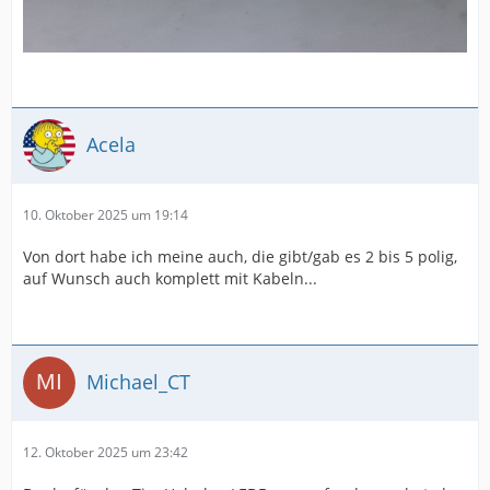
Acela
10. Oktober 2025 um 19:14
Von dort habe ich meine auch, die gibt/gab es 2 bis 5 polig,
auf Wunsch auch komplett mit Kabeln...
Michael_CT
12. Oktober 2025 um 23:42