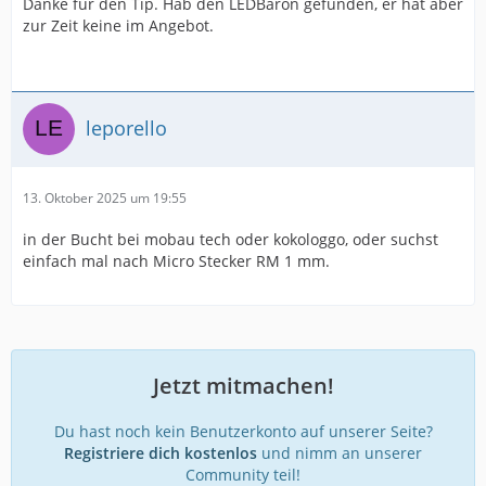
Danke für den Tip. Hab den LEDBaron gefunden, er hat aber
zur Zeit keine im Angebot.
leporello
13. Oktober 2025 um 19:55
in der Bucht bei mobau tech oder kokologgo, oder suchst
einfach mal nach Micro Stecker RM 1 mm.
Jetzt mitmachen!
Du hast noch kein Benutzerkonto auf unserer Seite?
Registriere dich kostenlos
und nimm an unserer
Community teil!