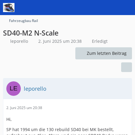
Fahrzeugbau Rail
SD40-M2 N-Scale
leporello
2. Juni 2025 um 20:38
Erledigt
Zum letzten Beitrag
leporello
2. Juni 2025 um 20:38
Hi,
SP hat 1994 um die 130 rebuild SD40 bei MK bestellt,