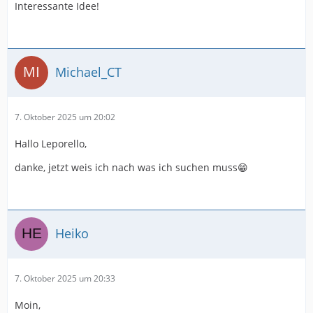
Interessante Idee!
Michael_CT
7. Oktober 2025 um 20:02
Hallo Leporello,
danke, jetzt weis ich nach was ich suchen muss😁
Heiko
7. Oktober 2025 um 20:33
Moin,