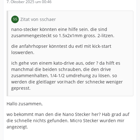
7. Oktober 2025 um 00:46
Zitat von sschaer
nano-stecker könnten eine hilfe sein. die sind
zusammengesteckt so 1.5x2x1mm gross. 2-litzen.
die anfahrhopser könntest du evtl mit kick-start
loswerden.
ich gehe von einem kato-drive aus, oder ? da hilft es
manchmal die beiden schrauben, die den drive
zusammenhalten, 1/4-1/2 umdrehung zu lösen. so
werden die gleitlager vor/nach der schnecke weniger
gepresst.
Hallo zusammen,
wo bekommt man den die Nano Stecker her? Hab grad auf
die schnelle nichts gefunden. Micro Stecker wurden mir
angezeigt.