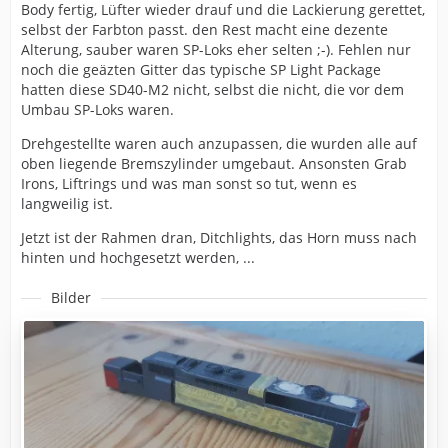
Body fertig, Lüfter wieder drauf und die Lackierung gerettet,
selbst der Farbton passt. den Rest macht eine dezente
Alterung, sauber waren SP-Loks eher selten ;-). Fehlen nur
noch die geäzten Gitter das typische SP Light Package
hatten diese SD40-M2 nicht, selbst die nicht, die vor dem
Umbau SP-Loks waren.
Drehgestellte waren auch anzupassen, die wurden alle auf
oben liegende Bremszylinder umgebaut. Ansonsten Grab
Irons, Liftrings und was man sonst so tut, wenn es
langweilig ist.
Jetzt ist der Rahmen dran, Ditchlights, das Horn muss nach
hinten und hochgesetzt werden, ...
Bilder