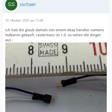
sschaer
10. Oktober 2025 um 11:08
ich hab die glaub damals von einem ebay händler namens
ledbaron gekauft. rastermass ist 1.0. so sehen die dinger
aus :