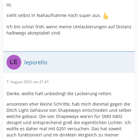
Hi,
sieht selbst in Nahaufnahme noch super aus.
Ich bin schon froh, wenn meine Umlackierungen auf Distanz
halbwegs akzeptabel sind.
leporello
7. August 2025 um 21:41
Danke, wollte halt unbedingt die Lackierung retten.
ansonsten eher kleine Schritte, hab mich diesmal gegen die
Ditch Light Gehäuse von Shapeways entschieden und selber
welche gebaut. Die von Shapeways waren für SMD 0402
designt und entsprechend groß die eigentlichen Lichter. Ich
wollte es daher mal mit 0201 versuchen. Das hat soweit
auch funktioniert und im direkten Vergleich zu meiner