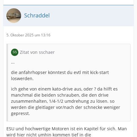
Schraddel
5. Oktober 2025 um 13:16
Zitat von sschaer
...
die anfahrhopser könntest du evtl mit kick-start
loswerden.
ich gehe von einem kato-drive aus, oder ? da hilft es
manchmal die beiden schrauben, die den drive
zusammenhalten, 1/4-1/2 umdrehung zu lösen. so
werden die gleitlager vor/nach der schnecke weniger
gepresst.
ESU und hochwertige Motoren ist ein Kapitel für sich. Man
wird hier nicht umhin kommen tief in die