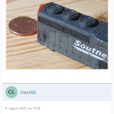
class66
6. August 2025 um 19:36