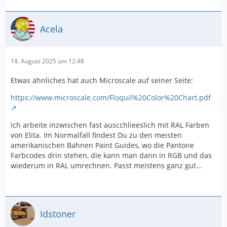
Acela
18. August 2025 um 12:48
Etwas ähnliches hat auch Microscale auf seiner Seite:
https://www.microscale.com/Floquil%20Color%20Chart.pdf
Ich arbeite inzwischen fast auscchlieeslich mit RAL Farben
von Elita. Im Normalfall findest Du zu den meisten
amerikanischen Bahnen Paint Guides, wo die Pantone
Farbcodes drin stehen, die kann man dann in RGB und das
wiederum in RAL umrechnen. Passt meistens ganz gut...
Idstoner