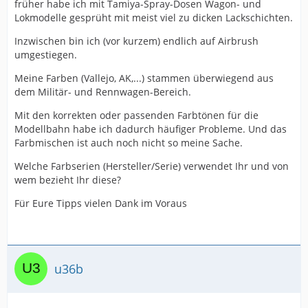
früher habe ich mit Tamiya-Spray-Dosen Wagon- und
Lokmodelle gesprüht mit meist viel zu dicken Lackschichten.
Inzwischen bin ich (vor kurzem) endlich auf Airbrush
umgestiegen.
Meine Farben (Vallejo, AK,...) stammen überwiegend aus
dem Militär- und Rennwagen-Bereich.
Mit den korrekten oder passenden Farbtönen für die
Modellbahn habe ich dadurch häufiger Probleme. Und das
Farbmischen ist auch noch nicht so meine Sache.
Welche Farbserien (Hersteller/Serie) verwendet Ihr und von
wem bezieht Ihr diese?
Für Eure Tipps vielen Dank im Voraus
u36b