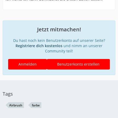
Jetzt mitmachen!
Du hast noch kein Benutzerkonto auf unserer Seite?
Registriere dich kostenlos
und nimm an unserer
Community teil!
Anmelden
Benutzerkonto erstellen
Tags
Airbrush
farbe