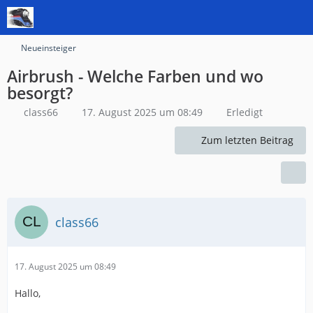
Neueinsteiger
Airbrush - Welche Farben und wo
besorgt?
class66
17. August 2025 um 08:49
Erledigt
Zum letzten Beitrag
class66
17. August 2025 um 08:49
Hallo,