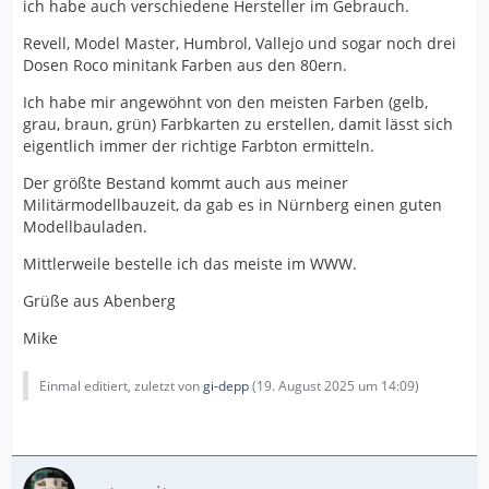
ich habe auch verschiedene Hersteller im Gebrauch.
Revell, Model Master, Humbrol, Vallejo und sogar noch drei
Dosen Roco minitank Farben aus den 80ern.
Ich habe mir angewöhnt von den meisten Farben (gelb,
grau, braun, grün) Farbkarten zu erstellen, damit lässt sich
eigentlich immer der richtige Farbton ermitteln.
Der größte Bestand kommt auch aus meiner
Militärmodellbauzeit, da gab es in Nürnberg einen guten
Modellbauladen.
Mittlerweile bestelle ich das meiste im WWW.
Grüße aus Abenberg
Mike
Einmal editiert, zuletzt von
gi-depp
(
19. August 2025 um 14:09
)