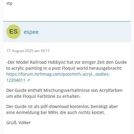
stp
espee
17. August 2025 um 18:17
-Der Model Railroad Hobbyist hat vor einiger Zeit den Guide
to acrylic painting in a post Floquil world herausgebracht:
https://forum.mrhmag.com/post/mrh-acryl…oodies-
12204011
Der Guide enthält Mischungsverhältnisse von Acrylfarben
um alte Floquil Farbtöne zu erhalten.
Der Guide ist als pdf-download kostenlos, benötigt aber
eine Anmeldung bei MRH, die auch nichts kostet.
Gruß, Volker