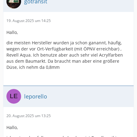
gotransit
19. August 2025 um 14:25
Hallo,
die meisten Hersteller wurden ja schon ganannt, häufig,
wegen der vor Ort-Verfügbarkeit (mit ÖPNV erreichbar) ,
Revell Aqua. Ich benutze aber auch sehr viel Acrylfarben
aus dem Baumarkt. Da braucht man aber eine größere
Düse, ich nehm da 0,8mm
leporello
20. August 2025 um 13:25
Hallo,