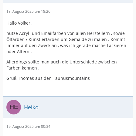
18. August 2025 um 18:26
Hallo Volker ,
nutze Acryl- und Emailfarben von allen Herstellern , sowie
Ölfarben / Künstlerfarben um Gemälde zu malen . Kommt
immer auf den Zweck an , was ich gerade mache Lackieren
oder Altern .
Allerdings sollte man auch die Unterschiede zwischen
Farben kennen .
Gruß Thomas aus den Taunusmountains
Heiko
19. August 2025 um 00:34