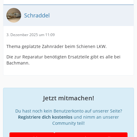
Schraddel
3. Dezember 2025 um 11:09
Thema geplatzte Zahnräder beim Schienen LKW.
Die zur Reparatur benötigten Ersatzteile gibt es alle bei
Bachmann.
Jetzt mitmachen!
Du hast noch kein Benutzerkonto auf unserer Seite?
Registriere dich kostenlos
und nimm an unserer
Community teil!