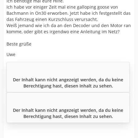
Ich benötige mal eure Hilfe.
Ich habe vor einiger Zeit mal eine galloping goose von
Bachmann in On30 erworben. Jetzt habe ich festgestellt das
das Fahrzeug einen Kurzschluss verursacht.
Weiß jemand wie ich da an den Decoder und den Motor ran
komme, oder gibt es irgendwo eine Anleitung im Netz?
Beste grüße
Uwe
Der Inhalt kann nicht angezeigt werden, da du keine
Berechtigung hast, diesen Inhalt zu sehen.
Der Inhalt kann nicht angezeigt werden, da du keine
Berechtigung hast, diesen Inhalt zu sehen.