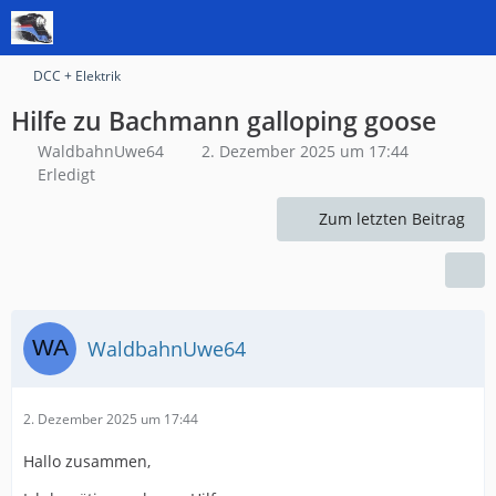
DCC + Elektrik
Hilfe zu Bachmann galloping goose
WaldbahnUwe64
2. Dezember 2025 um 17:44
Erledigt
Zum letzten Beitrag
WaldbahnUwe64
2. Dezember 2025 um 17:44
Hallo zusammen,