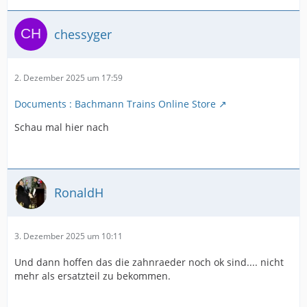
chessyger
2. Dezember 2025 um 17:59
Documents : Bachmann Trains Online Store
Schau mal hier nach
RonaldH
3. Dezember 2025 um 10:11
Und dann hoffen das die zahnraeder noch ok sind.... nicht
mehr als ersatzteil zu bekommen.