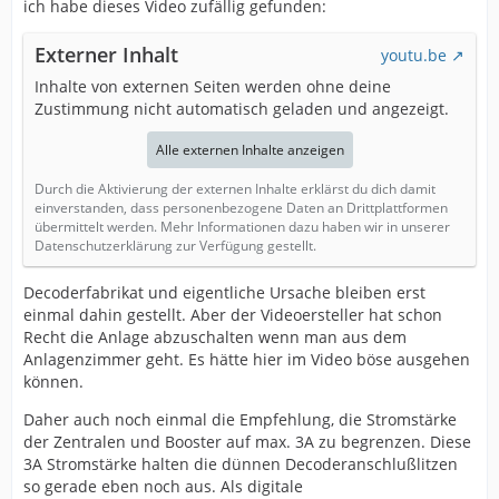
ich habe dieses Video zufällig gefunden:
Externer Inhalt
youtu.be
Inhalte von externen Seiten werden ohne deine
Zustimmung nicht automatisch geladen und angezeigt.
Alle externen Inhalte anzeigen
Durch die Aktivierung der externen Inhalte erklärst du dich damit
einverstanden, dass personenbezogene Daten an Drittplattformen
übermittelt werden. Mehr Informationen dazu haben wir in unserer
Datenschutzerklärung zur Verfügung gestellt.
Decoderfabrikat und eigentliche Ursache bleiben erst
einmal dahin gestellt. Aber der Videoersteller hat schon
Recht die Anlage abzuschalten wenn man aus dem
Anlagenzimmer geht. Es hätte hier im Video böse ausgehen
können.
Daher auch noch einmal die Empfehlung, die Stromstärke
der Zentralen und Booster auf max. 3A zu begrenzen. Diese
3A Stromstärke halten die dünnen Decoderanschlußlitzen
so gerade eben noch aus. Als digitale