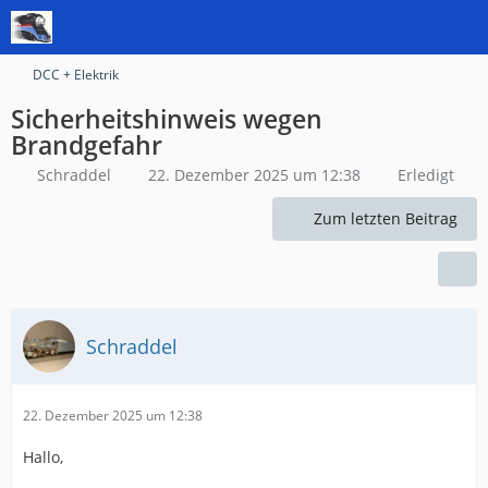
DCC + Elektrik
Sicherheitshinweis wegen
Brandgefahr
Schraddel
22. Dezember 2025 um 12:38
Erledigt
Zum letzten Beitrag
Schraddel
22. Dezember 2025 um 12:38
Hallo,