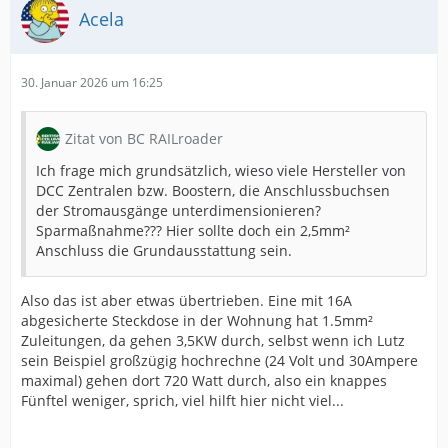
Acela
30. Januar 2026 um 16:25
Zitat von BC RAILroader
Ich frage mich grundsätzlich, wieso viele Hersteller von
DCC Zentralen bzw. Boostern, die Anschlussbuchsen
der Stromausgänge unterdimensionieren?
Sparmaßnahme??? Hier sollte doch ein 2,5mm²
Anschluss die Grundausstattung sein.
Also das ist aber etwas übertrieben. Eine mit 16A
abgesicherte Steckdose in der Wohnung hat 1.5mm²
Zuleitungen, da gehen 3,5KW durch, selbst wenn ich Lutz
sein Beispiel großzügig hochrechne (24 Volt und 30Ampere
maximal) gehen dort 720 Watt durch, also ein knappes
Fünftel weniger, sprich, viel hilft hier nicht viel...