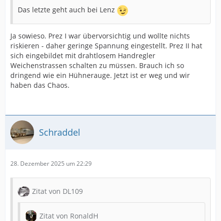
Das letzte geht auch bei Lenz
Ja sowieso. Prez I war übervorsichtig und wollte nichts
riskieren - daher geringe Spannung eingestellt. Prez II hat
sich eingebildet mit drahtlosem Handregler
Weichenstrassen schalten zu müssen. Brauch ich so
dringend wie ein Hühnerauge. Jetzt ist er weg und wir
haben das Chaos.
Schraddel
28. Dezember 2025 um 22:29
Zitat von DL109
Zitat von RonaldH