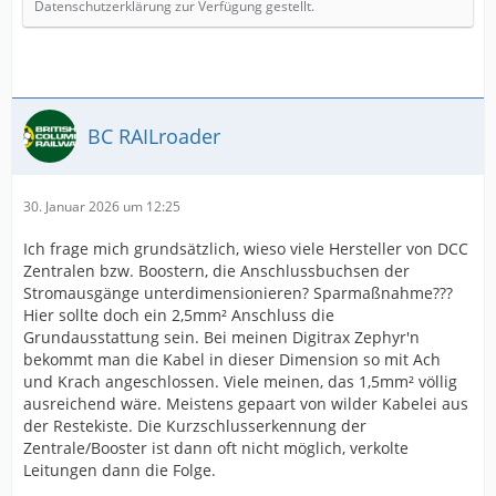
Datenschutzerklärung zur Verfügung gestellt.
BC RAILroader
30. Januar 2026 um 12:25
Ich frage mich grundsätzlich, wieso viele Hersteller von DCC
Zentralen bzw. Boostern, die Anschlussbuchsen der
Stromausgänge unterdimensionieren? Sparmaßnahme???
Hier sollte doch ein 2,5mm² Anschluss die
Grundausstattung sein. Bei meinen Digitrax Zephyr'n
bekommt man die Kabel in dieser Dimension so mit Ach
und Krach angeschlossen. Viele meinen, das 1,5mm² völlig
ausreichend wäre. Meistens gepaart von wilder Kabelei aus
der Restekiste. Die Kurzschlusserkennung der
Zentrale/Booster ist dann oft nicht möglich, verkolte
Leitungen dann die Folge.