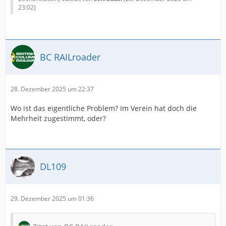
23:02
)
BC RAILroader
28. Dezember 2025 um 22:37
Wo ist das eigentliche Problem? Im Verein hat doch die
Mehrheit zugestimmt, oder?
DL109
29. Dezember 2025 um 01:36