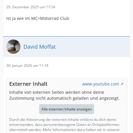
29. Dezember 2025 um 17:54
Ist ja wie im MC=Motorrad Club
David Moffat
30. Januar 2026 um 11:18
Externer Inhalt
www.youtube.com
Inhalte von externen Seiten werden ohne deine
Zustimmung nicht automatisch geladen und angezeigt.
Alle externen Inhalte anzeigen
Durch die Aktivierung der externen Inhalte erklärst du dich damit
einverstanden, dass personenbezogene Daten an Drittplattformen
übermittelt werden. Mehr Informationen dazu haben wir in unserer