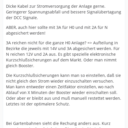
Dicke Kabel zur Stromversorgung der Anlage gerne.
Geringerer Spannungsabfall und bessere Signalübertagung
der DCC Signale.
ABER, auch hier sollte mit 3A für H0 und mit 2A für N
abgesichert werden!
3A reichen nicht für die ganze H0 Anlage? => Aufteilung in
Bezirke die jeweils mit 14V und 3A abgesichert werden. Für
N reichen 12V und 2A aus. Es gibt spezielle elektronische
Kurzschlußsicherungen auf dem Markt. Oder man nimmt
gleich Booster.
Die Kurzschlußsicherungen kann man so einstellen, daß sie
nicht gleich den Strom wieder einzuschalten versuchen.
Man kann entweder einen Zeitfaktor einstellen, wo nach
Ablauf von X Minuten der Booster wieder einschalten soll.
Oder aber er bleibt aus und muß manuell restettet werden.
Letztes ist der optimalere Schutz.
Bei Gartenbahnen sieht die Rechung anders aus. Kurz