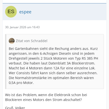
espee
30. Januar 2026 um 16:43
Zitat von Schraddel
Bei Gartenbahnen sieht die Rechung anders aus. Kurz
angerissen, in den 6-Achsigen Dieseln sind in jedem
Drehgestell jeweils 2 Stück Motoren von Typ RS 385 PH
verbaut. Die haben laut Datenblatt 3A Blockierstrom.
Macht bei 4 Motoren dann 12A für eine einzelne Lok.
Wer Consists fährt kann sich dann selber ausrechnen.
Die Normalstromstärke im optimalen Bereish wären
0,5A pro Motor.
Wo ist das Problem, wenn die Elektronik schon bei
Blockieren eines Motors den Strom abschaltet?
Gruß, Volker