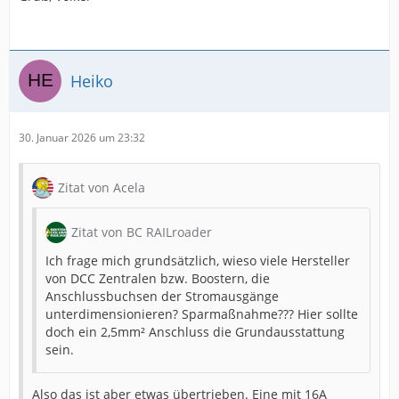
Heiko
30. Januar 2026 um 23:32
Zitat von Acela
Zitat von BC RAILroader
Ich frage mich grundsätzlich, wieso viele Hersteller
von DCC Zentralen bzw. Boostern, die
Anschlussbuchsen der Stromausgänge
unterdimensionieren? Sparmaßnahme??? Hier sollte
doch ein 2,5mm² Anschluss die Grundausstattung
sein.
Also das ist aber etwas übertrieben. Eine mit 16A