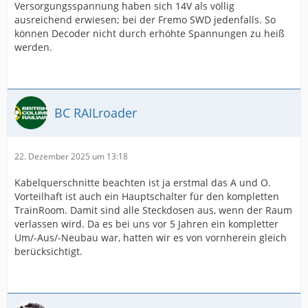
Versorgungsspannung haben sich 14V als völlig
ausreichend erwiesen; bei der Fremo SWD jedenfalls. So
können Decoder nicht durch erhöhte Spannungen zu heiß
werden.
BC RAILroader
22. Dezember 2025 um 13:18
Kabelquerschnitte beachten ist ja erstmal das A und O.
Vorteilhaft ist auch ein Hauptschalter für den kompletten
TrainRoom. Damit sind alle Steckdosen aus, wenn der Raum
verlassen wird. Da es bei uns vor 5 Jahren ein kompletter
Um/-Aus/-Neubau war, hatten wir es von vornherein gleich
berücksichtigt.