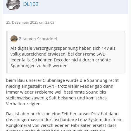
DL109
25. Dezember 2025 um 23:03
Zitat von Schraddel
Als digitale Versorgungsspannung haben sich 14V als
völlig ausreichend erwiesen; bei der Fremo SWD
jedenfalls. So können Decoder nicht durch erhöhte
Spannungen zu heiß werden.
beim Bau unserer Clubanlage wurde die Spannung recht
niedrig eingestellt (15V?) - trotz vieler Feeder gab dann
immer wieder Probleme weil bestimmte Soundloks
stellenweise zuwenig Saft bekamen und komisches
Verhalten zeigten.
Das ist aber auch scon eine Zeit her, unser Prez hat dann
das einigermassen durchschaubare Lenz System durch ein
Konglomerat von verschiedenen Fabrikaten ersetzt dass