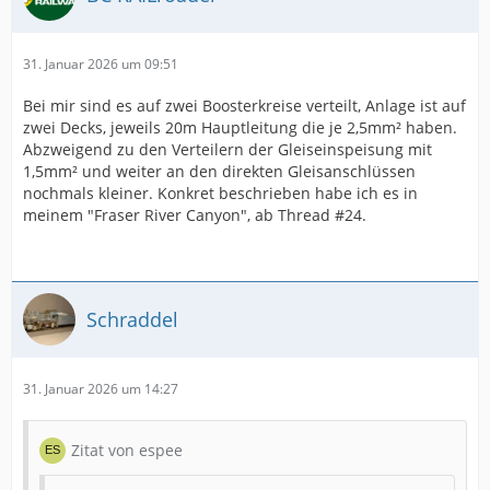
31. Januar 2026 um 09:51
Bei mir sind es auf zwei Boosterkreise verteilt, Anlage ist auf
zwei Decks, jeweils 20m Hauptleitung die je 2,5mm² haben.
Abzweigend zu den Verteilern der Gleiseinspeisung mit
1,5mm² und weiter an den direkten Gleisanschlüssen
nochmals kleiner. Konkret beschrieben habe ich es in
meinem "Fraser River Canyon", ab Thread #24.
Schraddel
31. Januar 2026 um 14:27
Zitat von espee