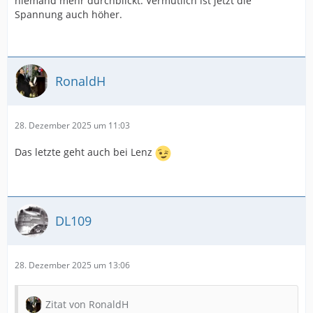
niemand mehr durchblickt. Vermutlich ist jetzt die
Spannung auch höher.
RonaldH
28. Dezember 2025 um 11:03
Das letzte geht auch bei Lenz
DL109
28. Dezember 2025 um 13:06
Zitat von RonaldH