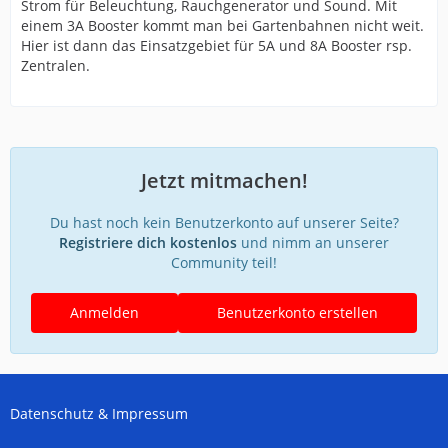
Strom für Beleuchtung, Rauchgenerator und Sound. Mit
einem 3A Booster kommt man bei Gartenbahnen nicht weit.
Hier ist dann das Einsatzgebiet für 5A und 8A Booster rsp.
Zentralen.
Jetzt mitmachen!
Du hast noch kein Benutzerkonto auf unserer Seite?
Registriere dich kostenlos
und nimm an unserer
Community teil!
Anmelden
Benutzerkonto erstellen
Datenschutz & Impressum