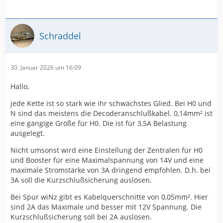
Schraddel
30. Januar 2026 um 16:09
Hallo,
jede Kette ist so stark wie ihr schwächstes Glied. Bei H0 und
N sind das meistens die Decoderanschlußkabel. 0,14mm² ist
eine gängige Größe für H0. Die ist für 3,5A Belastung
ausgelegt.
Nicht umsonst wird eine Einstellung der Zentralen für H0
und Booster für eine Maximalspannung von 14V und eine
maximale Stromstärke von 3A dringend empfohlen. D.h. bei
3A soll die Kurzschlußsicherung auslösen.
Bei Spur wiNz gibt es Kabelquerschnitte von 0,05mm². Hier
sind 2A das Maximale und besser mit 12V Spannung. Die
Kurzschlußsicherung soll bei 2A auslösen.