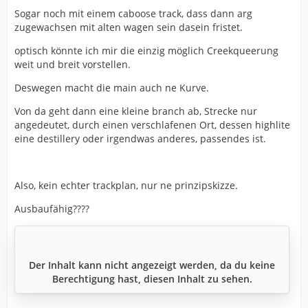
Sogar noch mit einem caboose track, dass dann arg
zugewachsen mit alten wagen sein dasein fristet.
optisch könnte ich mir die einzig möglich Creekqueerung
weit und breit vorstellen.
Deswegen macht die main auch ne Kurve.
Von da geht dann eine kleine branch ab, Strecke nur
angedeutet, durch einen verschlafenen Ort, dessen highlite
eine destillery oder irgendwas anderes, passendes ist.
Also, kein echter trackplan, nur ne prinzipskizze.
Ausbaufähig????
Der Inhalt kann nicht angezeigt werden, da du keine
Berechtigung hast, diesen Inhalt zu sehen.