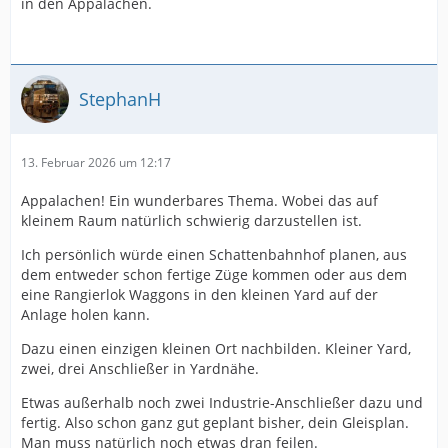
in den Appalachen.
StephanH
13. Februar 2026 um 12:17
Appalachen! Ein wunderbares Thema. Wobei das auf
kleinem Raum natürlich schwierig darzustellen ist.
Ich persönlich würde einen Schattenbahnhof planen, aus
dem entweder schon fertige Züge kommen oder aus dem
eine Rangierlok Waggons in den kleinen Yard auf der
Anlage holen kann.
Dazu einen einzigen kleinen Ort nachbilden. Kleiner Yard,
zwei, drei Anschließer in Yardnähe.
Etwas außerhalb noch zwei Industrie-Anschließer dazu und
fertig. Also schon ganz gut geplant bisher, dein Gleisplan.
Man muss natürlich noch etwas dran feilen.