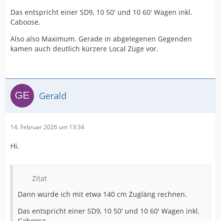
Das entspricht einer SD9, 10 50' und 10 60' Wagen inkl.
Caboose.
Also also Maximum. Gerade in abgelegenen Gegenden
kamen auch deutlich kürzere Local Züge vor.
Gerald
14. Februar 2026 um 13:34
Hi,
Zitat
Dann würde ich mit etwa 140 cm Zugläng rechnen.
Das entspricht einer SD9, 10 50' und 10 60' Wagen inkl.
Caboose.