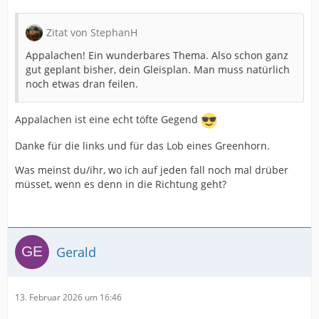
Zitat von StephanH
Appalachen! Ein wunderbares Thema. Also schon ganz
gut geplant bisher, dein Gleisplan. Man muss natürlich
noch etwas dran feilen.
Appalachen ist eine echt töfte Gegend
Danke für die links und für das Lob eines Greenhorn.
Was meinst du/ihr, wo ich auf jeden fall noch mal drüber
müsset, wenn es denn in die Richtung geht?
Gerald
13. Februar 2026 um 16:46