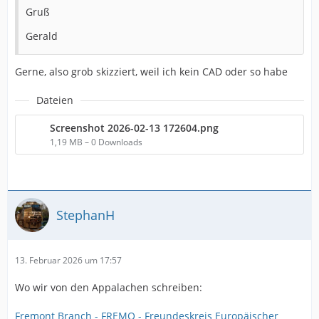
Gruß
Gerald
Gerne, also grob skizziert, weil ich kein CAD oder so habe
Dateien
Screenshot 2026-02-13 172604.png
1,19 MB – 0 Downloads
StephanH
13. Februar 2026 um 17:57
Wo wir von den Appalachen schreiben:
Fremont Branch - FREMO - Freundeskreis Europäischer