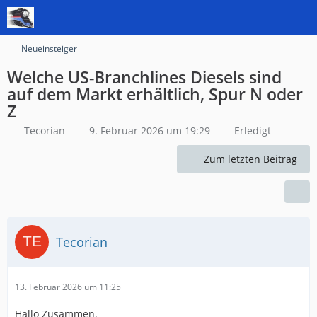
Neueinsteiger
Welche US-Branchlines Diesels sind
auf dem Markt erhältlich, Spur N oder
Z
Tecorian
9. Februar 2026 um 19:29
Erledigt
Zum letzten Beitrag
Tecorian
13. Februar 2026 um 11:25
Hallo Zusammen,