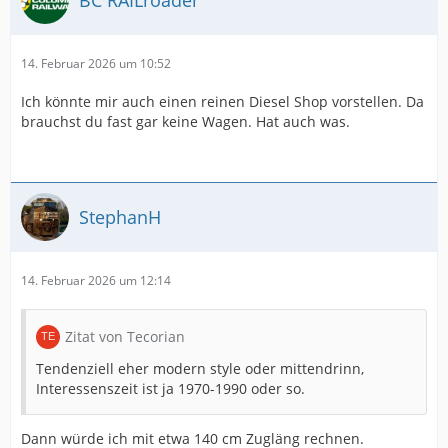
14. Februar 2026 um 10:52
Ich könnte mir auch einen reinen Diesel Shop vorstellen. Da
brauchst du fast gar keine Wagen. Hat auch was.
StephanH
14. Februar 2026 um 12:14
Zitat von Tecorian
Tendenziell eher modern style oder mittendrinn,
Interessenszeit ist ja 1970-1990 oder so.
Dann würde ich mit etwa 140 cm Zugläng rechnen.