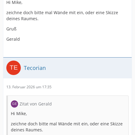
Hi Mike,
zeichne doch bitte mal Wände mit ein, oder eine Skizze
deines Raumes.
Gruß
Gerald
Tecorian
13. Februar 2026 um 17:35
Zitat von Gerald
Hi Mike,
zeichne doch bitte mal Wände mit ein, oder eine Skizze
deines Raumes.