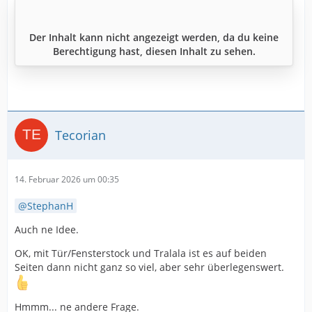
Der Inhalt kann nicht angezeigt werden, da du keine
Berechtigung hast, diesen Inhalt zu sehen.
Tecorian
14. Februar 2026 um 00:35
StephanH
Auch ne Idee.
OK, mit Tür/Fensterstock und Tralala ist es auf beiden
Seiten dann nicht ganz so viel, aber sehr überlegenswert.
Hmmm... ne andere Frage.