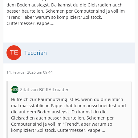
dem Boden auslegst. Da kannst du die Gleisradien auch
besser beurteilen. Schemen per Computer sind ja voll im
"Trend", aber warum so kompliziert? Zollstock,
Cuttermesser, Pappe....
Tecorian
14. Februar 2026 um 09:44
Zitat von BC RAILroader
Hilfreich zur Raumnutzung ist es, wenn du dir einfach
mal massstäbliche Pappschablonen ausschneidest und
die auf dem Boden auslegst. Da kannst du die
Gleisradien auch besser beurteilen. Schemen per
Computer sind ja voll im "Trend", aber warum so
kompliziert? Zollstock, Cuttermesser, Pappe....