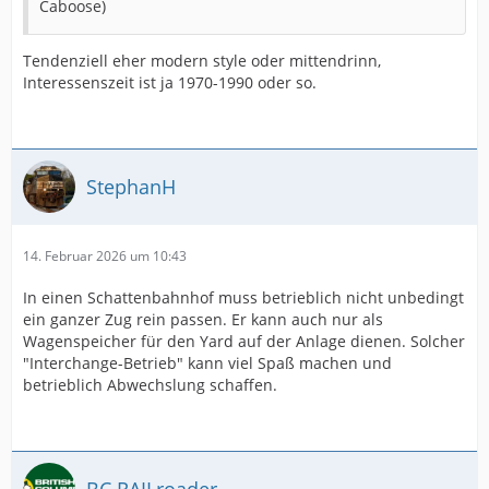
Caboose)
Tendenziell eher modern style oder mittendrinn,
Interessenszeit ist ja 1970-1990 oder so.
StephanH
14. Februar 2026 um 10:43
In einen Schattenbahnhof muss betrieblich nicht unbedingt
ein ganzer Zug rein passen. Er kann auch nur als
Wagenspeicher für den Yard auf der Anlage dienen. Solcher
"Interchange-Betrieb" kann viel Spaß machen und
betrieblich Abwechslung schaffen.
BC RAILroader