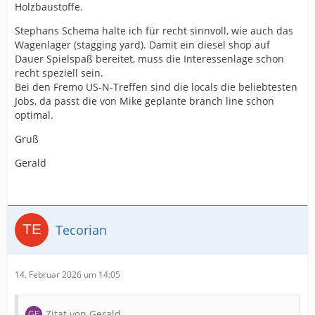
Holzbaustoffe.
Stephans Schema halte ich für recht sinnvoll, wie auch das
Wagenlager (stagging yard). Damit ein diesel shop auf
Dauer Spielspaß bereitet, muss die Interessenlage schon
recht speziell sein.
Bei den Fremo US-N-Treffen sind die locals die beliebtesten
Jobs, da passt die von Mike geplante branch line schon
optimal.
Gruß
Gerald
Tecorian
14. Februar 2026 um 14:05
Zitat von Gerald