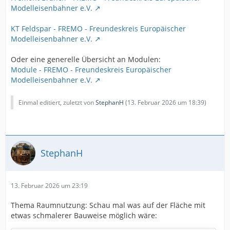
Modelleisenbahner e.V.
KT Feldspar - FREMO - Freundeskreis Europäischer
Modelleisenbahner e.V.
Oder eine generelle Übersicht an Modulen:
Module - FREMO - Freundeskreis Europäischer
Modelleisenbahner e.V.
Einmal editiert, zuletzt von
StephanH
(
13. Februar 2026 um 18:39
)
StephanH
13. Februar 2026 um 23:19
Thema Raumnutzung: Schau mal was auf der Fläche mit
etwas schmalerer Bauweise möglich wäre: