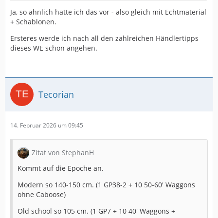
Ja, so ähnlich hatte ich das vor - also gleich mit Echtmaterial
+ Schablonen.
Ersteres werde ich nach all den zahlreichen Händlertipps
dieses WE schon angehen.
Tecorian
14. Februar 2026 um 09:45
Zitat von StephanH
Kommt auf die Epoche an.
Modern so 140-150 cm. (1 GP38-2 + 10 50-60' Waggons
ohne Caboose)
Old school so 105 cm. (1 GP7 + 10 40' Waggons +