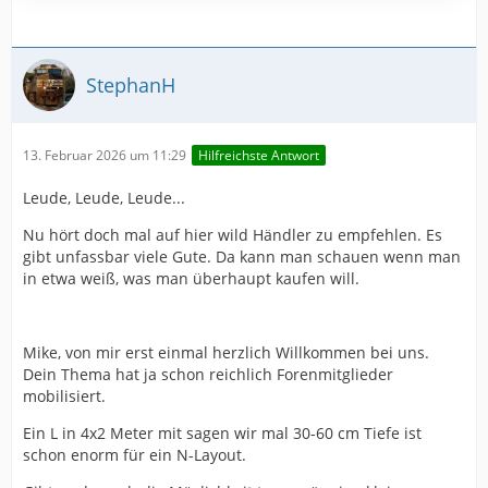
StephanH
13. Februar 2026 um 11:29
Hilfreichste Antwort
Leude, Leude, Leude...
Nu hört doch mal auf hier wild Händler zu empfehlen. Es
gibt unfassbar viele Gute. Da kann man schauen wenn man
in etwa weiß, was man überhaupt kaufen will.
Mike, von mir erst einmal herzlich Willkommen bei uns.
Dein Thema hat ja schon reichlich Forenmitglieder
mobilisiert.
Ein L in 4x2 Meter mit sagen wir mal 30-60 cm Tiefe ist
schon enorm für ein N-Layout.