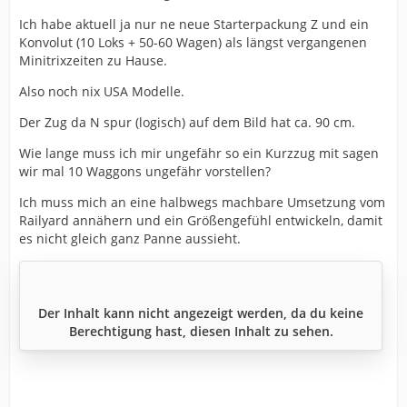
Ich habe aktuell ja nur ne neue Starterpackung Z und ein
Konvolut (10 Loks + 50-60 Wagen) als längst vergangenen
Minitrixzeiten zu Hause.
Also noch nix USA Modelle.
Der Zug da N spur (logisch) auf dem Bild hat ca. 90 cm.
Wie lange muss ich mir ungefähr so ein Kurzzug mit sagen
wir mal 10 Waggons ungefähr vorstellen?
Ich muss mich an eine halbwegs machbare Umsetzung vom
Railyard annähern und ein Größengefühl entwickeln, damit
es nicht gleich ganz Panne aussieht.
Der Inhalt kann nicht angezeigt werden, da du keine
Berechtigung hast, diesen Inhalt zu sehen.