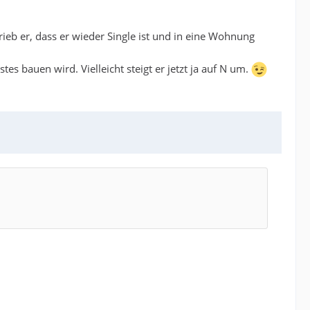
rieb er, dass er wieder Single ist und in eine Wohnung
es bauen wird. Vielleicht steigt er jetzt ja auf N um.