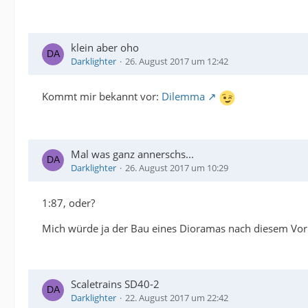
klein aber oho
Darklighter
26. August 2017 um 12:42
Kommt mir bekannt vor:
Dilemma
Mal was ganz annerschs...
Darklighter
26. August 2017 um 10:29
1:87, oder?
Mich würde ja der Bau eines Dioramas nach diesem Vorb
Scaletrains SD40-2
Darklighter
22. August 2017 um 22:42