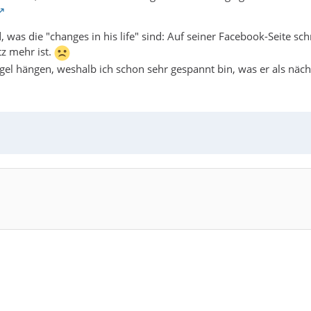
was die "changes in his life" sind: Auf seiner Facebook-Seite sch
tz mehr ist.
el hängen, weshalb ich schon sehr gespannt bin, was er als nächst