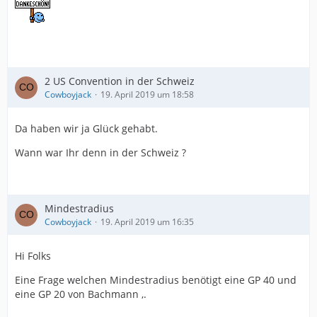
2 US Convention in der Schweiz
Cowboyjack
19. April 2019 um 18:58
Da haben wir ja Glück gehabt.
Wann war Ihr denn in der Schweiz ?
Mindestradius
Cowboyjack
19. April 2019 um 16:35
Hi Folks
Eine Frage welchen Mindestradius benötigt eine GP 40 und
eine GP 20 von Bachmann ,.