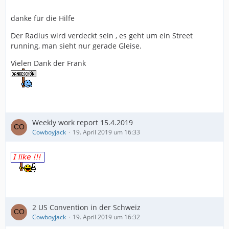
danke für die Hilfe
Der Radius wird verdeckt sein , es geht um ein Street
running, man sieht nur gerade Gleise.
Vielen Dank der Frank
Weekly work report 15.4.2019
Cowboyjack
19. April 2019 um 16:33
2 US Convention in der Schweiz
Cowboyjack
19. April 2019 um 16:32