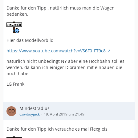
Danke für den Tipp , natürlich muss man die Wagen
bedenken.
Hier das Modellvorbild
https://www.youtube.com/watch?v=VS6F0_FT9c8
natürlich nicht unbedingt NY aber eine Hochbahn soll es
werden, da kann ich einiger Dioramen mit einbauen die
noch habe.
LG Frank
Mindestradius
Cowboyjack
19. April 2019 um 21:49
Danke für den Tipp ich versuche es mal Flexgleis