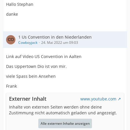
Hallo Stephan
danke
1 Us Convention in den Niederlanden
Cowboyjack
24. Mai 2022 um 09:03
Link auf Video US Convention in Aalten
Das Uppertown Dio ist von mir.
viele Spass bein Ansehen
Frank
Externer Inhalt
www.youtube.com
Inhalte von externen Seiten werden ohne deine
Zustimmung nicht automatisch geladen und angezeigt.
Alle externen Inhalte anzeigen