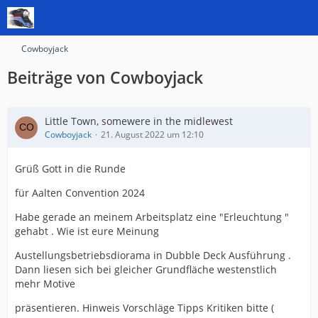
Cowboyjack
Beiträge von Cowboyjack
Little Town, somewere in the midlewest
Cowboyjack
21. August 2022 um 12:10
Grüß Gott in die Runde
für Aalten Convention 2024
Habe gerade an meinem Arbeitsplatz eine "Erleuchtung "
gehabt . Wie ist eure Meinung
Austellungsbetriebsdiorama in Dubble Deck Ausführung .
Dann liesen sich bei gleicher Grundfläche westenstlich
mehr Motive
präsentieren. Hinweis Vorschläge Tipps Kritiken bitte (