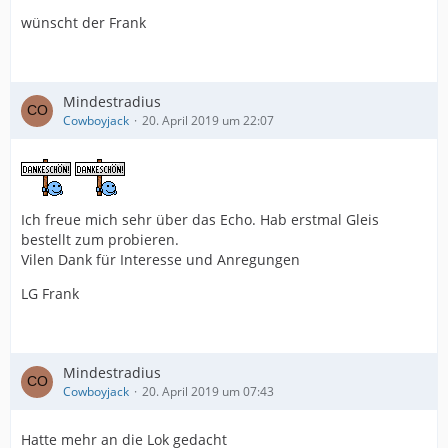
wünscht der Frank
Mindestradius
Cowboyjack
20. April 2019 um 22:07
Ich freue mich sehr über das Echo. Hab erstmal Gleis
bestellt zum probieren.
Vilen Dank für Interesse und Anregungen
LG Frank
Mindestradius
Cowboyjack
20. April 2019 um 07:43
Hatte mehr an die Lok gedacht