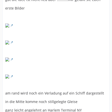
erste Bilder
am rand wird noch ein Verladung auf ein Schiff dargestellt
in die Mitte komme noch stillgelegte Gleise
ganz leicht angelehnt an Harlem Terminal NY