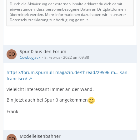
Durch die Aktivierung der externen Inhalte erklärst du dich damit
einverstanden, dass personenbezogene Daten an Drittplattformen
übermittelt werden. Mehr Informationen dazu haben wir in unserer
Datenschutzerklärung zur Verfügung gestellt.
Spur 0 aus den Forum
Cowboyjack
8. Februar 2022 um 09:38
https://forum.spurnull-magazin.de/thread/29596-m…-san-
francisco/
vieleicht interessant immer an der Wand.
Bin jetzt auch bei Spur 0 angekommen
Frank
Modelleisenbahner