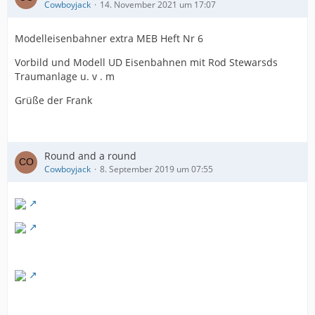
Cowboyjack
14. November 2021 um 17:07
Modelleisenbahner extra MEB Heft Nr 6
Vorbild und Modell UD Eisenbahnen mit Rod Stewarsds
Traumanlage u. v . m
Grüße der Frank
Round and a round
Cowboyjack
8. September 2019 um 07:55