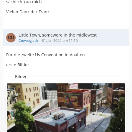
sachlich ) an mich.
Vielen Dank der Frank
Little Town, somewere in the midlewest
Cowboyjack
31. Juli 2022 um 11:15
Für die zweite Us Convention in Aaalten
erste Bilder
Bilder