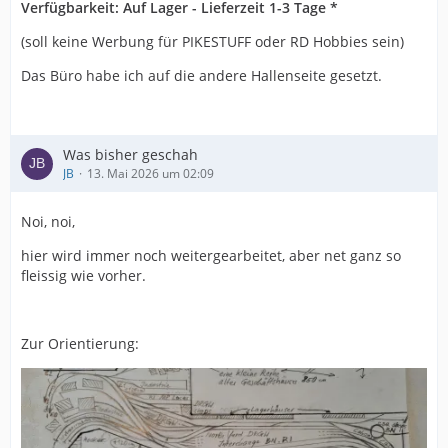
Verfügbarkeit:
Auf Lager - Lieferzeit 1-3 Tage *
(soll keine Werbung für PIKESTUFF oder RD Hobbies sein)
Das Büro habe ich auf die andere Hallenseite gesetzt.
Was bisher geschah
JB
13. Mai 2026 um 02:09
Noi, noi,
hier wird immer noch weitergearbeitet, aber net ganz so
fleissig wie vorher.
Zur Orientierung: