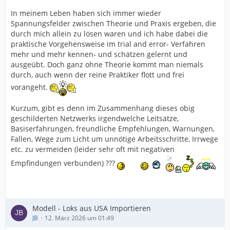
In meinem Leben haben sich immer wieder
Spannungsfelder zwischen Theorie und Praxis ergeben, die
durch mich allein zu lösen waren und ich habe dabei die
praktische Vorgehensweise im trial and error- Verfahren
mehr und mehr kennen- und schätzen gelernt und
ausgeübt. Doch ganz ohne Theorie kommt man niemals
durch, auch wenn der reine Praktiker flott und frei
vorangeht.
Kurzum, gibt es denn im Zusammenhang dieses obig
geschilderten Netzwerks irgendwelche Leitsätze,
Basiserfahrungen, freundliche Empfehlungen, Warnungen,
Fallen, Wege zum Licht um unnötige Arbeitsschritte, Irrwege
etc. zu vermeiden (leider sehr oft mit negativen
Empfindungen verbunden) ???
Modell - Loks aus USA Importieren
JB
12. März 2026 um 01:49