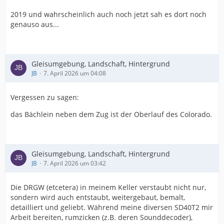
2019 und wahrscheinlich auch noch jetzt sah es dort noch
genauso aus...
Gleisumgebung, Landschaft, Hintergrund
JB
7. April 2026 um 04:08
Vergessen zu sagen:
das Bächlein neben dem Zug ist der Oberlauf des Colorado.
Gleisumgebung, Landschaft, Hintergrund
JB
7. April 2026 um 03:42
Die DRGW (etcetera) in meinem Keller verstaubt nicht nur,
sondern wird auch entstaubt, weitergebaut, bemalt,
detailliert und geliebt. Während meine diversen SD40T2 mir
Arbeit bereiten, rumzicken (z.B. deren Sounddecoder),