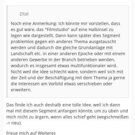
Zitat
Noch eine Anmerkung: Ich könnte mir vorstellen, dass
es gut wäre, das "Filmstudio" auf eine Halbinsel zu
legen wie dargestellt. Dann kann später dies Segment
problemlos gegen ein anderes Thema ausgetauscht
werden und dadurch die gleiche Grundanlage mit
Landschaft etc. in einer anderen Epoche oder mit einem
anderen Gewerbe in der Branch betrieben werden,
wodurch es insgesamt etwas multifunktionaler wird.
Nicht weil die Idee schlecht wäre, sondern weil sich mit
der Zeit und der Beschäftigung mit dem Thema ja gerne
die Interessen am Vorbild etwas verschieben oder
erweitern.
Das finde ich auch deshalb eine tolle Idee, weil ich dann
mal mit diesem Segment anfangen könnte, um zu üben und
mich nicht zu ärgern, wenn alles schief geht (wegschmeißen
-> neu).
Freue mich auf Weiteres