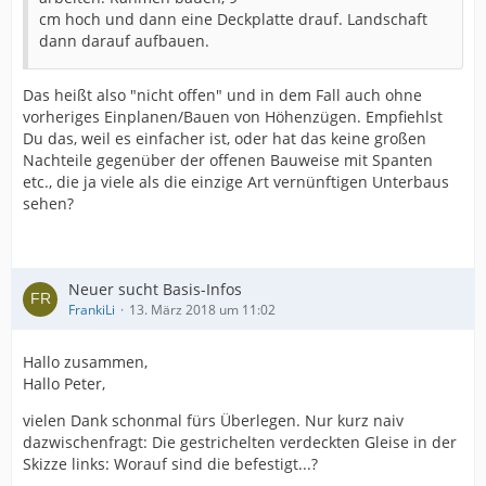
cm hoch und dann eine Deckplatte drauf. Landschaft
dann darauf aufbauen.
Das heißt also "nicht offen" und in dem Fall auch ohne
vorheriges Einplanen/Bauen von Höhenzügen. Empfiehlst
Du das, weil es einfacher ist, oder hat das keine großen
Nachteile gegenüber der offenen Bauweise mit Spanten
etc., die ja viele als die einzige Art vernünftigen Unterbaus
sehen?
Neuer sucht Basis-Infos
FrankiLi
13. März 2018 um 11:02
Hallo zusammen,
Hallo Peter,
vielen Dank schonmal fürs Überlegen. Nur kurz naiv
dazwischenfragt: Die gestrichelten verdeckten Gleise in der
Skizze links: Worauf sind die befestigt...?