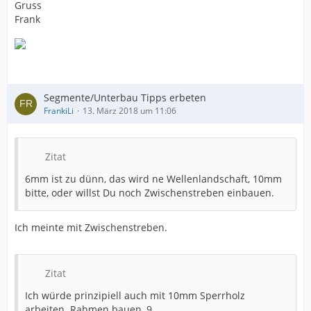
Gruss
Frank
Segmente/Unterbau Tipps erbeten
FrankiLi
13. März 2018 um 11:06
Zitat
6mm ist zu dünn, das wird ne Wellenlandschaft, 10mm
bitte, oder willst Du noch Zwischenstreben einbauen.
Ich meinte mit Zwischenstreben.
Zitat
Ich würde prinzipiell auch mit 10mm Sperrholz
arbeiten. Rahmen bauen, 9