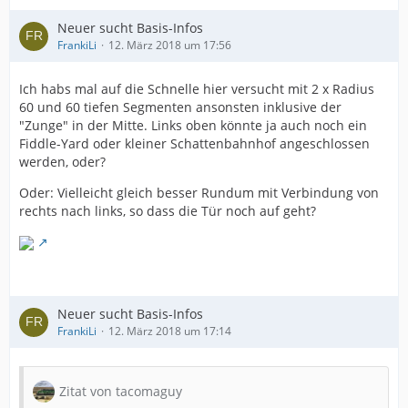
Neuer sucht Basis-Infos
FrankiLi
12. März 2018 um 17:56
Ich habs mal auf die Schnelle hier versucht mit 2 x Radius
60 und 60 tiefen Segmenten ansonsten inklusive der
"Zunge" in der Mitte. Links oben könnte ja auch noch ein
Fiddle-Yard oder kleiner Schattenbahnhof angeschlossen
werden, oder?
Oder: Vielleicht gleich besser Rundum mit Verbindung von
rechts nach links, so dass die Tür noch auf geht?
Neuer sucht Basis-Infos
FrankiLi
12. März 2018 um 17:14
Zitat von tacomaguy