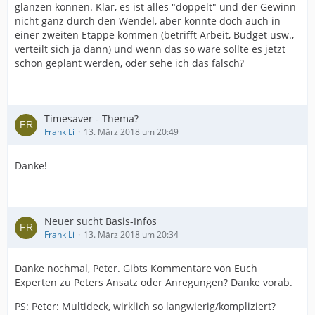
glänzen können. Klar, es ist alles "doppelt" und der Gewinn
nicht ganz durch den Wendel, aber könnte doch auch in
einer zweiten Etappe kommen (betrifft Arbeit, Budget usw.,
verteilt sich ja dann) und wenn das so wäre sollte es jetzt
schon geplant werden, oder sehe ich das falsch?
Timesaver - Thema?
FrankiLi
13. März 2018 um 20:49
Danke!
Neuer sucht Basis-Infos
FrankiLi
13. März 2018 um 20:34
Danke nochmal, Peter. Gibts Kommentare von Euch
Experten zu Peters Ansatz oder Anregungen? Danke vorab.
PS: Peter: Multideck, wirklich so langwierig/kompliziert?