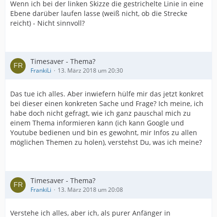
Wenn ich bei der linken Skizze die gestrichelte Linie in eine
Ebene darüber laufen lasse (weiß nicht, ob die Strecke
reicht) - Nicht sinnvoll?
Timesaver - Thema?
FrankiLi
13. März 2018 um 20:30
Das tue ich alles. Aber inwiefern hülfe mir das jetzt konkret
bei dieser einen konkreten Sache und Frage? Ich meine, ich
habe doch nicht gefragt, wie ich ganz pauschal mich zu
einem Thema informieren kann (ich kann Google und
Youtube bedienen und bin es gewohnt, mir Infos zu allen
möglichen Themen zu holen), verstehst Du, was ich meine?
Timesaver - Thema?
FrankiLi
13. März 2018 um 20:08
Verstehe ich alles, aber ich, als purer Anfänger in