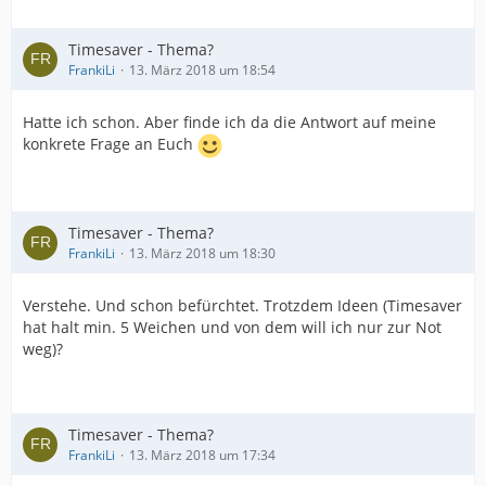
Timesaver - Thema?
FrankiLi
13. März 2018 um 18:54
Hatte ich schon. Aber finde ich da die Antwort auf meine
konkrete Frage an Euch
Timesaver - Thema?
FrankiLi
13. März 2018 um 18:30
Verstehe. Und schon befürchtet. Trotzdem Ideen (Timesaver
hat halt min. 5 Weichen und von dem will ich nur zur Not
weg)?
Timesaver - Thema?
FrankiLi
13. März 2018 um 17:34