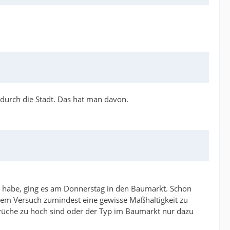
 durch die Stadt. Das hat man davon.
 habe, ging es am Donnerstag in den Baumarkt. Schon
dem Versuch zumindest eine gewisse Maßhaltigkeit zu
prüche zu hoch sind oder der Typ im Baumarkt nur dazu