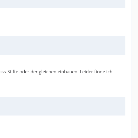
Stifte oder der gleichen einbauen. Leider finde ich