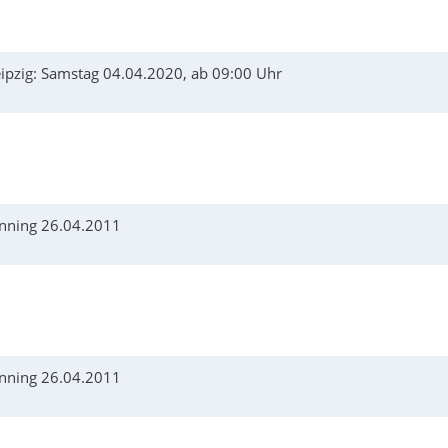
ipzig: Samstag 04.04.2020, ab 09:00 Uhr
anning 26.04.2011
anning 26.04.2011