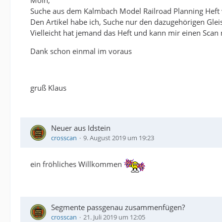
Moin,
Suche aus dem Kalmbach Model Railroad Planning Heft 
Den Artikel habe ich, Suche nur den dazugehörigen Glei
Vielleicht hat jemand das Heft und kann mir einen Sca
Dank schon einmal im voraus
gruß Klaus
Neuer aus Idstein
crosscan
9. August 2019 um 19:23
ein fröhliches Willkommen
Segmente passgenau zusammenfügen?
crosscan
21. Juli 2019 um 12:05