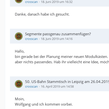
crosscan
18. Juni 2019 um 16:32
Danke, danach habe ich gesucht.
Segmente passgenau zusammenfügen?
crosscan
18. Juni 2019 um 14:16
Hallo,
bin gerade bei der Planung meiner neuen Modulkästen. 
aber nichts passendes. Hab ihr vielleicht eine Idee, mö
50. US-Bahn Stammtisch in Leipzig am 26.04.201
crosscan
16. April 2019 um 14:58
Moin,
Wolfgang und ich kommen vorbei.