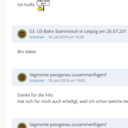
Ich hoffe
53. US-Bahn Stammtisch in Leipzig am 26.07.201
crosscan
16. Juli 2019 um 16:28
Bin dabei
Segmente passgenau zusammenfügen?
crosscan
19. Juni 2019 um 19:02
Danke für die Info.
Hat sich für mich auch erledigt, weil ich schon welche
Segmente passgenau zusammenfügen?