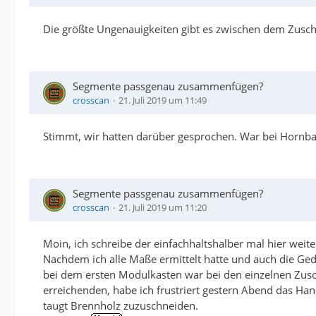
Die größte Ungenauigkeiten gibt es zwischen dem Zusch
Segmente passgenau zusammenfügen?
crosscan
21. Juli 2019 um 11:49
Stimmt, wir hatten darüber gesprochen. War bei Hornbac
Segmente passgenau zusammenfügen?
crosscan
21. Juli 2019 um 11:20
Moin, ich schreibe der einfachhaltshalber mal hier weite
Nachdem ich alle Maße ermittelt hatte und auch die 
bei dem ersten Modulkasten war bei den einzelnen Zusc
erreichenden, habe ich frustriert gestern Abend das H
taugt Brennholz zuzuschneiden.