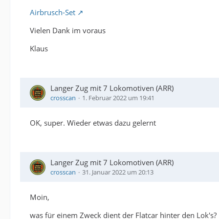
Airbrusch-Set
Vielen Dank im voraus
Klaus
Langer Zug mit 7 Lokomotiven (ARR)
crosscan
1. Februar 2022 um 19:41
OK, super. Wieder etwas dazu gelernt
Langer Zug mit 7 Lokomotiven (ARR)
crosscan
31. Januar 2022 um 20:13
Moin,
was für einem Zweck dient der Flatcar hinter den Lok's?