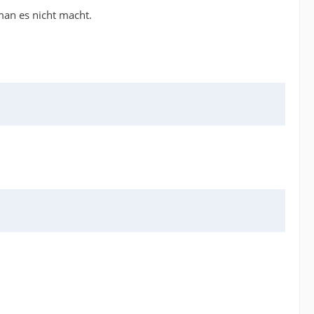
man es nicht macht.