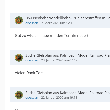
US-Eisenbahn/Modellbahn-Frühjahrestreffen in Le
crosscan
2. März 2020 um 17:06
Gut zu wissen, habe mir den Termin notiert
Suche Gleisplan aus Kalmbach Model Railroad Pl
crosscan
23. Januar 2020 um 07:47
Vielen Dank Tom.
Suche Gleisplan aus Kalmbach Model Railroad Pl
crosscan
22. Januar 2020 um 19:18