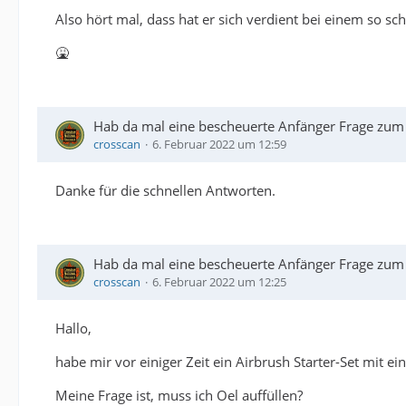
Also hört mal, dass hat er sich verdient bei einem so sc
🤮
Hab da mal eine bescheuerte Anfänger Frage zum
crosscan
6. Februar 2022 um 12:59
Danke für die schnellen Antworten.
Hab da mal eine bescheuerte Anfänger Frage zum
crosscan
6. Februar 2022 um 12:25
Hallo,
habe mir vor einiger Zeit ein Airbrush Starter-Set mit e
Meine Frage ist, muss ich Oel auffüllen?