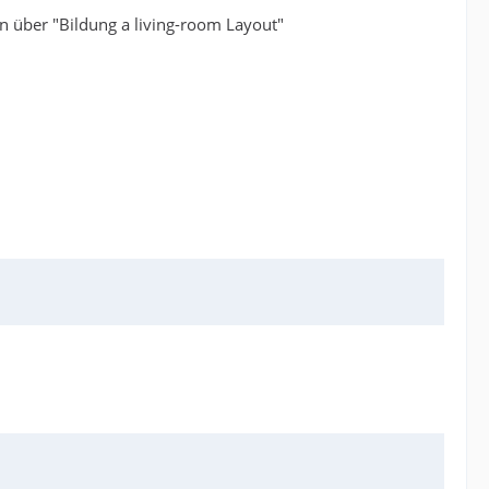
 über "Bildung a living-room Layout"