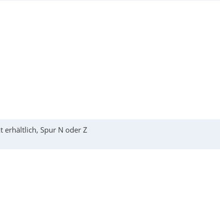
 erhältlich, Spur N oder Z