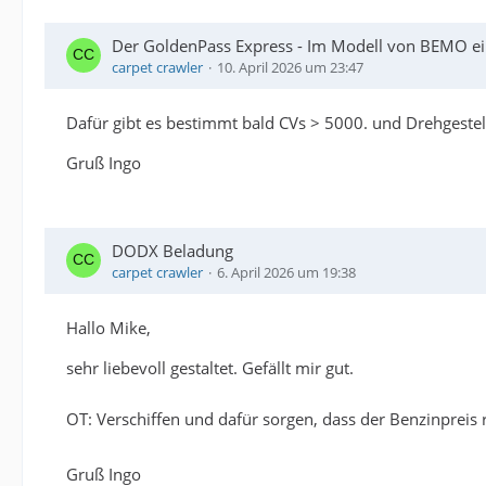
Der GoldenPass Express - Im Modell von BEMO ei
carpet crawler
10. April 2026 um 23:47
Dafür gibt es bestimmt bald CVs > 5000. und Drehgestell
Gruß Ingo
DODX Beladung
carpet crawler
6. April 2026 um 19:38
Hallo Mike,
sehr liebevoll gestaltet. Gefällt mir gut.
OT: Verschiffen und dafür sorgen, dass der Benzinpreis 
Gruß Ingo