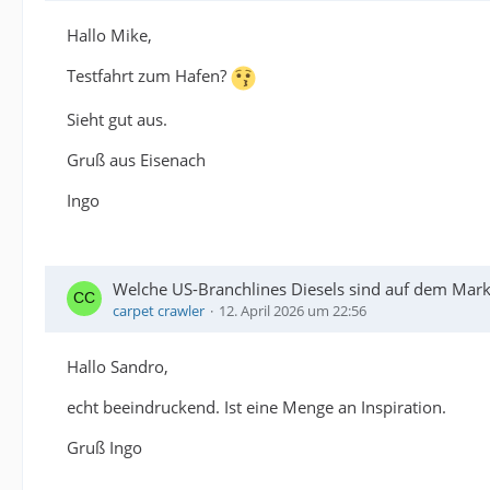
Hallo Mike,
Testfahrt zum Hafen?
Sieht gut aus.
Gruß aus Eisenach
Ingo
Welche US-Branchlines Diesels sind auf dem Markt
carpet crawler
12. April 2026 um 22:56
Hallo Sandro,
echt beeindruckend. Ist eine Menge an Inspiration.
Gruß Ingo