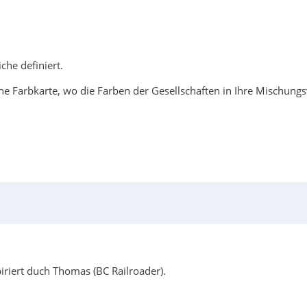
iche definiert.
ne Farbkarte, wo die Farben der Gesellschaften in Ihre Mischungs
iriert duch Thomas (BC Railroader).