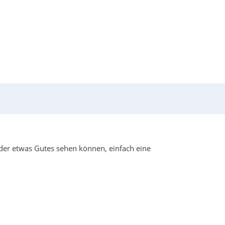
eder etwas Gutes sehen können, einfach eine