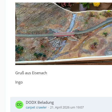
Gruß aus Eisenach
Ingo
DODX Beladung
carpet crawler
21. April 2026 um 19:07