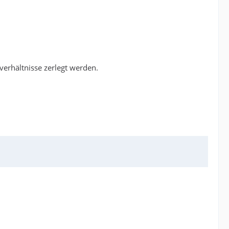
verhältnisse zerlegt werden.