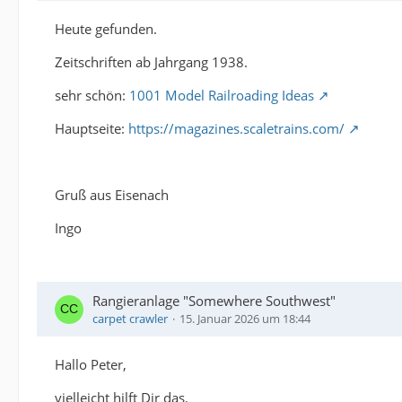
Heute gefunden.
Zeitschriften ab Jahrgang 1938.
sehr schön:
1001 Model Railroading Ideas
Hauptseite:
https://magazines.scaletrains.com/
Gruß aus Eisenach
Ingo
Rangieranlage "Somewhere Southwest"
carpet crawler
15. Januar 2026 um 18:44
Hallo Peter,
vielleicht hilft Dir das.