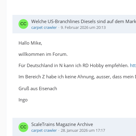
Welche US-Branchlines Diesels sind auf dem Markt
carpet crawler
9. Februar 2026 um 20:13
Hallo Mike,
willkommen im Forum.
Für Deutschland in N kann ich RD Hobby empfehlen.
ht
Im Bereich Z habe ich keine Ahnung, ausser, dass mein 
Gruß aus Eisenach
Ingo
ScaleTrains Magazine Archive
carpet crawler
28. Januar 2026 um 17:17