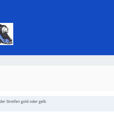
der Streifen gold oder gelb