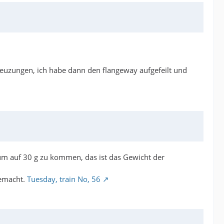
reuzungen, ich habe dann den flangeway aufgefeilt und
 um auf 30 g zu kommen, das ist das Gewicht der
gemacht.
Tuesday, train No, 56