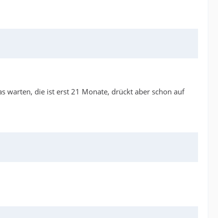
s warten, die ist erst 21 Monate, drückt aber schon auf