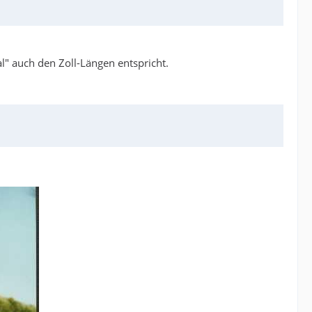
l" auch den Zoll-Längen entspricht.