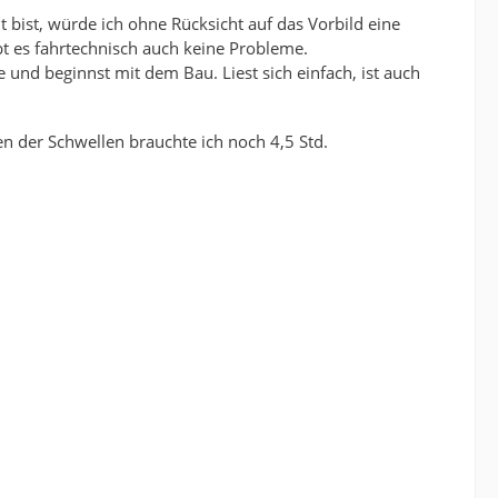
 bist, würde ich ohne Rücksicht auf das Vorbild eine
t es fahrtechnisch auch keine Probleme.
e und beginnst mit dem Bau. Liest sich einfach, ist auch
 der Schwellen brauchte ich noch 4,5 Std.