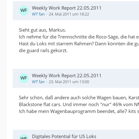
Weekly Work Report 22.05.2011
WT fan
24. Mai 2011 um 18:22
Sieht gut aus, Markus.
Ich nehme für die Trennschnitte die Roco-Säge, die hat e
Hast du Loks mit starrem Rahmen? Dann könnten die guar
die guard rails gekürzt.
Weekly Work Report 22.05.2011
WT fan
23. Mai 2011 um 13:00
Sehr schön, daß andere auch solche Wagen bauen, Karste
Blackstone flat cars. Und immer noch "nur" 46% vom 
Ich habe mein Wagenbauprogramm beendet, alle7 kits si
Digitales Potential für US Loks