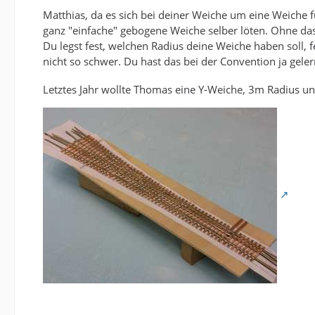
Matthias, da es sich bei deiner Weiche um eine Weiche f
ganz "einfache" gebogene Weiche selber löten. Ohne da
Du legst fest, welchen Radius deine Weiche haben soll, f
nicht so schwer. Du hast das bei der Convention ja geler
Letztes Jahr wollte Thomas eine Y-Weiche, 3m Radius u