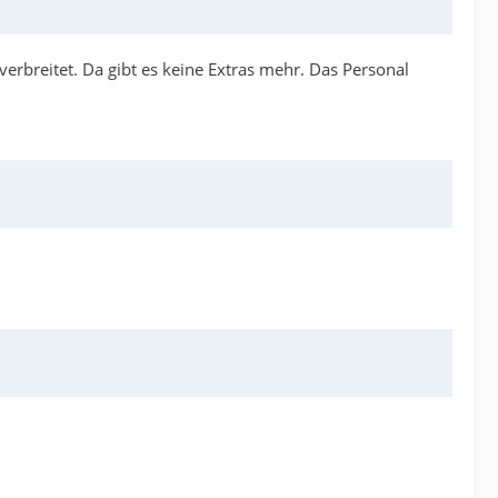
erbreitet. Da gibt es keine Extras mehr. Das Personal