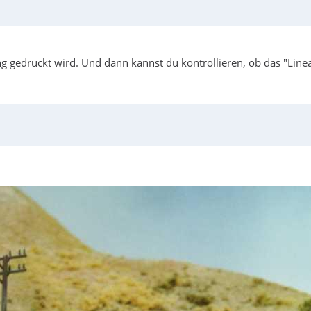
 gedruckt wird. Und dann kannst du kontrollieren, ob das "Linea
: