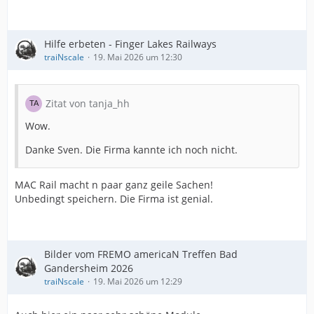
Hilfe erbeten - Finger Lakes Railways
traiNscale
19. Mai 2026 um 12:30
Zitat von tanja_hh
Wow.
Danke Sven. Die Firma kannte ich noch nicht.
MAC Rail macht n paar ganz geile Sachen!
Unbedingt speichern. Die Firma ist genial.
Bilder vom FREMO americaN Treffen Bad
Gandersheim 2026
traiNscale
19. Mai 2026 um 12:29