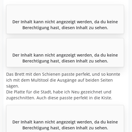
Der Inhalt kann nicht angezeigt werden, da du keine
Berechtigung hast, diesen Inhalt zu sehen.
Der Inhalt kann nicht angezeigt werden, da du keine
Berechtigung hast, diesen Inhalt zu sehen.
Das Brett mit den Schienen passte perfekt, und so konnte
ich mit dem Multitool die Ausgänge auf beiden Seiten
sägen.
Die Platte für die Stadt, habe ich Neu gezeichnet und
zugeschnitten. Auch diese passte perfekt in die Kiste.
Der Inhalt kann nicht angezeigt werden, da du keine
Berechtigung hast, diesen Inhalt zu sehen.