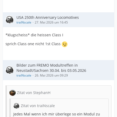
USA 250th Anniversary Locomotives
traiNscale
27. Mai 2026 um 16:45
*klugscheiss* die heissen Class I
sprich Class one nicht 1st Class
Bilder zum FREMO Modultreffen in
Neustadt/Sachsen 30.04. bis 03.05.2026
traiNscale
26. Mai 2026 um 09:29
Zitat von StephanH
Zitat von traiNscale
Jedes Mal wenn ich mir überlege so ein Modul zu