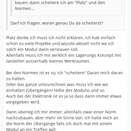
bauen, dann scheitere ich am "Platz" und den
Normen...
Darf ich fragen, woran genau Du da scheiterst?
Platz denke ich muss ich nicht erklären, ich hab einfach
schon zu viele Projekte und wüsste aktuell nicht wo ich
solch ein Modul dann verstauen soll.
Allenfalls muss ich mir wirklich ein Lagerungs Konzept mit
Gestellen ausserhalb meines Werkraumes.
Bei den Normen ist es so, ich "scheitere" Daran mich daran
zu halten.
Oder das ganze umzurechnen was muss ich wie wo
einhalten (Übergängen/ Höhe des Moduls) und so.
Auch bei der Elektronik ist es ja so dass dann immer etwas
vorgegeben wird.
Dann überleg ich mir immer, allenfalls zwar einer Norm
nachzubauen, aber mehr im Sinne von, ich halte mich an
die Norm der Übergänge falls ich doch mal mit einem
Modul an ein Treffen will.