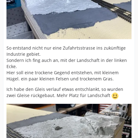
So entstand nicht nur eine Zufahrtsstrasse ins zukünftige
Industrie gebiet.
Sondern ich fing auch an, mit der Landschaft in der linken
Ecke.
Hier soll eine trockene Gegend entstehen, mit kleinem
Hügel. ein paar kleinen Felsen und trockenem Gras.
Ich habe den Gleis verlauf etwas entschlankt, so wurden
zwei Gleise rückgebaut. Mehr Platz für Landschaft