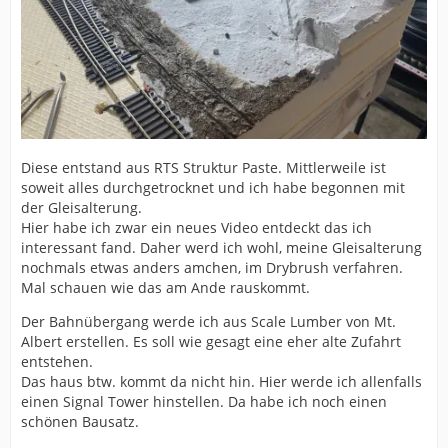
Diese entstand aus RTS Struktur Paste. Mittlerweile ist
soweit alles durchgetrocknet und ich habe begonnen mit
der Gleisalterung.
Hier habe ich zwar ein neues Video entdeckt das ich
interessant fand. Daher werd ich wohl, meine Gleisalterung
nochmals etwas anders amchen, im Drybrush verfahren.
Mal schauen wie das am Ande rauskommt.
Der Bahnübergang werde ich aus Scale Lumber von Mt.
Albert erstellen. Es soll wie gesagt eine eher alte Zufahrt
entstehen.
Das haus btw. kommt da nicht hin. Hier werde ich allenfalls
einen Signal Tower hinstellen. Da habe ich noch einen
schönen Bausatz.