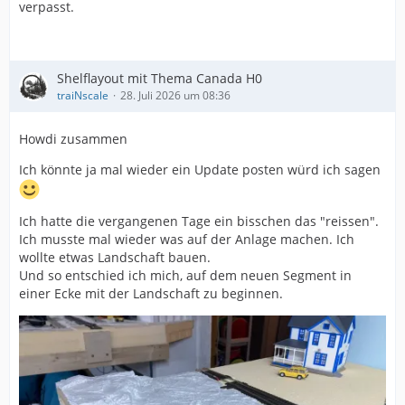
verpasst.
Shelflayout mit Thema Canada H0
traiNscale
28. Juli 2026 um 08:36
Howdi zusammen
Ich könnte ja mal wieder ein Update posten würd ich sagen
Ich hatte die vergangenen Tage ein bisschen das "reissen".
Ich musste mal wieder was auf der Anlage machen. Ich
wollte etwas Landschaft bauen.
Und so entschied ich mich, auf dem neuen Segment in
einer Ecke mit der Landschaft zu beginnen.