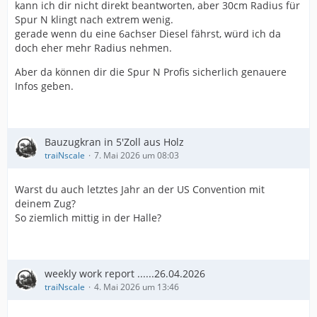
kann ich dir nicht direkt beantworten, aber 30cm Radius für
Spur N klingt nach extrem wenig.
gerade wenn du eine 6achser Diesel fährst, würd ich da
doch eher mehr Radius nehmen.
Aber da können dir die Spur N Profis sicherlich genauere
Infos geben.
Bauzugkran in 5'Zoll aus Holz
traiNscale
7. Mai 2026 um 08:03
Warst du auch letztes Jahr an der US Convention mit
deinem Zug?
So ziemlich mittig in der Halle?
weekly work report ......26.04.2026
traiNscale
4. Mai 2026 um 13:46