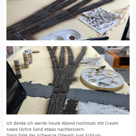
Ich denke ich werde heute Abend nochmals mit Cream
sowie Ochre Sand etwas nachbessern.
Dann folgt der Schwarze Oilwash zum Schluss.