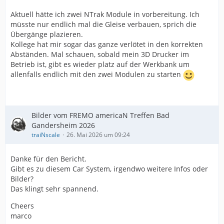
Aktuell hätte ich zwei NTrak Module in vorbereitung. Ich
müsste nur endlich mal die Gleise verbauen, sprich die
Übergänge plazieren.
Kollege hat mir sogar das ganze verlötet in den korrekten
Abständen. Mal schauen, sobald mein 3D Drucker im
Betrieb ist, gibt es wieder platz auf der Werkbank um
allenfalls endlich mit den zwei Modulen zu starten
Bilder vom FREMO americaN Treffen Bad
Gandersheim 2026
traiNscale
26. Mai 2026 um 09:24
Danke für den Bericht.
Gibt es zu diesem Car System, irgendwo weitere Infos oder
Bilder?
Das klingt sehr spannend.
Cheers
marco