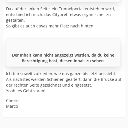
Da auf der linken Seite, ein Tunnelportal entstehen wird,
entschied ich mich, das Citybrett etwas organischer zu
gestalten.
So gibt es auch etwas mehr Platz nach hinten.
Der Inhalt kann nicht angezeigt werden, da du keine
Berechtigung hast, diesen Inhalt zu sehen.
Ich bin soweit zufrieden, wie das ganze bis jetzt aussieht.
Als nächstes werden Schienen gealtert, dann die Brücke auf
der rechten Seite gezeichnet und eingesetzt.
Yoah. es Geht voran!
Cheers
Marco