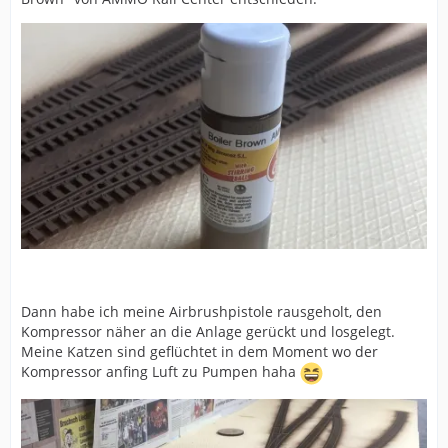
Dann habe ich meine Airbrushpistole rausgeholt, den
Kompressor näher an die Anlage gerückt und losgelegt.
Meine Katzen sind geflüchtet in dem Moment wo der
Kompressor anfing Luft zu Pumpen haha