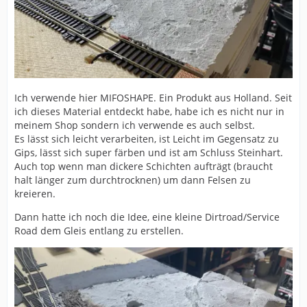
Ich verwende hier MIFOSHAPE. Ein Produkt aus Holland. Seit
ich dieses Material entdeckt habe, habe ich es nicht nur in
meinem Shop sondern ich verwende es auch selbst.
Es lässt sich leicht verarbeiten, ist Leicht im Gegensatz zu
Gips, lässt sich super färben und ist am Schluss Steinhart.
Auch top wenn man dickere Schichten aufträgt (braucht
halt länger zum durchtrocknen) um dann Felsen zu
kreieren.
Dann hatte ich noch die Idee, eine kleine Dirtroad/Service
Road dem Gleis entlang zu erstellen.