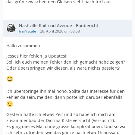
das grüne zwischen den Gleisen sieht nach turf aus..
Nashville Railroad Avenue - Baubericht
traiNscale
28. April 2026 um 08:58
Hallo zusammen
Jesses hier fehlen ja Updates!!
Soll ich euch meinen Fehler den ich gemacht habe zeigen?
Oder überspringen wir diesen, als wäre nichts passiert?
Ich überspringe ihn mal höhö. Sollte das Interesse für den
Fehler da sein, melden, dann poste ich darüber ebenfalls
Gestern hatte ich etwas Zeit und so habe ich mich am
zusammenbau der Diorma Kiste versucht (Versuch 2).
Es ging dieses Mal ohne grosse komplikationen. Und so war
ich sehr zufrieden, wie das ganze nach etwa 1h aussah: