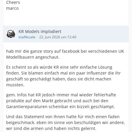
Cheers
marco
KR Models implodiert
traiNscale
22. Juni 2026 um 12:40
hab mir die ganze story auf facebook bei verschiedenen UK
Modellbauern angeschaut.
Es scheint so als würde KR eine sehr einfache Lösung
finden. Sie blamen einfach mal ein paar Influenzer die ihr
geschäft so geschädigt haben, dass sie dicht machen
mussten.
gem. Infos hat KR jedoch immer mal wieder fehlerhafte
produkte auf den Markt gebracht und auch bei den
Garantiereparaturen scheinbar ein bizzeli geschlampt.
Und das Statement von Ihnen hatte für mich einen faden
beigeschmack. eben im sinne von beschuldigen wir andere,
wir sind die armen und haben nichts gelernt.