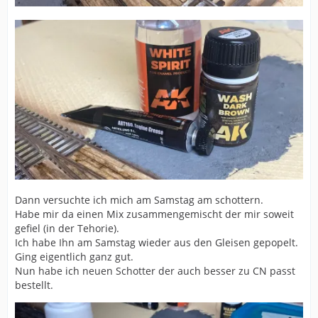
Dann versuchte ich mich am Samstag am schottern.
Habe mir da einen Mix zusammengemischt der mir soweit
gefiel (in der Tehorie).
Ich habe Ihn am Samstag wieder aus den Gleisen gepopelt.
Ging eigentlich ganz gut.
Nun habe ich neuen Schotter der auch besser zu CN passt
bestellt.