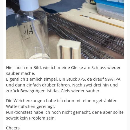
Hier noch ein Bild, wie ich meine Gleise am Schluss wieder
sauber mache.
Eigentlich ziemlich simpel. Ein Stück XPS, da drauf 99% IPA
und dann einfach drüber fahren. Nach zwei drei hin und
zurück Bewegungen ist das Gleis wieder sauber.
Die Weichenzungen habe ich dann mit einem getränkten
Wattestäbchen gereinigt.
Funktionstest habe ich noch nicht gemacht, dene aber sollte
soweit kein Problem sein.
Cheers