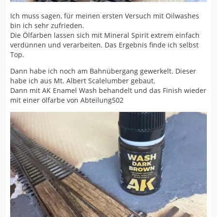
Ich muss sagen, für meinen ersten Versuch mit Oilwashes
bin ich sehr zufrieden.
Die Ölfarben lassen sich mit Mineral Spirit extrem einfach
verdünnen und verarbeiten. Das Ergebnis finde ich selbst
Top.
Dann habe ich noch am Bahnübergang gewerkelt. Dieser
habe ich aus Mt. Albert Scalelumber gebaut.
Dann mit AK Enamel Wash behandelt und das Finish wieder
mit einer ölfarbe von Abteilung502