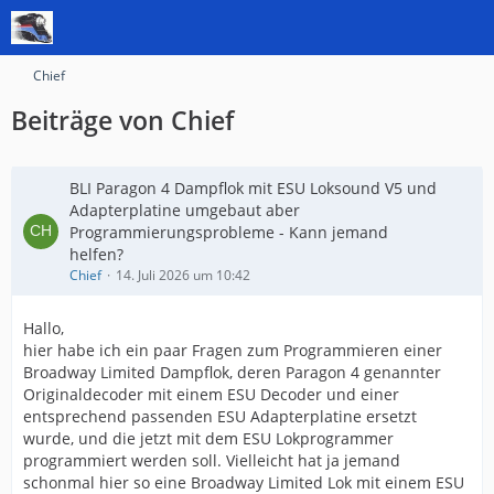
Chief
Beiträge von Chief
BLI Paragon 4 Dampflok mit ESU Loksound V5 und
Adapterplatine umgebaut aber
Programmierungsprobleme - Kann jemand
helfen?
Chief
14. Juli 2026 um 10:42
Hallo,
hier habe ich ein paar Fragen zum Programmieren einer
Broadway Limited Dampflok, deren Paragon 4 genannter
Originaldecoder mit einem ESU Decoder und einer
entsprechend passenden ESU Adapterplatine ersetzt
wurde, und die jetzt mit dem ESU Lokprogrammer
programmiert werden soll. Vielleicht hat ja jemand
schonmal hier so eine Broadway Limited Lok mit einem ESU