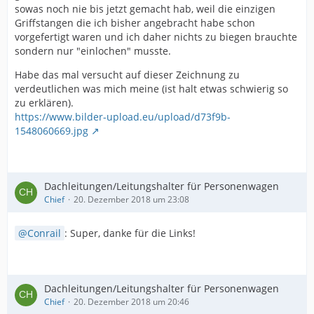
sowas noch nie bis jetzt gemacht hab, weil die einzigen
Griffstangen die ich bisher angebracht habe schon
vorgefertigt waren und ich daher nichts zu biegen brauchte
sondern nur "einlochen" musste.
Habe das mal versucht auf dieser Zeichnung zu
verdeutlichen was mich meine (ist halt etwas schwierig so
zu erklären).
https://www.bilder-upload.eu/upload/d73f9b-
1548060669.jpg
Dachleitungen/Leitungshalter für Personenwagen
Chief
20. Dezember 2018 um 23:08
Conrail
: Super, danke für die Links!
Dachleitungen/Leitungshalter für Personenwagen
Chief
20. Dezember 2018 um 20:46