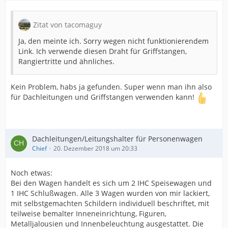
Zitat von tacomaguy
Ja, den meinte ich. Sorry wegen nicht funktionierendem
Link. Ich verwende diesen Draht für Griffstangen,
Rangiertritte und ähnliches.
Kein Problem, habs ja gefunden. Super wenn man ihn also
für Dachleitungen und Griffstangen verwenden kann!
Dachleitungen/Leitungshalter für Personenwagen
Chief
20. Dezember 2018 um 20:33
Noch etwas:
Bei den Wagen handelt es sich um 2 IHC Speisewagen und
1 IHC Schlußwagen. Alle 3 Wagen wurden von mir lackiert,
mit selbstgemachten Schildern individuell beschriftet, mit
teilweise bemalter Inneneinrichtung, Figuren,
Metalljalousien und Innenbeleuchtung ausgestattet. Die