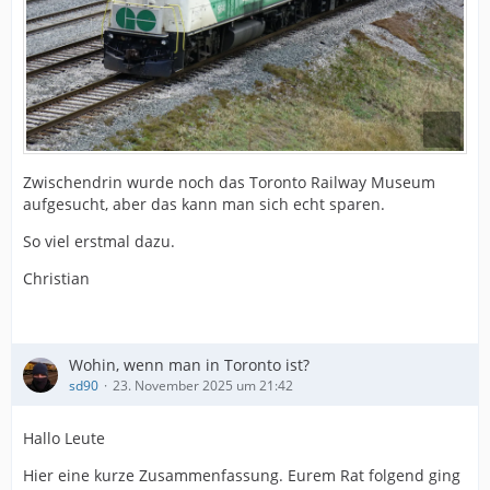
Zwischendrin wurde noch das Toronto Railway Museum
aufgesucht, aber das kann man sich echt sparen.
So viel erstmal dazu.
Christian
Wohin, wenn man in Toronto ist?
sd90
23. November 2025 um 21:42
Hallo Leute
Hier eine kurze Zusammenfassung. Eurem Rat folgend ging