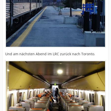
Und am nächsten Abend im LRC zurück nach Toronto.