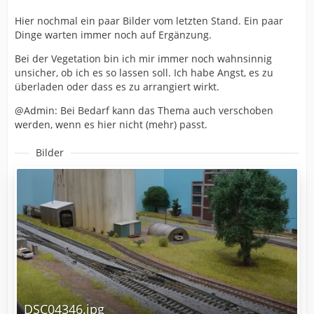
Hier nochmal ein paar Bilder vom letzten Stand. Ein paar
Dinge warten immer noch auf Ergänzung.
Bei der Vegetation bin ich mir immer noch wahnsinnig
unsicher, ob ich es so lassen soll. Ich habe Angst, es zu
überladen oder dass es zu arrangiert wirkt.
@Admin: Bei Bedarf kann das Thema auch verschoben
werden, wenn es hier nicht (mehr) passt.
Bilder
DSC04346.jpg