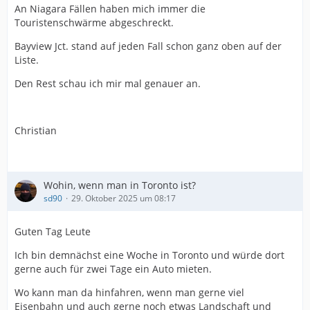
An Niagara Fällen haben mich immer die
Touristenschwärme abgeschreckt.
Bayview Jct. stand auf jeden Fall schon ganz oben auf der
Liste.
Den Rest schau ich mir mal genauer an.
Christian
Wohin, wenn man in Toronto ist?
sd90
29. Oktober 2025 um 08:17
Guten Tag Leute
Ich bin demnächst eine Woche in Toronto und würde dort
gerne auch für zwei Tage ein Auto mieten.
Wo kann man da hinfahren, wenn man gerne viel
Eisenbahn und auch gerne noch etwas Landschaft und