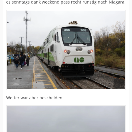
es sonntags dank weekend pass recht rünstig nach Niagara.
Wetter war aber bescheiden.