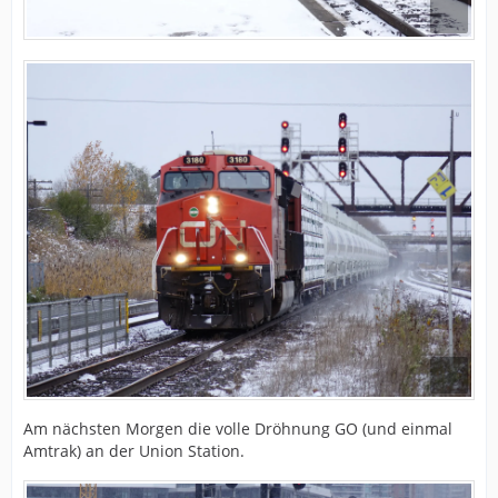
Am nächsten Morgen die volle Dröhnung GO (und einmal
Amtrak) an der Union Station.