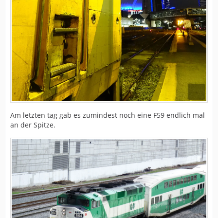
Am letzten tag gab es zumindest noch eine F59 endlich mal
an der Spitze.