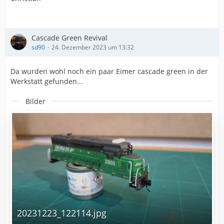
Cascade Green Revival
sd90
24. Dezember 2023 um 13:32
Da wurden wohl noch ein paar Eimer cascade green in der
Werkstatt gefunden...
Bilder
20231223_122114.jpg