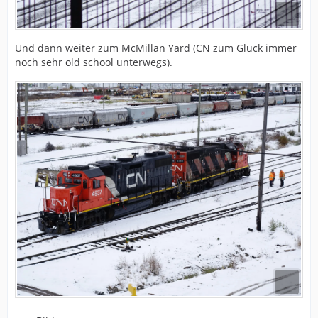
Und dann weiter zum McMillan Yard (CN zum Glück immer
noch sehr old school unterwegs).