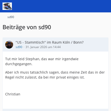
sd90
Beiträge von sd90
"US - Stammtisch" im Raum Köln / Bonn?
sd90
31. Januar 2026 um 14:44
Tut mir leid Stephan, das war mir irgendwie
durchgegangen.
Aber ich muss tatsächlich sagen, dass meine Zeit das in der
Regel nicht zulässt, da bei mir privat einiges ist.
Christian