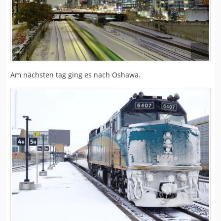
Am nächsten tag ging es nach Oshawa.