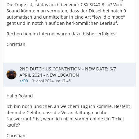
Die Frage ist, ist das auch bei einer CSX SD40-3 so? Vom
Sound könnte man vermuten, dass der Diesel bei notch 0
automatisch und unmittelbar in eine Art "low idle mode"
geht und in notch 1 auf den herkömmlichen Leerlauf.
Recherchen im Internet waren dazu bisher erfolglos.
Christian
2ND DUTCH US CONVENTION - NEW DATE: 6/7
APRIL 2024 - NEW LOCATION
sd90
3. April 2024 um 17:45
Hallo Roland
Ich bin noch unsicher, an welchem Tag ich komme. Besteht
denn die Gefahr, dass die Veranstaltung nachher
"ausverkauft" ist, wenn ich nicht vorher online ein Ticket
kaufe?
Christian