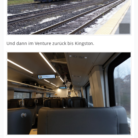
Und dann im Venture zurück bis Kingston.