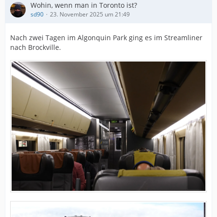
Wohin, wenn man in Toronto ist?
sd90
23. November 2025 um 21:49
Nach zwei Tagen im Algonquin Park ging es im Streamliner
nach Brockville.