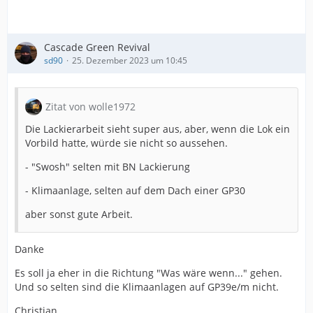
Cascade Green Revival
sd90
25. Dezember 2023 um 10:45
Zitat von wolle1972
Die Lackierarbeit sieht super aus, aber, wenn die Lok ein
Vorbild hatte, würde sie nicht so aussehen.
- "Swosh" selten mit BN Lackierung
- Klimaanlage, selten auf dem Dach einer GP30
aber sonst gute Arbeit.
Danke
Es soll ja eher in die Richtung "Was wäre wenn..." gehen.
Und so selten sind die Klimaanlagen auf GP39e/m nicht.
Christian