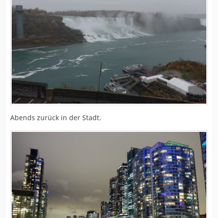
Abends zurück in der Stadt.